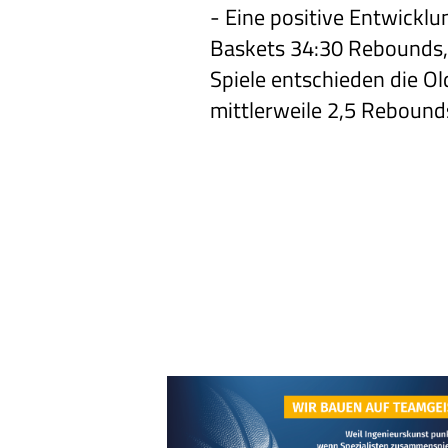
-
Eine positive Entwick
Baskets 34:30 Rebounds, s
Spiele entschieden die Ol
mittlerweile 2,5 Rebound