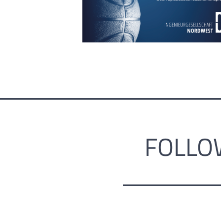
FOLLO