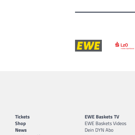
Tickets
EWE Baskets TV
Shop
EWE Baskets Videos
News
Dein DYN Abo