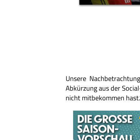
Unsere Nachbetrachtung 
Abkürzung aus der Social-
nicht mitbekommen hast.