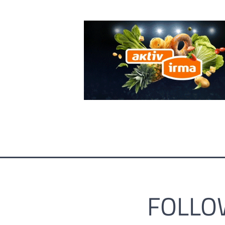
FOLLO