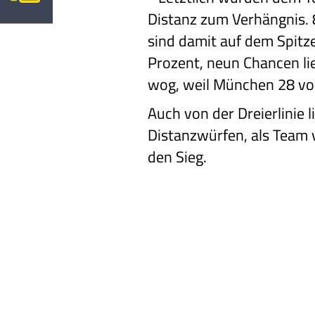
Distanz zum Verhängnis. 
sind damit auf dem Spitz
Prozent, neun Chancen li
wog, weil München 28 vo
Auch von der Dreierlinie 
Distanzwürfen, als Team 
den Sieg.