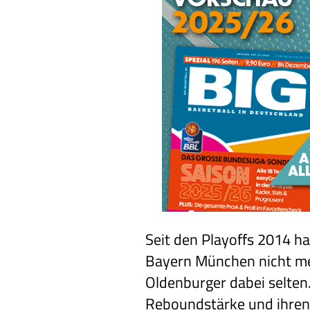
Seit den Playoffs 2014 h
Bayern München nicht me
Oldenburger dabei selten
Reboundstärke und ihren