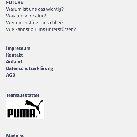
FUTURE
Warum ist uns das wichtig?
Was tun wir dafür?
Wer unterstützt uns dabei?
Wie kannst du uns unterstützen?
Impressum
Kontakt
Anfahrt
Datenschutzerklärung
AGB
Teamausstatter
Made by