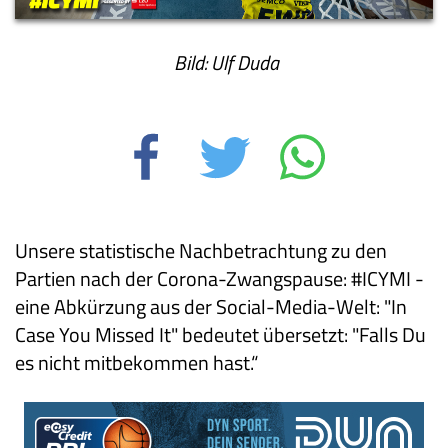
Bild: Ulf Duda
Unsere statistische Nachbetrachtung zu den
Partien nach der Corona-Zwangspause: #ICYMI -
eine Abkürzung aus der Social-Media-Welt: "In
Case You Missed It" bedeutet übersetzt: "Falls Du
es nicht mitbekommen hast.“