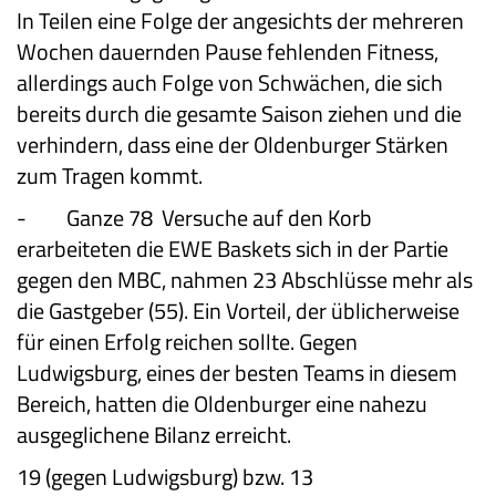
In Teilen eine Folge der angesichts der mehreren
Wochen dauernden Pause fehlenden Fitness,
allerdings auch Folge von Schwächen, die sich
bereits durch die gesamte Saison ziehen und die
verhindern, dass eine der Oldenburger Stärken
zum Tragen kommt.
-
Ganze 78
Versuche auf den Korb
erarbeiteten die EWE Baskets sich in der Partie
gegen den MBC, nahmen 23 Abschlüsse mehr als
die Gastgeber (55). Ein Vorteil, der üblicherweise
für einen Erfolg reichen sollte. Gegen
Ludwigsburg, eines der besten Teams in diesem
Bereich, hatten die Oldenburger eine nahezu
ausgeglichene Bilanz erreicht.
19 (gegen Ludwigsburg) bzw. 13