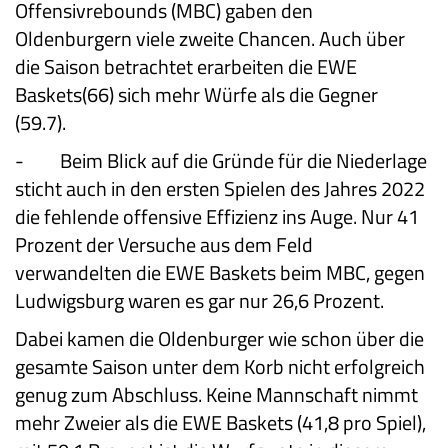
Offensivrebounds (MBC) gaben den
Oldenburgern viele zweite Chancen. Auch über
die Saison betrachtet erarbeiten die EWE
Baskets(66) sich mehr Würfe als die Gegner
(59.7).
-
Beim Blick auf die Gründe für die Niederlage
sticht auch in den ersten Spielen des Jahres 2022
die fehlende offensive Effizienz ins Auge. Nur 41
Prozent der Versuche aus dem Feld
verwandelten die EWE Baskets beim MBC, gegen
Ludwigsburg waren es gar nur 26,6 Prozent.
Dabei kamen die Oldenburger wie schon über die
gesamte Saison unter dem Korb nicht erfolgreich
genug zum Abschluss. Keine Mannschaft nimmt
mehr Zweier als die EWE Baskets (41,8 pro Spiel),