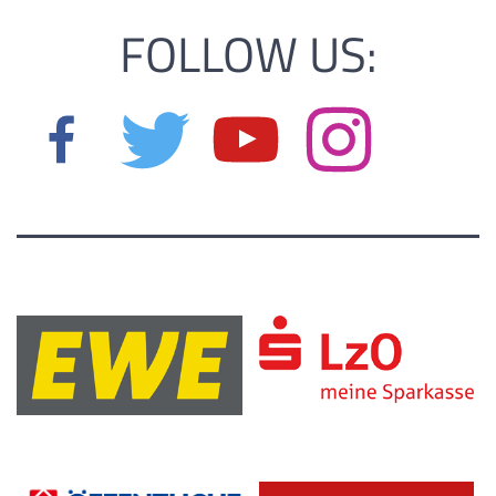
FOLLOW US: