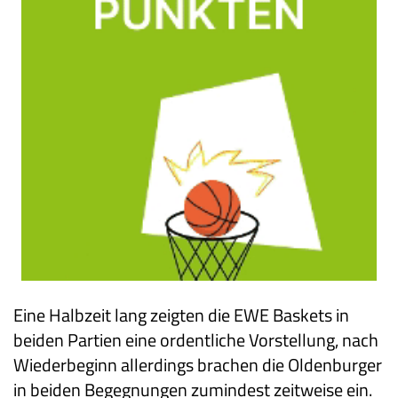
Eine Halbzeit lang zeigten die EWE Baskets in
beiden Partien eine ordentliche Vorstellung, nach
Wiederbeginn allerdings brachen die Oldenburger
in beiden Begegnungen zumindest zeitweise ein.