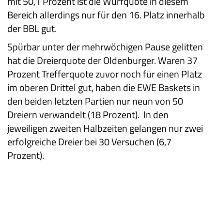
mit 50,1 Prozent ist die Wurfquote in diesem
Bereich allerdings nur für den 16. Platz innerhalb
der BBL gut.
Spürbar unter der mehrwöchigen Pause gelitten
hat die Dreierquote der Oldenburger. Waren 37
Prozent Trefferquote zuvor noch für einen Platz
im oberen Drittel gut, haben die EWE Baskets in
den beiden letzten Partien nur neun von 50
Dreiern verwandelt (18 Prozent).
In den
jeweiligen zweiten Halbzeiten gelangen nur zwei
erfolgreiche Dreier bei 30 Versuchen (6,7
Prozent).