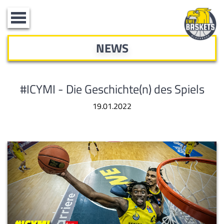
Toggle
navigation
NEWS
#ICYMI - Die Geschichte(n) des Spiels
19.01.2022