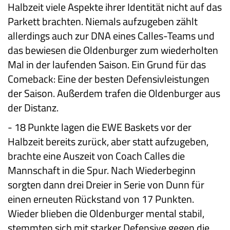
Halbzeit viele Aspekte ihrer Identität nicht auf das
Parkett brachten. Niemals aufzugeben zählt
allerdings auch zur DNA eines Calles-Teams und
das bewiesen die Oldenburger zum wiederholten
Mal in der laufenden Saison. Ein Grund für das
Comeback: Eine der besten Defensivleistungen
der Saison. Außerdem trafen die Oldenburger aus
der Distanz.
-
18 Punkte lagen die EWE Baskets vor der
Halbzeit bereits zurück, aber statt aufzugeben,
brachte eine Auszeit von Coach Calles die
Mannschaft in die Spur. Nach Wiederbeginn
sorgten dann drei Dreier in Serie von Dunn für
einen erneuten Rückstand von 17 Punkten.
Wieder blieben die Oldenburger mental stabil,
stemmten sich mit starker Defensive gegen die