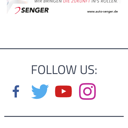
FOLLOW US: