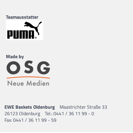
Teamausstatter
Made by
EWE Baskets Oldenburg
Maastrichter Straße 33
26123 Oldenburg
Tel.: 0441 / 36 11 99 - 0
Fax: 0441 / 36 11 99 - 59