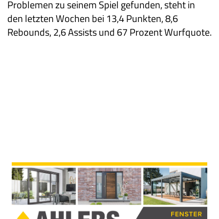
Problemen zu seinem Spiel gefunden, steht in
den letzten Wochen bei 13,4 Punkten, 8,6
Rebounds, 2,6 Assists und 67 Prozent Wurfquote.