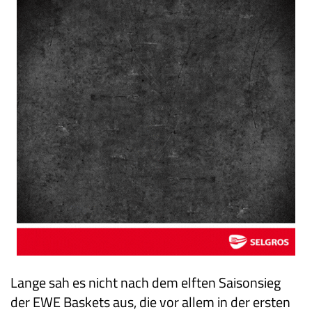
Lange sah es nicht nach dem elften Saisonsieg
der EWE Baskets aus, die vor allem in der ersten