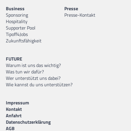
Business
Presse
Sponsoring
Presse-Kontakt
Hospitality
Supporter Pool
Tipoff4Jobs
Zukunftsfähigkeit
FUTURE
Warum ist uns das wichtig?
Was tun wir dafür?
Wer unterstützt uns dabei?
Wie kannst du uns unterstützen?
Impressum
Kontakt
Anfahrt
Datenschutzerklärung
AGB