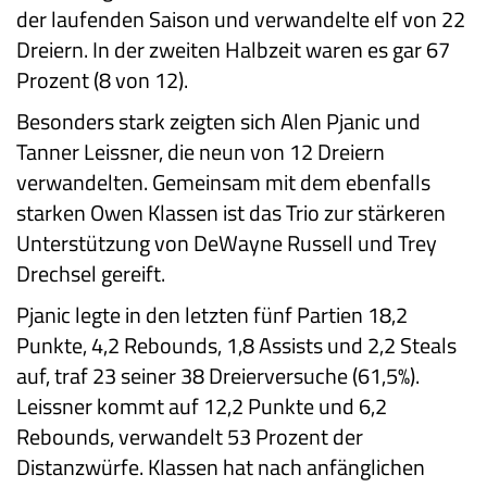
der laufenden Saison und verwandelte elf von 22
Dreiern. In der zweiten Halbzeit waren es gar 67
Prozent (8 von 12).
Besonders stark zeigten sich Alen Pjanic und
Tanner Leissner, die neun von 12 Dreiern
verwandelten. Gemeinsam mit dem ebenfalls
starken Owen Klassen ist das Trio zur stärkeren
Unterstützung von DeWayne Russell und Trey
Drechsel gereift.
Pjanic legte in den letzten fünf Partien 18,2
Punkte, 4,2 Rebounds, 1,8 Assists und 2,2 Steals
auf, traf 23 seiner 38 Dreierversuche (61,5%).
Leissner kommt auf 12,2 Punkte und 6,2
Rebounds, verwandelt 53 Prozent der
Distanzwürfe. Klassen hat nach anfänglichen