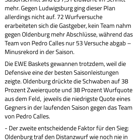
mehr. Gegen Ludwigsburg ging dieser Plan
allerdings nicht auf. 72 Wurfversuche
erarbeiteten sich die Gastgeber, kein Team nahm
gegen Oldenburg mehr Abschlüsse, während das
Team von Pedro Calles nur 53 Versuche abgab –
Minusrekord in der Saison.
Die EWE Baskets gewannen trotzdem, weil die
Defensive eine der besten Saisonleistungen
zeigte. Oldenburg drückte die Schwaben auf 38
Prozent Zweierquote und 38 Prozent Wurfquote
aus dem Feld, jeweils die niedrigste Quote eines
Gegners in der laufenden Saison gegen das Team
von Pedro Calles.
-
Der zweite entscheidende Faktor für den Sieg:
Oldenburg traf den Distanzwurf wie noch nie in