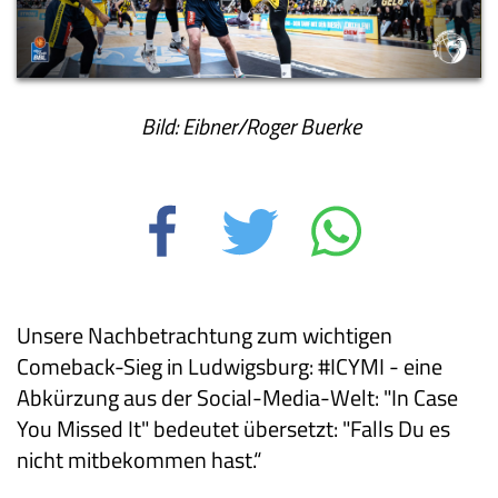
Bild: Eibner/Roger Buerke
Unsere Nachbetrachtung zum wichtigen
Comeback-Sieg in Ludwigsburg: #ICYMI - eine
Abkürzung aus der Social-Media-Welt: "In Case
You Missed It" bedeutet übersetzt: "Falls Du es
nicht mitbekommen hast.“