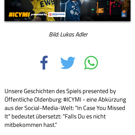
Bild: Lukas Adler
Unsere Geschichten des Spiels presented by
Öffentliche Oldenburg: #ICYMI - eine Abkürzung
aus der Social-Media-Welt: "In Case You Missed
It" bedeutet übersetzt: "Falls Du es nicht
mitbekommen hast.“