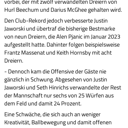
vorbei, der mit zwölf verwandelten Dreiern von
Hurl Beechum und Darius McGhee gehalten wird.
Den Club-Rekord jedoch verbesserte Justin
Jaworski und übertraf die bisherige Bestmarke
von neun Dreiern, die Alen Pjanic im Januar 2023
aufgestellt hatte. Dahinter folgen beispielsweise
Frantz Massenat und Keith Hornsby mit acht
Dreiern.
-
Dennoch kam die Offensive der Gäste nie
gänzlich in Schwung. Abgesehen von Justin
Jaworski und Seth Hinrichs verwandelte der Rest
der Mannschaft nur sechs von 25 Würfen aus
dem Feld und damit 24 Prozent.
Eine Schwäche, die sich auch an weniger
Kreativität, Ballbewegung und damit offenen