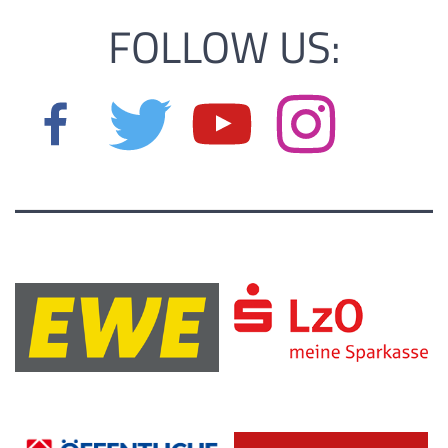
FOLLOW US: