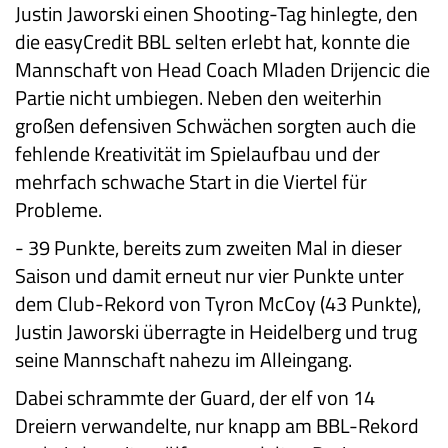
Justin Jaworski einen Shooting-Tag hinlegte, den
die easyCredit BBL selten erlebt hat, konnte die
Mannschaft von Head Coach Mladen Drijencic die
Partie nicht umbiegen. Neben den weiterhin
großen defensiven Schwächen sorgten auch die
fehlende Kreativität im Spielaufbau und der
mehrfach schwache Start in die Viertel für
Probleme.
-
39 Punkte, bereits zum zweiten Mal in dieser
Saison und damit erneut nur vier Punkte unter
dem Club-Rekord von Tyron McCoy (43 Punkte),
Justin Jaworski überragte in Heidelberg und trug
seine Mannschaft nahezu im Alleingang.
Dabei schrammte der Guard, der elf von 14
Dreiern verwandelte, nur knapp am BBL-Rekord