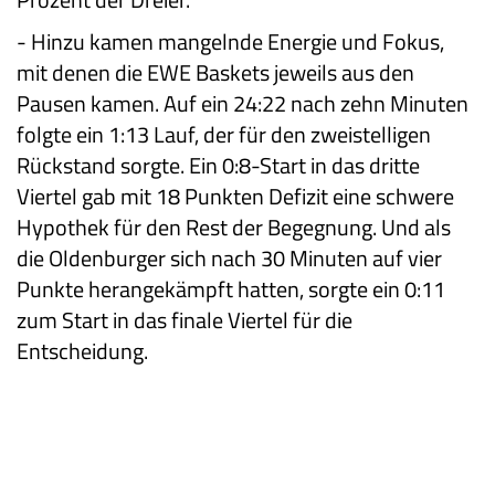
-
Hinzu kamen mangelnde Energie und Fokus,
mit denen die EWE Baskets jeweils aus den
Pausen kamen. Auf ein 24:22 nach zehn Minuten
folgte ein 1:13 Lauf, der für den zweistelligen
Rückstand sorgte. Ein 0:8-Start in das dritte
Viertel gab mit 18 Punkten Defizit eine schwere
Hypothek für den Rest der Begegnung. Und als
die Oldenburger sich nach 30 Minuten auf vier
Punkte herangekämpft hatten, sorgte ein 0:11
zum Start in das finale Viertel für die
Entscheidung.