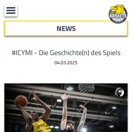
Toggle
navigation
NEWS
#ICYMI - Die Geschichte(n) des Spiels
04.03.2025