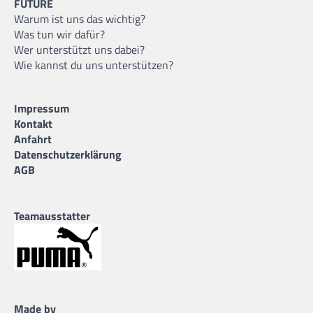
FUTURE
Warum ist uns das wichtig?
Was tun wir dafür?
Wer unterstützt uns dabei?
Wie kannst du uns unterstützen?
Impressum
Kontakt
Anfahrt
Datenschutzerklärung
AGB
Teamausstatter
Made by