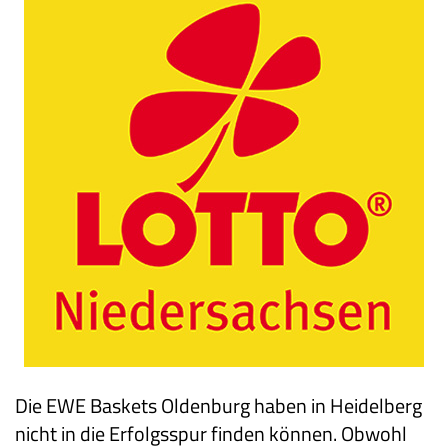
Die EWE Baskets Oldenburg haben in Heidelberg
nicht in die Erfolgsspur finden können. Obwohl