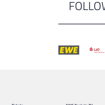
FOLLO