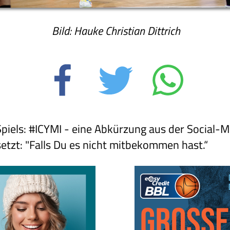
Bild: Hauke Christian Dittrich
piels: #ICYMI - eine Abkürzung aus der Social-M
setzt: "Falls Du es nicht mitbekommen hast.“