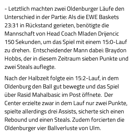
-
Letztlich machten zwei Oldenburger Läufe den
Unterschied in der Partie: Als die EWE Baskets
23:31 in Rückstand gerieten, benötigte die
Mannschaft von Head Coach Mladen Drijencic
150 Sekunden, um das Spiel mit einem 15:0-Lauf
zu drehen. Entscheidender Mann dabei: Braydon
Hobbs, der in diesem Zeitraum sieben Punkte und
zwei Steals auflegte.
Nach der Halbzeit folgte ein 15:2-Lauf, in dem
Oldenburg den Ball gut bewegte und das Spiel
über Rasid Mahalbasic im Post öffnete. Der
Center erzielte zwar in dem Lauf nur zwei Punkte,
spielte allerdings drei Assists, sicherte sich einen
Rebound und einen Steals. Zudem forcierten die
Oldenburger vier Ballverluste von Ulm.