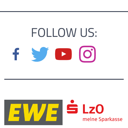
FOLLOW US: