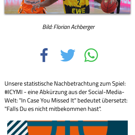
Bild: Florian Achberger
Unsere statistische Nachbetrachtung zum Spiel:
#ICYMI - eine Abkürzung aus der Social-Media-
Welt: "In Case You Missed It" bedeutet übersetzt:
"Falls Du es nicht mitbekommen hast".