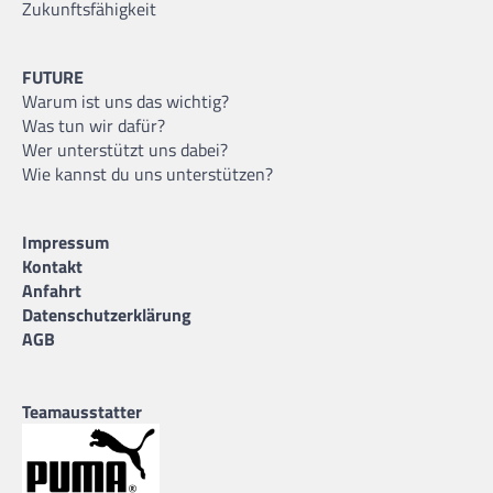
Zukunftsfähigkeit
FUTURE
Warum ist uns das wichtig?
Was tun wir dafür?
Wer unterstützt uns dabei?
Wie kannst du uns unterstützen?
Impressum
Kontakt
Anfahrt
Datenschutzerklärung
AGB
Teamausstatter