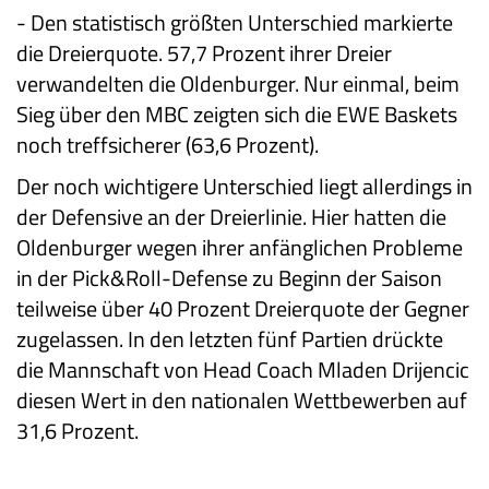
-
Den statistisch größten Unterschied markierte
die Dreierquote. 57,7 Prozent ihrer Dreier
verwandelten die Oldenburger. Nur einmal, beim
Sieg über den MBC zeigten sich die EWE Baskets
noch treffsicherer (63,6 Prozent).
Der noch wichtigere Unterschied liegt allerdings in
der Defensive an der Dreierlinie. Hier hatten die
Oldenburger wegen ihrer anfänglichen Probleme
in der Pick&Roll-Defense zu Beginn der Saison
teilweise über 40 Prozent Dreierquote der Gegner
zugelassen. In den letzten fünf Partien drückte
die Mannschaft von Head Coach Mladen Drijencic
diesen Wert in den nationalen Wettbewerben auf
31,6 Prozent.