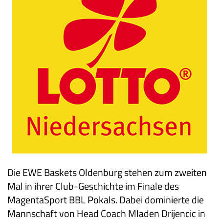
Die EWE Baskets Oldenburg stehen zum zweiten
Mal in ihrer Club-Geschichte im Finale des
MagentaSport BBL Pokals. Dabei dominierte die
Mannschaft von Head Coach Mladen Drijencic in