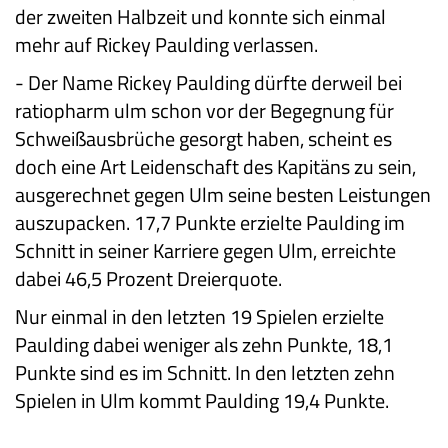
der zweiten Halbzeit und konnte sich einmal
mehr auf Rickey Paulding verlassen.
-
Der Name Rickey Paulding dürfte derweil bei
ratiopharm ulm schon vor der Begegnung für
Schweißausbrüche gesorgt haben, scheint es
doch eine Art Leidenschaft des Kapitäns zu sein,
ausgerechnet gegen Ulm seine besten Leistungen
auszupacken. 17,7 Punkte erzielte Paulding im
Schnitt in seiner Karriere gegen Ulm, erreichte
dabei 46,5 Prozent Dreierquote.
Nur einmal in den letzten 19 Spielen erzielte
Paulding dabei weniger als zehn Punkte, 18,1
Punkte sind es im Schnitt. In den letzten zehn
Spielen in Ulm kommt Paulding 19,4 Punkte.