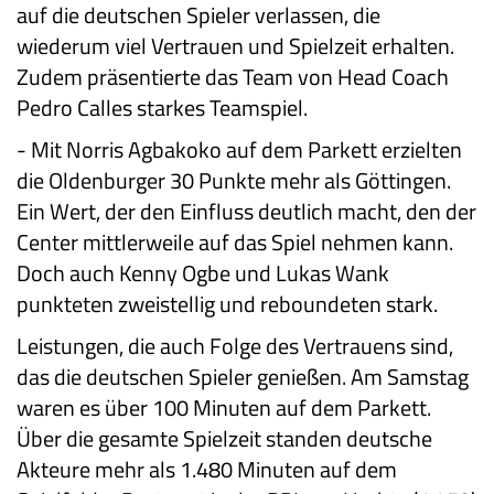
auf die deutschen Spieler verlassen, die
wiederum viel Vertrauen und Spielzeit erhalten.
Zudem präsentierte das Team von Head Coach
Pedro Calles starkes Teamspiel.
-
Mit Norris Agbakoko auf dem Parkett erzielten
die Oldenburger 30 Punkte mehr als Göttingen.
Ein Wert, der den Einfluss deutlich macht, den der
Center mittlerweile auf das Spiel nehmen kann.
Doch auch Kenny Ogbe und Lukas Wank
punkteten zweistellig und reboundeten stark.
Leistungen, die auch Folge des Vertrauens sind,
das die deutschen Spieler genießen. Am Samstag
waren es über 100 Minuten auf dem Parkett.
Über die gesamte Spielzeit standen deutsche
Akteure mehr als 1.480 Minuten auf dem