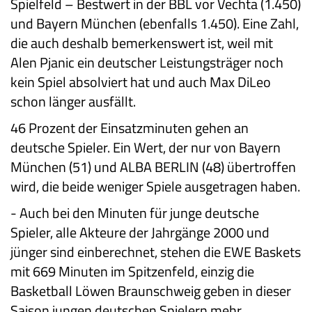
Spielfeld – Bestwert in der BBL vor Vechta (1.450)
und Bayern München (ebenfalls 1.450). Eine Zahl,
die auch deshalb bemerkenswert ist, weil mit
Alen Pjanic ein deutscher Leistungsträger noch
kein Spiel absolviert hat und auch Max DiLeo
schon länger ausfällt.
46 Prozent der Einsatzminuten gehen an
deutsche Spieler. Ein Wert, der nur von Bayern
München (51) und ALBA BERLIN (48) übertroffen
wird, die beide weniger Spiele ausgetragen haben.
-
Auch bei den Minuten für junge deutsche
Spieler, alle Akteure der Jahrgänge 2000 und
jünger sind einberechnet, stehen die EWE Baskets
mit 669 Minuten im Spitzenfeld, einzig die
Basketball Löwen Braunschweig geben in dieser
Saison jungen deutschen Spielern mehr