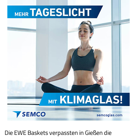
Die EWE Baskets verpassten in Gießen die