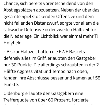
Chance, sich bereits vorentscheidend von den
Abstiegsplätzen abzusetzen. Neben der über das
gesamte Spiel stockenden Offensive und dem
nicht fallenden Distanzwurf, sorgte vor allem die
schwache Defensive in der zweiten Halbzeit für
die Niederlage. Ein Lichtblick war einmal mehr TJ
Holyfield.
-
Bis zur Halbzeit hatten die EWE Baskets
defensiv alles im Griff, erlaubten den Gastgeber
nur 30 Punkte. Die allerdings schraubten in der 2.
Hälfte Aggressivität und Tempo nach oben,
fanden ihre Abschlüsse besser und kamen auf 58
Punkte.
Oldenburg erlaubte den Gastgebern eine
Trefferquote von über 60 Prozent, forcierte