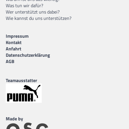
Was tun wir dafür?
Wer unterstützt uns dabei?
Wie kannst du uns unterstützen?
Impressum
Kontakt
Anfahrt
Datenschutzerklärung
AGB
Teamausstatter
Made by