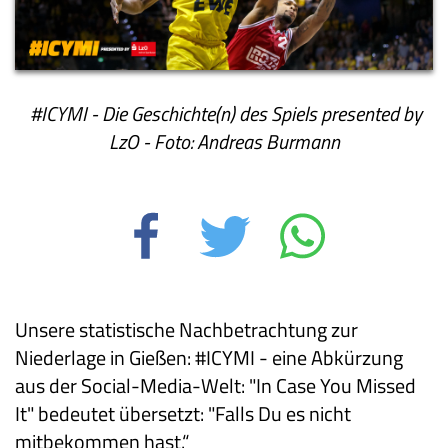
#ICYMI - Die Geschichte(n) des Spiels presented by
LzO - Foto: Andreas Burmann
Unsere statistische Nachbetrachtung zur
Niederlage in Gießen: #ICYMI - eine Abkürzung
aus der Social-Media-Welt: "In Case You Missed
It" bedeutet übersetzt: "Falls Du es nicht
mitbekommen hast.“