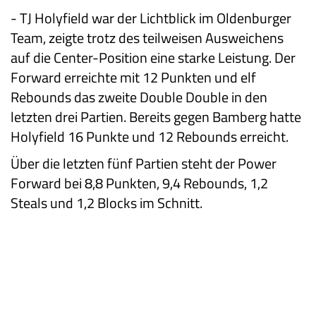
-
TJ Holyfield war der Lichtblick im Oldenburger
Team, zeigte trotz des teilweisen Ausweichens
auf die Center-Position eine starke Leistung. Der
Forward erreichte mit 12 Punkten und elf
Rebounds das zweite Double Double in den
letzten drei Partien. Bereits gegen Bamberg hatte
Holyfield 16 Punkte und 12 Rebounds erreicht.
Über die letzten fünf Partien steht der Power
Forward bei 8,8 Punkten, 9,4 Rebounds, 1,2
Steals und 1,2 Blocks im Schnitt.