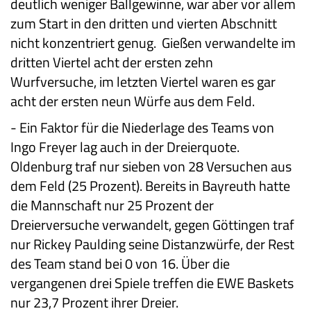
deutlich weniger Ballgewinne, war aber vor allem
zum Start in den dritten und vierten Abschnitt
nicht konzentriert genug. Gießen verwandelte im
dritten Viertel acht der ersten zehn
Wurfversuche, im letzten Viertel waren es gar
acht der ersten neun Würfe aus dem Feld.
-
Ein Faktor für die Niederlage des Teams von
Ingo Freyer lag auch in der Dreierquote.
Oldenburg traf nur sieben von 28 Versuchen aus
dem Feld (25 Prozent). Bereits in Bayreuth hatte
die Mannschaft nur 25 Prozent der
Dreierversuche verwandelt, gegen Göttingen traf
nur Rickey Paulding seine Distanzwürfe, der Rest
des Team stand bei 0 von 16. Über die
vergangenen drei Spiele treffen die EWE Baskets
nur 23,7 Prozent ihrer Dreier.