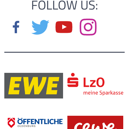
FOLLOW US: