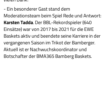
- Ein besonderer Gast stand dem
Moderationsteam beim Spiel Rede und Antwort:
Karsten Tadda
. Der BBL-Rekordspieler (640
Einsätze) war von 2017 bis 2021 für die EWE
Baskets aktiv und beendete seine Karriere in der
vergangenen Saison im Trikot der Bamberger.
Aktuell ist er Nachwuchskoordinator und
Botschafter der BMA365 Bamberg Baskets.