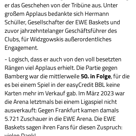
er das Geschehen von der Tribüne aus. Unter
großem Applaus bedankte sich Hermann
Schüller, Gesellschafter der EWE Baskets und
zuvor jahrzehntelanger Geschäftsführer des
Clubs, für Widzgowskis außerordentliches
Engagement.
- Logisch, dass er auch von den voll besetzten
Rängen viel Applaus erhielt. Die Partie gegen
Bamberg war die mittlerweile
50. in Folge
, für die
es bei einem Spiel in der easyCredit BBL keine
Karten mehr im Verkauf gab. Im März 2023 war
die Arena letztmals bei einem Ligaspiel nicht
ausverkauft: Gegen Frankfurt kamen damals
5.721 Zuschauer in die EWE Arena. Die EWE
Baskets sagen ihren Fans für diesen Zuspruch:
vielen Dank!