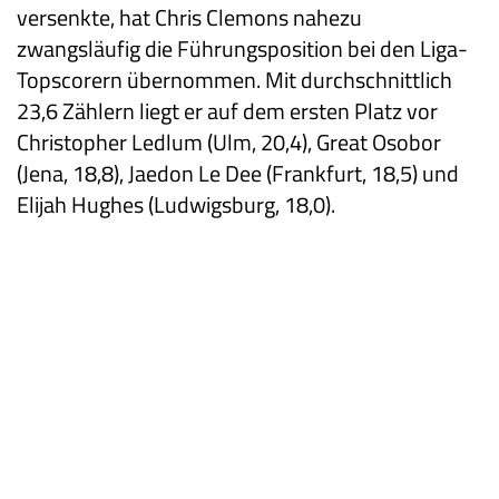
versenkte, hat Chris Clemons nahezu
zwangsläufig die Führungsposition bei den Liga-
Topscorern übernommen. Mit durchschnittlich
23,6 Zählern liegt er auf dem ersten Platz vor
Christopher Ledlum (Ulm, 20,4), Great Osobor
(Jena, 18,8), Jaedon Le Dee (Frankfurt, 18,5) und
Elijah Hughes (Ludwigsburg, 18,0).