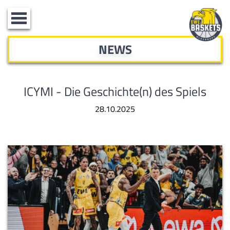
Toggle
navigation
NEWS
ICYMI - Die Geschichte(n) des Spiels
28.10.2025