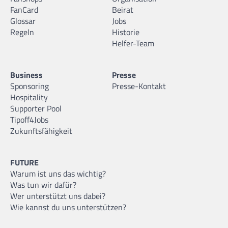
FanCard
Beirat
Glossar
Jobs
Regeln
Historie
Helfer-Team
Business
Presse
Sponsoring
Presse-Kontakt
Hospitality
Supporter Pool
Tipoff4Jobs
Zukunftsfähigkeit
FUTURE
Warum ist uns das wichtig?
Was tun wir dafür?
Wer unterstützt uns dabei?
Wie kannst du uns unterstützen?