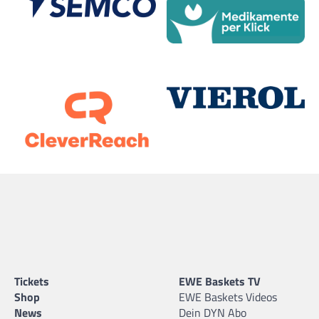
Tickets
EWE Baskets TV
Shop
EWE Baskets Videos
News
Dein DYN Abo