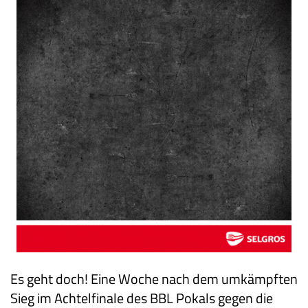
Es geht doch! Eine Woche nach dem umkämpften
Sieg im Achtelfinale des BBL Pokals gegen die