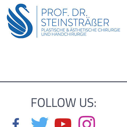
FOLLOW US: