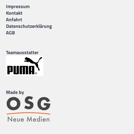
Impressum
Kontakt
Anfahrt
Datenschutzerklärung
AGB
Teamausstatter
Made by