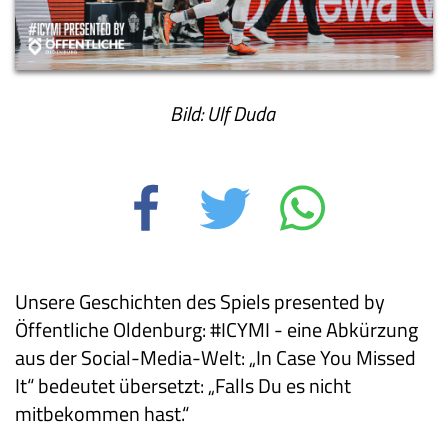
Bild: Ulf Duda
Unsere Geschichten des Spiels presented by
Öffentliche Oldenburg: #ICYMI - eine Abkürzung
aus der Social-Media-Welt: „In Case You Missed
It“ bedeutet übersetzt: „Falls Du es nicht
mitbekommen hast.“