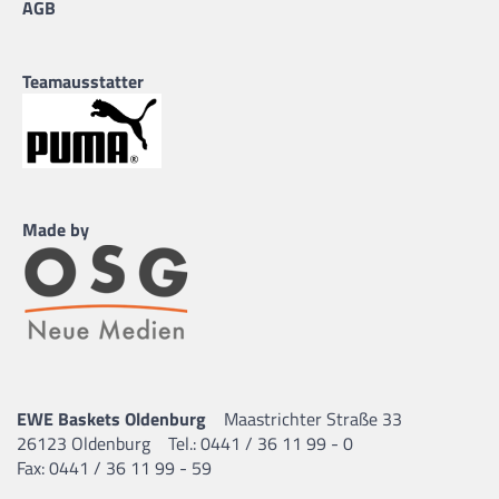
AGB
Teamausstatter
Made by
EWE Baskets Oldenburg
Maastrichter Straße 33
26123 Oldenburg
Tel.: 0441 / 36 11 99 - 0
Fax: 0441 / 36 11 99 - 59