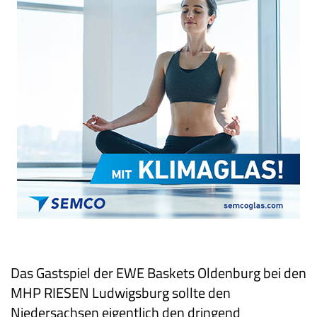
Das Gastspiel der EWE Baskets Oldenburg bei den
MHP RIESEN Ludwigsburg
sollte den
Niedersachsen eigentlich den dringend