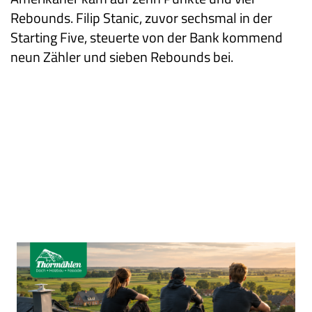
Rebounds. Filip Stanic, zuvor sechsmal in der
Starting
Five, steuerte von der Bank kommend
neun Zähler und sieben Rebounds bei.