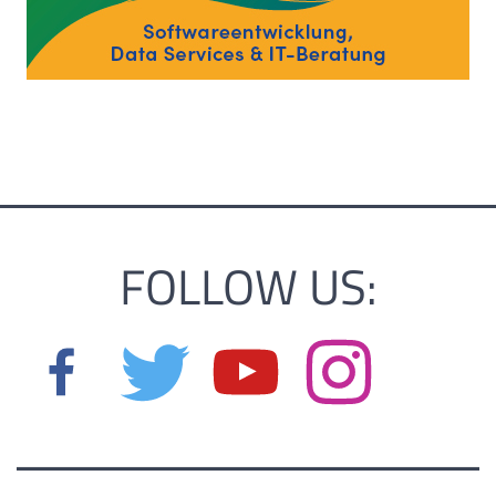
FOLLOW US: