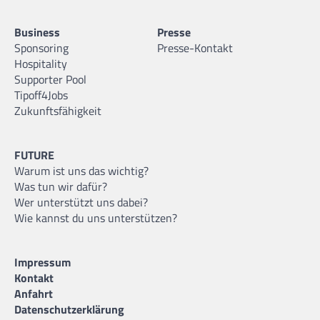
Business
Presse
Sponsoring
Presse-Kontakt
Hospitality
Supporter Pool
Tipoff4Jobs
Zukunftsfähigkeit
FUTURE
Warum ist uns das wichtig?
Was tun wir dafür?
Wer unterstützt uns dabei?
Wie kannst du uns unterstützen?
Impressum
Kontakt
Anfahrt
Datenschutzerklärung