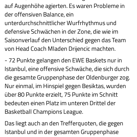
auf Augenhöhe agierten. Es waren Probleme in
der offensiven Balance, ein
unterdurchschnittlicher Wurfrhythmus und
defensive Schwächen in der Zone, die wie im
Saisonverlauf den Unterschied gegen das Team
von Head Coach Mladen Drijencic machten.
-
72 Punkte gelangen den EWE Baskets nur in
Istanbul, eine offensive Schwäche, die sich durch
die gesamte Gruppenphase der Oldenburger zog.
Nur einmal, im Hinspiel gegen Besiktas, wurden
über 80 Punkte erzielt, 75 Punkte im Schnitt
bedeuten einen Platz im unteren Drittel der
Basketball Champions League.
Das liegt auch an den Trefferquoten, die gegen
Istanbul und in der gesamten Gruppenphase