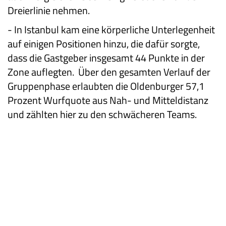
Dreierlinie nehmen.
-
In Istanbul kam eine körperliche Unterlegenheit
auf einigen Positionen hinzu, die dafür sorgte,
dass die Gastgeber insgesamt 44 Punkte in der
Zone auflegten. Über den gesamten Verlauf der
Gruppenphase erlaubten die Oldenburger 57,1
Prozent Wurfquote aus Nah- und Mitteldistanz
und zählten hier zu den schwächeren Teams.