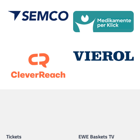
Tickets
EWE Baskets TV