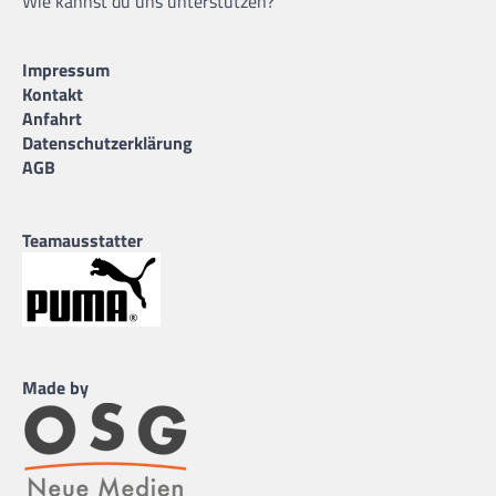
Wie kannst du uns unterstützen?
Impressum
Kontakt
Anfahrt
Datenschutzerklärung
AGB
Teamausstatter
Made by