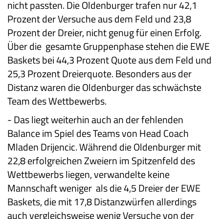
nicht passten. Die Oldenburger trafen nur 42,1
Prozent der Versuche aus dem Feld und 23,8
Prozent der Dreier, nicht genug für einen Erfolg.
Über die gesamte Gruppenphase stehen die EWE
Baskets bei 44,3 Prozent Quote aus dem Feld und
25,3 Prozent Dreierquote. Besonders aus der
Distanz waren die Oldenburger das schwächste
Team des Wettbewerbs.
-
Das liegt weiterhin auch an der fehlenden
Balance im Spiel des Teams von Head Coach
Mladen Drijencic. Während die Oldenburger mit
22,8 erfolgreichen Zweiern im Spitzenfeld des
Wettbewerbs liegen, verwandelte keine
Mannschaft weniger als die 4,5 Dreier der EWE
Baskets, die mit 17,8 Distanzwürfen allerdings
auch vergleichsweise wenig Versuche von der