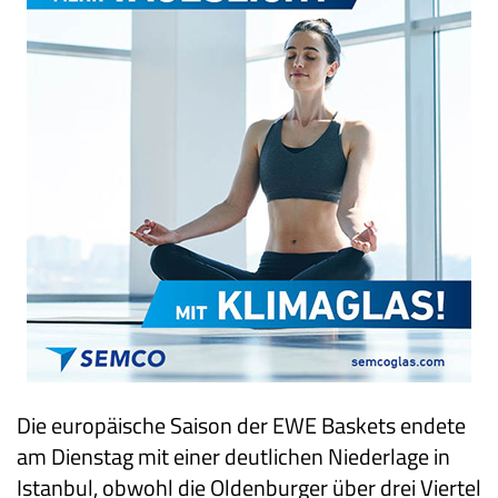
Die europäische Saison der EWE Baskets endete
am Dienstag mit einer deutlichen Niederlage in
Istanbul, obwohl die Oldenburger über drei Viertel