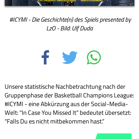
#ICYMI - Die Geschichte(n) des Spiels presented by
LzO - Bild: Ulf Duda
Unsere statistische Nachbetrachtung nach der
Gruppenphase der Basketball Champions League:
#ICYMI - eine Abkürzung aus der Social-Media-
Welt: "In Case You Missed It" bedeutet übersetzt:
"Falls Du es nicht mitbekommen hast.“