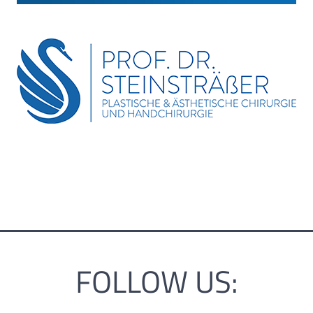
FOLLOW US: