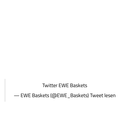
Twitter
EWE Baskets
— EWE Baskets (@EWE_Baskets)
Tweet lesen