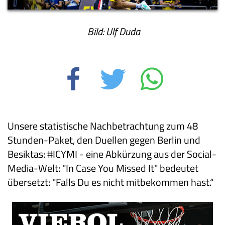
Bild: Ulf Duda
Unsere statistische Nachbetrachtung zum 48
Stunden-Paket, den Duellen gegen Berlin und
Besiktas: #ICYMI - eine Abkürzung aus der Social-
Media-Welt: "In Case You Missed It" bedeutet
übersetzt: "Falls Du es nicht mitbekommen hast.“