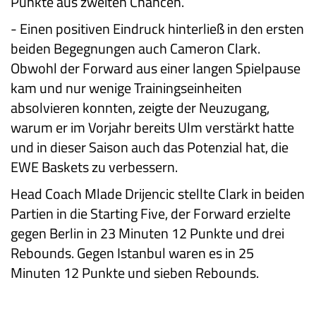
Punkte aus zweiten Chancen.
-
Einen positiven Eindruck hinterließ in den ersten
beiden Begegnungen auch Cameron Clark.
Obwohl der Forward aus einer langen Spielpause
kam und nur wenige Trainingseinheiten
absolvieren konnten, zeigte der Neuzugang,
warum er im Vorjahr bereits Ulm verstärkt hatte
und in dieser Saison auch das Potenzial hat, die
EWE Baskets zu verbessern.
Head Coach Mlade Drijencic stellte Clark in beiden
Partien in die Starting Five, der Forward erzielte
gegen Berlin in 23 Minuten 12 Punkte und drei
Rebounds. Gegen Istanbul waren es in 25
Minuten 12 Punkte und sieben Rebounds.