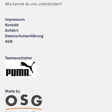
Wie kannst du uns unterstützen?
Impressum
Kontakt
Anfahrt
Datenschutzerklärung
AGB
Teamausstatter
Made by