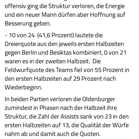
offensiv ging die Struktur verloren, die Energie
und ein neuer Mann dürfen aber Hoffnung auf
Besserung geben.
-
10 von 24 (41,6 Prozent) lautete die
Dreierquote aus den jeweils ersten Halbzeiten
gegen Berlin und Besiktas kombiniert, 0 von 21
waren es in der zweiten Halbzeit. Die
Feldwurfquote des Teams fiel von 55 Prozent in
den ersten Halbzeiten auf 29 Prozent nach
Wiederbeginn.
In beiden Partien verloren die Oldenburger
zumindest in Phasen nach der Halbzeit ihre
Struktur, die Zahl der Assists sank von 23 in den
ersten Halbzeiten auf 13, die Qualität der Würfe
nahm ab und damit auch die Quoten.