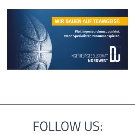
FOLLOW US: