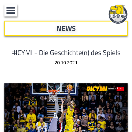
Toggle
navigation
NEWS
#ICYMI - Die Geschichte(n) des Spiels
20.10.2021