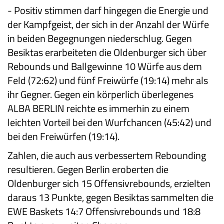
-
Positiv stimmen darf hingegen die Energie und
der Kampfgeist, der sich in der Anzahl der Würfe
in beiden Begegnungen niederschlug. Gegen
Besiktas erarbeiteten die Oldenburger sich über
Rebounds und Ballgewinne 10 Würfe aus dem
Feld (72:62) und fünf Freiwürfe (19:14) mehr als
ihr Gegner. Gegen ein körperlich überlegenes
ALBA BERLIN reichte es immerhin zu einem
leichten Vorteil bei den Wurfchancen (45:42) und
bei den Freiwürfen (19:14).
Zahlen, die auch aus verbessertem Rebounding
resultieren. Gegen Berlin eroberten die
Oldenburger sich 15 Offensivrebounds, erzielten
daraus 13 Punkte, gegen Besiktas sammelten die
EWE Baskets 14:7 Offensivrebounds und 18:8