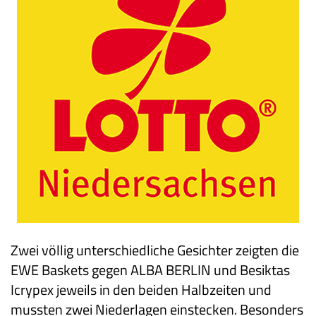
Zwei völlig unterschiedliche Gesichter zeigten die
EWE Baskets gegen ALBA BERLIN und Besiktas
Icrypex jeweils in den beiden Halbzeiten und
mussten zwei Niederlagen einstecken. Besonders