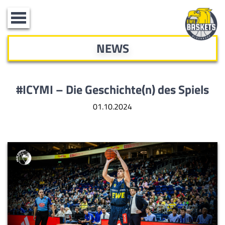
Toggle
navigation
NEWS
#ICYMI – Die Geschichte(n) des Spiels
01.10.2024