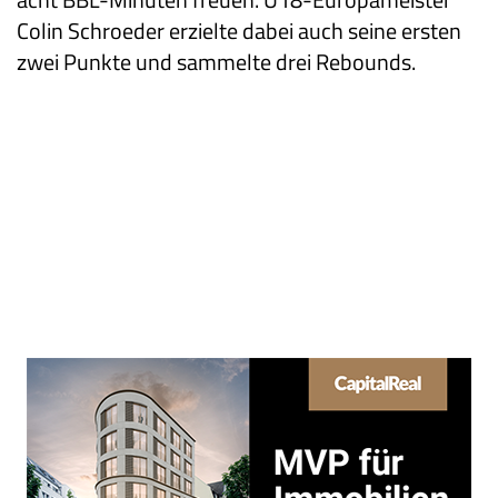
Colin Schroeder erzielte dabei auch seine ersten
zwei Punkte und sammelte drei Rebounds.