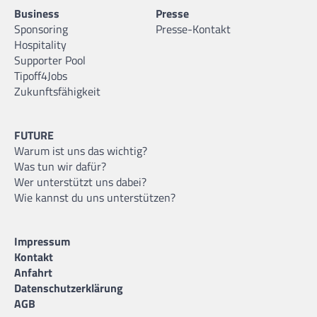
Business
Presse
Sponsoring
Presse-Kontakt
Hospitality
Supporter Pool
Tipoff4Jobs
Zukunftsfähigkeit
FUTURE
Warum ist uns das wichtig?
Was tun wir dafür?
Wer unterstützt uns dabei?
Wie kannst du uns unterstützen?
Impressum
Kontakt
Anfahrt
Datenschutzerklärung
AGB