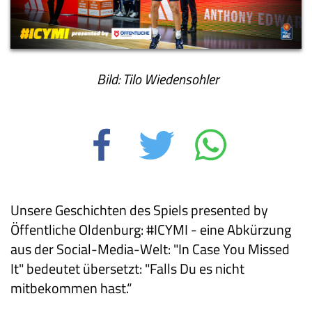
Bild: Tilo Wiedensohler
Unsere Geschichten des Spiels presented by
Öffentliche Oldenburg: #ICYMI - eine Abkürzung
aus der Social-Media-Welt: "In Case You Missed
It" bedeutet übersetzt: "Falls Du es nicht
mitbekommen hast.“