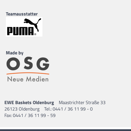
Teamausstatter
Made by
EWE Baskets Oldenburg
Maastrichter Straße 33
26123 Oldenburg
Tel.: 0441 / 36 11 99 - 0
Fax: 0441 / 36 11 99 - 59