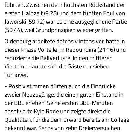
führten. Zwischen dem höchsten Rückstand der
ersten Halbzeit (9:28) und dem fünften Foul von
Jaworski (59:72) war es eine ausgeglichene Partie
(50:44), weil Grundprinzipien wieder griffen.
Oldenburg arbeitete defensiv intensiver, hatte in
dieser Phase Vorteile im Rebounding (21:16) und
reduzierte die Ballverluste. In den mittleren
Vierteln erlaubte sich die Gäste nur sieben
Turnover.
-
Positiv stimmen dürfen auch die Eindrücke
zweier Neuzugänge, die einen guten Einstand in
der BBL erleben. Seine ersten BBL-Minuten
absolvierte Kyle Rode und zeigte direkt die
Qualitäten, für die der Forward bereits am College
bekannt war. Sechs von zehn Dreierversuchen