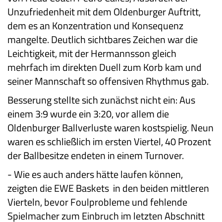
Unzufriedenheit mit dem Oldenburger Auftritt,
dem es an Konzentration und Konsequenz
mangelte. Deutlich sichtbares Zeichen war die
Leichtigkeit, mit der Hermannsson gleich
mehrfach im direkten Duell zum Korb kam und
seiner Mannschaft so offensiven Rhythmus gab.
Besserung stellte sich zunächst nicht ein: Aus
einem 3:9 wurde ein 3:20, vor allem die
Oldenburger Ballverluste waren kostspielig. Neun
waren es schließlich im ersten Viertel, 40 Prozent
der Ballbesitze endeten in einem Turnover.
-
Wie es auch anders hätte laufen können,
zeigten die EWE Baskets in den beiden mittleren
Vierteln, bevor Foulprobleme und fehlende
Spielmacher zum Einbruch im letzten Abschnitt