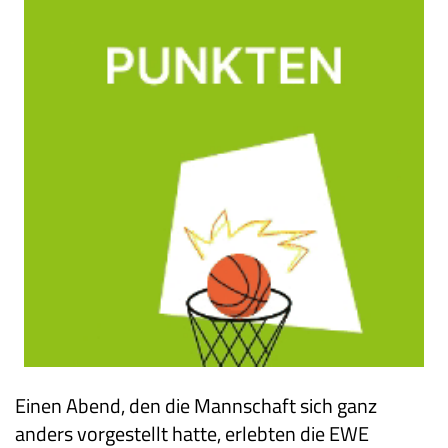
Einen Abend, den die Mannschaft sich ganz
anders vorgestellt hatte, erlebten die EWE