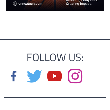
FOLLOW US: