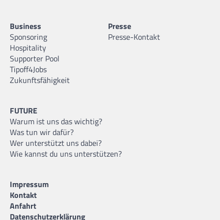
Business
Presse
Sponsoring
Presse-Kontakt
Hospitality
Supporter Pool
Tipoff4Jobs
Zukunftsfähigkeit
FUTURE
Warum ist uns das wichtig?
Was tun wir dafür?
Wer unterstützt uns dabei?
Wie kannst du uns unterstützen?
Impressum
Kontakt
Anfahrt
Datenschutzerklärung