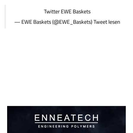
Twitter
EWE Baskets
— EWE Baskets (@EWE_Baskets)
Tweet lesen