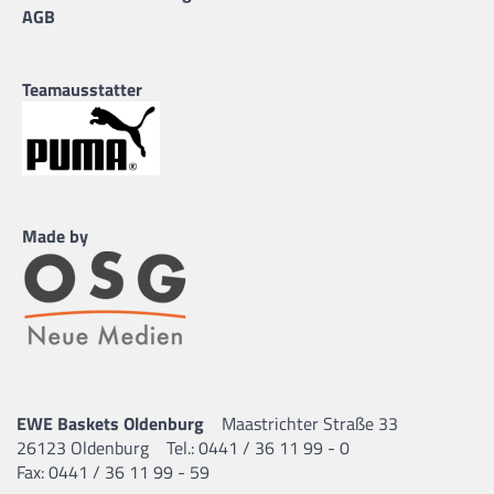
AGB
Teamausstatter
Made by
EWE Baskets Oldenburg
Maastrichter Straße 33
26123 Oldenburg
Tel.: 0441 / 36 11 99 - 0
Fax: 0441 / 36 11 99 - 59