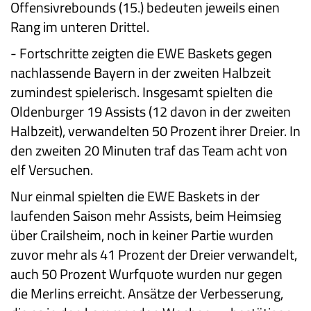
Offensivrebounds (15.) bedeuten jeweils einen
Rang im unteren Drittel.
-
Fortschritte zeigten die EWE Baskets gegen
nachlassende Bayern in der zweiten Halbzeit
zumindest spielerisch. Insgesamt spielten die
Oldenburger 19 Assists (12 davon in der zweiten
Halbzeit), verwandelten 50 Prozent ihrer Dreier. In
den zweiten 20 Minuten traf das Team acht von
elf Versuchen.
Nur einmal spielten die EWE Baskets in der
laufenden Saison mehr Assists, beim Heimsieg
über Crailsheim, noch in keiner Partie wurden
zuvor mehr als 41 Prozent der Dreier verwandelt,
auch 50 Prozent Wurfquote wurden nur gegen
die Merlins erreicht. Ansätze der Verbesserung,