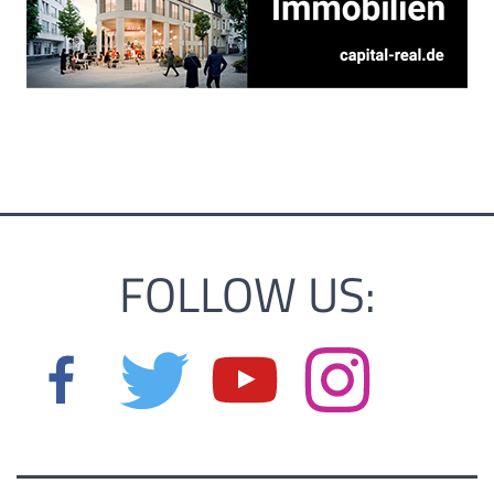
FOLLOW US: