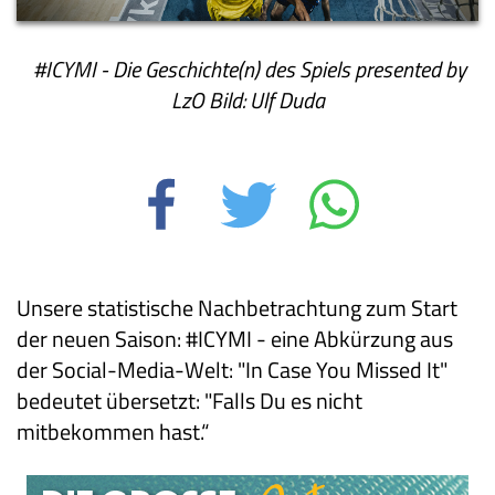
#ICYMI - Die Geschichte(n) des Spiels presented by
LzO
Bild: Ulf Duda
Unsere statistische Nachbetrachtung zum Start
der neuen Saison: #ICYMI - eine Abkürzung aus
der Social-Media-Welt: "In Case You Missed It"
bedeutet übersetzt: "Falls Du es nicht
mitbekommen hast.“