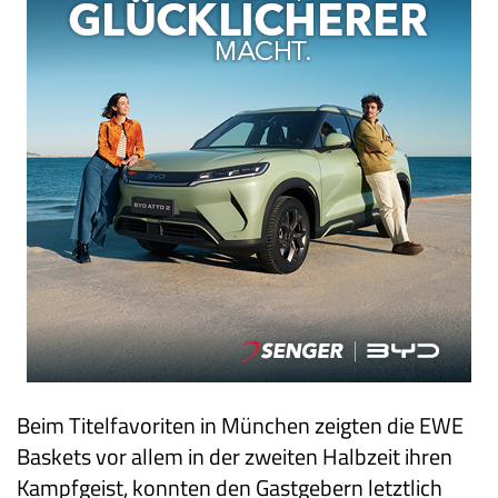
Beim Titelfavoriten in München zeigten die EWE
Baskets vor allem in der zweiten Halbzeit ihren
Kampfgeist, konnten den Gastgebern letztlich