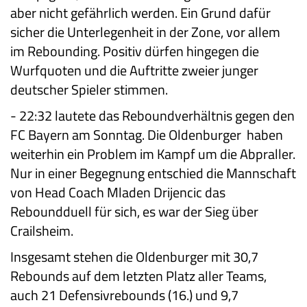
aber nicht gefährlich werden. Ein Grund dafür
sicher die Unterlegenheit in der Zone, vor allem
im Rebounding. Positiv dürfen hingegen die
Wurfquoten und die Auftritte zweier junger
deutscher Spieler stimmen.
-
22:32 lautete das Reboundverhältnis gegen den
FC Bayern am Sonntag. Die Oldenburger haben
weiterhin ein Problem im Kampf um die Abpraller.
Nur in einer Begegnung entschied die Mannschaft
von Head Coach Mladen Drijencic das
Reboundduell für sich, es war der Sieg über
Crailsheim.
Insgesamt stehen die Oldenburger mit 30,7
Rebounds auf dem letzten Platz aller Teams,
auch 21 Defensivrebounds (16.) und 9,7