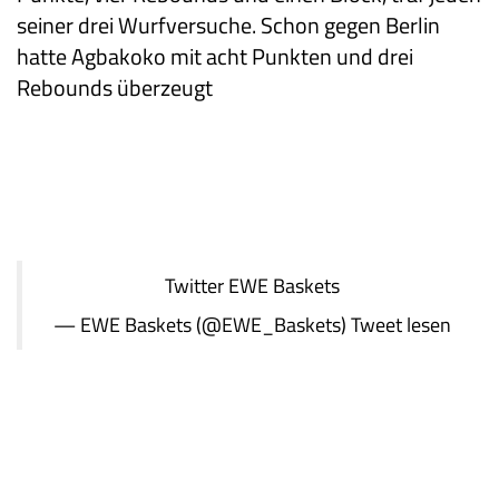
seiner drei Wurfversuche. Schon gegen Berlin
hatte Agbakoko mit acht Punkten und drei
Rebounds überzeugt
Twitter
EWE Baskets
— EWE Baskets (@EWE_Baskets)
Tweet lesen