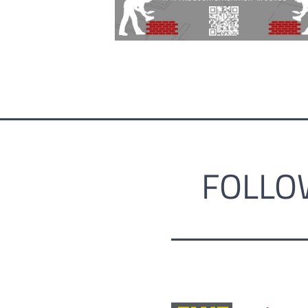
FOLLO