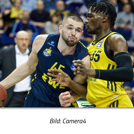
Bild: Camera4