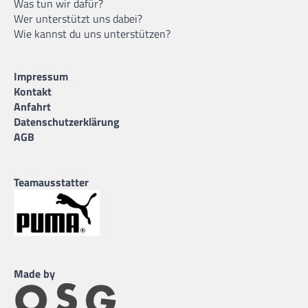
Was tun wir dafür?
Wer unterstützt uns dabei?
Wie kannst du uns unterstützen?
Impressum
Kontakt
Anfahrt
Datenschutzerklärung
AGB
Teamausstatter
Made by