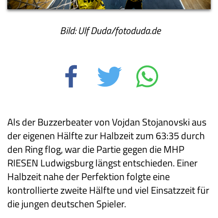
Bild: Ulf Duda/fotoduda.de
Als der Buzzerbeater von Vojdan Stojanovski aus
der eigenen Hälfte zur Halbzeit zum 63:35 durch
den Ring flog, war die Partie gegen die MHP
RIESEN Ludwigsburg längst entschieden. Einer
Halbzeit nahe der Perfektion folgte eine
kontrollierte zweite Hälfte und viel Einsatzzeit für
die jungen deutschen Spieler.