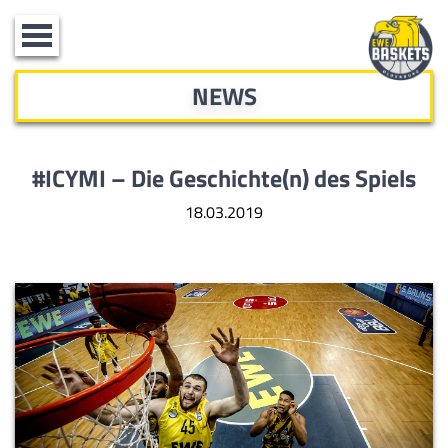
Toggle
navigation
NEWS
#ICYMI – Die Geschichte(n) des Spiels
18.03.2019