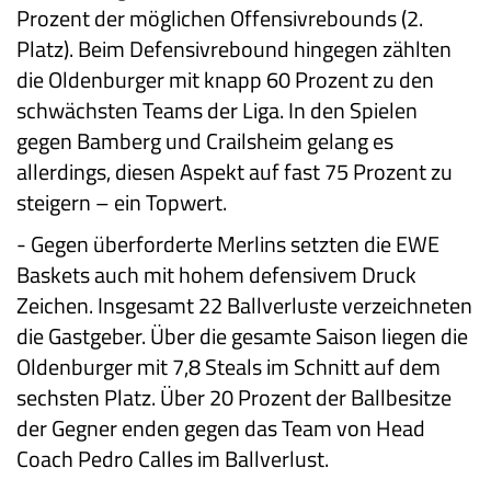
Prozent der möglichen Offensivrebounds (2.
Platz). Beim Defensivrebound hingegen zählten
die Oldenburger mit knapp 60 Prozent zu den
schwächsten Teams der Liga. In den Spielen
gegen Bamberg und Crailsheim gelang es
allerdings, diesen Aspekt auf fast 75 Prozent zu
steigern – ein Topwert.
-
Gegen überforderte Merlins setzten die EWE
Baskets auch mit hohem defensivem Druck
Zeichen. Insgesamt 22 Ballverluste verzeichneten
die Gastgeber. Über die gesamte Saison liegen die
Oldenburger mit 7,8 Steals im Schnitt auf dem
sechsten Platz. Über 20 Prozent der Ballbesitze
der Gegner enden gegen das Team von Head
Coach Pedro Calles im Ballverlust.