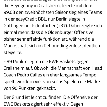
die Begegnung in Crailsheim, feierte mit dem
99:63 den zweithöchsten Saisonsieg eines Teams
in der easyCredit BBL, nur Berlin siegte in
Göttingen noch deutlicher (+37). Dabei zeigte sich
einmal mehr, dass die Oldenburger Offensive
bisher sehr effektiv funktioniert, während die
Mannschaft sich im Rebounding zuletzt deutlich
steigerte.
-
99 Punkte legten die EWE Baskets gegen
Crailsheim auf. Obwohl die Mannschaft von Head
Coach Pedro Calles ein eher langsames Tempo
spielt, wurde in vier von sechs Spielen die Marke
von 90 Punkten geknackt.
Der Grund ist leicht zu finden: Die Offensive der
EWE Baskets agiert sehr effektiv. Gegen