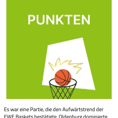
Es war eine Partie, die den Aufwärtstrend der
EWE Baskets bestätigte. Oldenburg dominierte