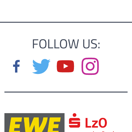
FOLLOW US: