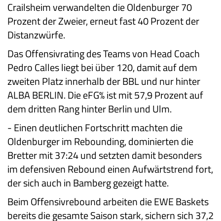
Crailsheim verwandelten die Oldenburger 70
Prozent der Zweier, erneut fast 40 Prozent der
Distanzwürfe.
Das Offensivrating des Teams von Head Coach
Pedro Calles liegt bei über 120, damit auf dem
zweiten Platz innerhalb der BBL und nur hinter
ALBA BERLIN. Die eFG% ist mit 57,9 Prozent auf
dem dritten Rang hinter Berlin und Ulm.
-
Einen deutlichen Fortschritt machten die
Oldenburger im Rebounding, dominierten die
Bretter mit 37:24 und setzten damit besonders
im defensiven Rebound einen Aufwärtstrend fort,
der sich auch in Bamberg gezeigt hatte.
Beim Offensivrebound arbeiten die EWE Baskets
bereits die gesamte Saison stark, sichern sich 37,2