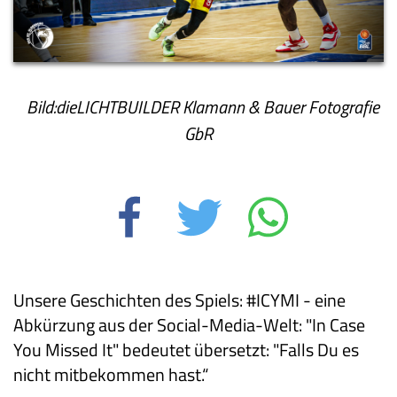
Bild:dieLICHTBUILDER Klamann & Bauer Fotografie
GbR
Unsere Geschichten des Spiels: #ICYMI - eine
Abkürzung aus der Social-Media-Welt: "In Case
You Missed It" bedeutet übersetzt: "Falls Du es
nicht mitbekommen hast.“