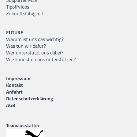
Tipoff4Jobs
Zukunftsfähigkeit
FUTURE
Warum ist uns das wichtig?
Was tun wir dafür?
Wer unterstützt uns dabei?
Wie kannst du uns unterstützen?
Impressum
Kontakt
Anfahrt
Datenschutzerklärung
AGB
Teamausstatter