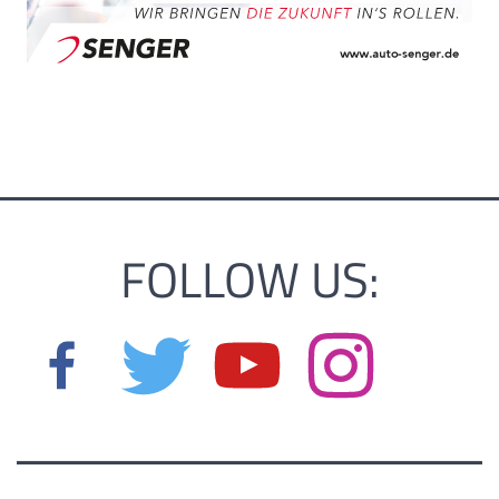
FOLLOW US: