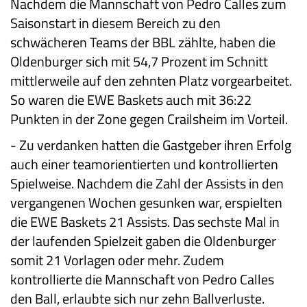
Nachdem die Mannschaft von Pedro Calles zum
Saisonstart in diesem Bereich zu den
schwächeren Teams der BBL zählte, haben die
Oldenburger sich mit 54,7 Prozent im Schnitt
mittlerweile auf den zehnten Platz vorgearbeitet.
So waren die EWE Baskets auch mit 36:22
Punkten in der Zone gegen Crailsheim im Vorteil.
-
Zu verdanken hatten die Gastgeber ihren Erfolg
auch einer teamorientierten und kontrollierten
Spielweise. Nachdem die Zahl der Assists in den
vergangenen Wochen gesunken war, erspielten
die EWE Baskets 21 Assists. Das sechste Mal in
der laufenden Spielzeit gaben die Oldenburger
somit 21 Vorlagen oder mehr. Zudem
kontrollierte die Mannschaft von Pedro Calles
den Ball, erlaubte sich nur zehn Ballverluste.