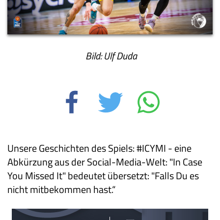
Bild: Ulf Duda
Unsere Geschichten des Spiels: #ICYMI - eine
Abkürzung aus der Social-Media-Welt: "In Case
You Missed It" bedeutet übersetzt: "Falls Du es
nicht mitbekommen hast.“