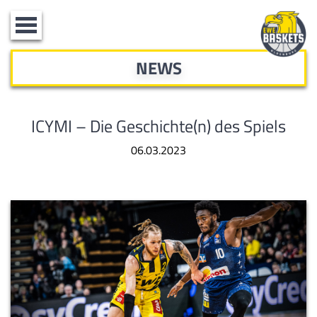
Toggle
navigation
NEWS
ICYMI – Die Geschichte(n) des Spiels
06.03.2023