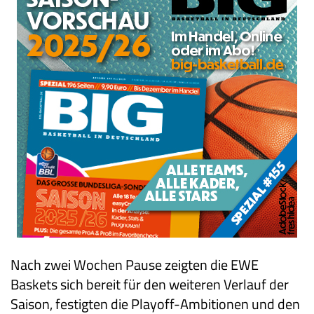
Nach zwei Wochen Pause zeigten die EWE
Baskets sich bereit für den weiteren Verlauf der
Saison, festigten die Playoff-Ambitionen und den