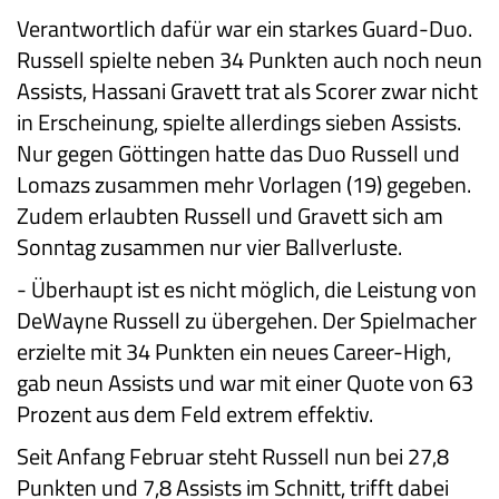
Verantwortlich dafür war ein starkes Guard-Duo.
Russell spielte neben 34 Punkten auch noch neun
Assists, Hassani Gravett trat als Scorer zwar nicht
in Erscheinung, spielte allerdings sieben Assists.
Nur gegen Göttingen hatte das Duo Russell und
Lomazs zusammen mehr Vorlagen (19) gegeben.
Zudem erlaubten Russell und Gravett sich am
Sonntag zusammen nur vier Ballverluste.
-
Überhaupt ist es nicht möglich, die Leistung von
DeWayne Russell zu übergehen. Der Spielmacher
erzielte mit 34 Punkten ein neues Career-High,
gab neun Assists und war mit einer Quote von 63
Prozent aus dem Feld extrem effektiv.
Seit Anfang Februar steht Russell nun bei 27,8
Punkten und 7,8 Assists im Schnitt, trifft dabei