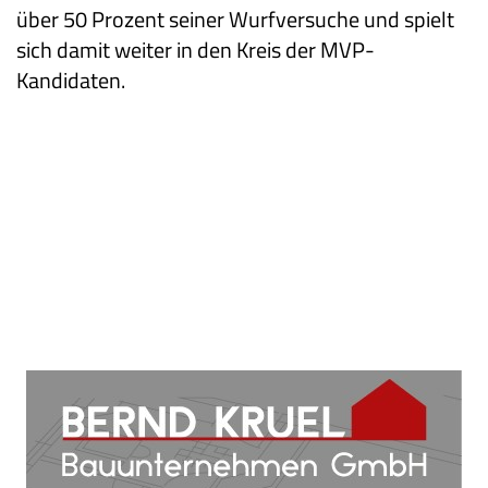
über 50 Prozent seiner Wurfversuche und spielt
sich damit weiter in den Kreis der MVP-
Kandidaten.