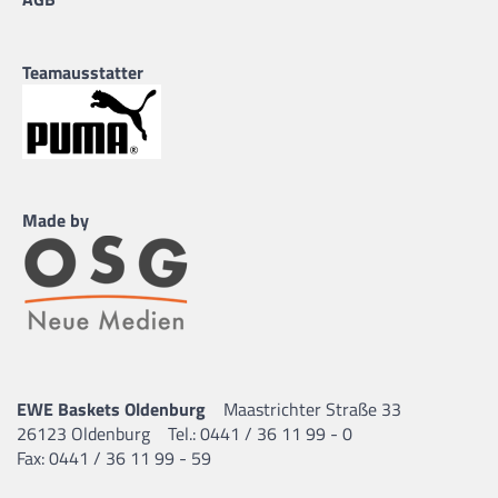
Teamausstatter
Made by
EWE Baskets Oldenburg
Maastrichter Straße 33
26123 Oldenburg
Tel.: 0441 / 36 11 99 - 0
Fax: 0441 / 36 11 99 - 59