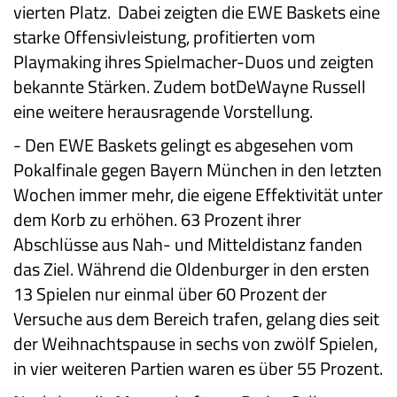
vierten Platz. Dabei zeigten die EWE Baskets eine
starke Offensivleistung, profitierten vom
Playmaking ihres Spielmacher-Duos und zeigten
bekannte Stärken. Zudem botDeWayne Russell
eine weitere herausragende Vorstellung.
-
Den EWE Baskets gelingt es abgesehen vom
Pokalfinale gegen Bayern München in den letzten
Wochen immer mehr, die eigene Effektivität unter
dem Korb zu erhöhen. 63 Prozent ihrer
Abschlüsse aus Nah- und Mitteldistanz fanden
das Ziel. Während die Oldenburger in den ersten
13 Spielen nur einmal über 60 Prozent der
Versuche aus dem Bereich trafen, gelang dies seit
der Weihnachtspause in sechs von zwölf Spielen,
in vier weiteren Partien waren es über 55 Prozent.