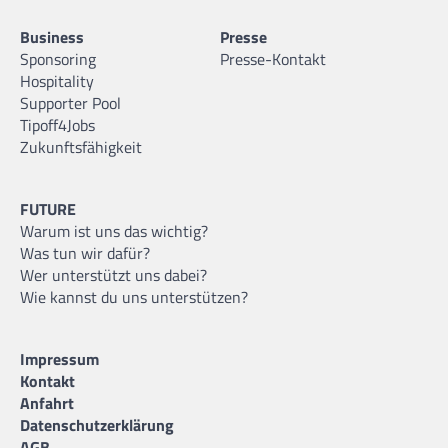
Business
Presse
Sponsoring
Presse-Kontakt
Hospitality
Supporter Pool
Tipoff4Jobs
Zukunftsfähigkeit
FUTURE
Warum ist uns das wichtig?
Was tun wir dafür?
Wer unterstützt uns dabei?
Wie kannst du uns unterstützen?
Impressum
Kontakt
Anfahrt
Datenschutzerklärung
AGB