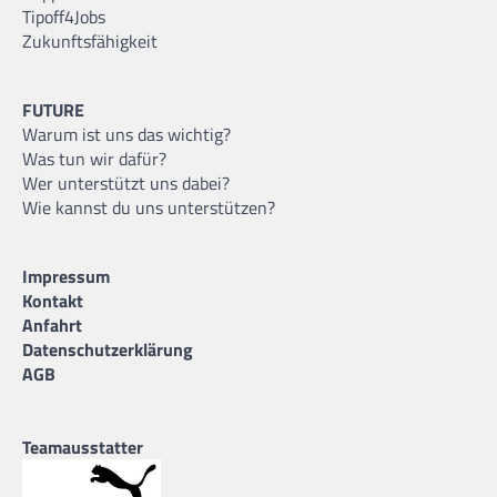
Tipoff4Jobs
Zukunftsfähigkeit
FUTURE
Warum ist uns das wichtig?
Was tun wir dafür?
Wer unterstützt uns dabei?
Wie kannst du uns unterstützen?
Impressum
Kontakt
Anfahrt
Datenschutzerklärung
AGB
Teamausstatter