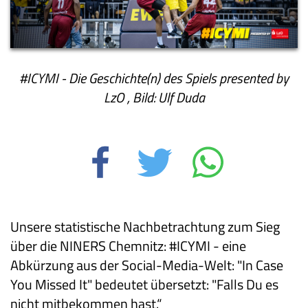
#ICYMI - Die Geschichte(n) des Spiels presented by
LzO ,
Bild: Ulf Duda
Unsere statistische Nachbetrachtung zum Sieg
über die NINERS Chemnitz: #ICYMI - eine
Abkürzung aus der Social-Media-Welt: "In Case
You Missed It" bedeutet übersetzt: "Falls Du es
nicht mitbekommen hast.“