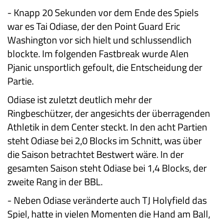
-
Knapp 20 Sekunden vor dem Ende des Spiels
war es Tai Odiase, der den Point Guard Eric
Washington vor sich hielt und schlussendlich
blockte. Im folgenden Fastbreak wurde Alen
Pjanic unsportlich gefoult, die Entscheidung der
Partie.
Odiase ist zuletzt deutlich mehr der
Ringbeschützer, der angesichts der überragenden
Athletik in dem Center steckt. In den acht Partien
steht Odiase bei 2,0 Blocks im Schnitt, was über
die Saison betrachtet Bestwert wäre. In der
gesamten Saison steht Odiase bei 1,4 Blocks, der
zweite Rang in der BBL.
-
Neben Odiase veränderte auch TJ Holyfield das
Spiel, hatte in vielen Momenten die Hand am Ball,