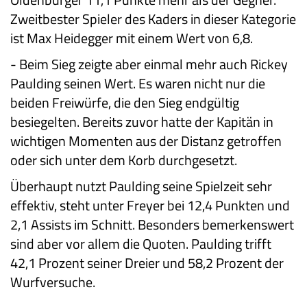
Zweitbester Spieler des Kaders in dieser Kategorie
ist Max Heidegger mit einem Wert von 6,8.
-
Beim Sieg zeigte aber einmal mehr auch Rickey
Paulding seinen Wert. Es waren nicht nur die
beiden Freiwürfe, die den Sieg endgültig
besiegelten. Bereits zuvor hatte der Kapitän in
wichtigen Momenten aus der Distanz getroffen
oder sich unter dem Korb durchgesetzt.
Überhaupt nutzt Paulding seine Spielzeit sehr
effektiv, steht unter Freyer bei 12,4 Punkten und
2,1 Assists im Schnitt. Besonders bemerkenswert
sind aber vor allem die Quoten. Paulding trifft
42,1 Prozent seiner Dreier und 58,2 Prozent der
Wurfversuche.