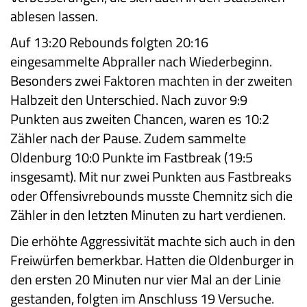
ablesen lassen.
Auf 13:20 Rebounds folgten 20:16
eingesammelte Abpraller nach Wiederbeginn.
Besonders zwei Faktoren machten in der zweiten
Halbzeit den Unterschied. Nach zuvor 9:9
Punkten aus zweiten Chancen, waren es 10:2
Zähler nach der Pause. Zudem sammelte
Oldenburg 10:0 Punkte im Fastbreak (19:5
insgesamt). Mit nur zwei Punkten aus Fastbreaks
oder Offensivrebounds musste Chemnitz sich die
Zähler in den letzten Minuten zu hart verdienen.
Die erhöhte Aggressivität machte sich auch in den
Freiwürfen bemerkbar. Hatten die Oldenburger in
den ersten 20 Minuten nur vier Mal an der Linie
gestanden, folgten im Anschluss 19 Versuche.