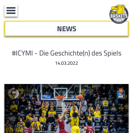
Toggle
navigation
NEWS
#ICYMI - Die Geschichte(n) des Spiels
14.03.2022