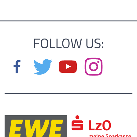
FOLLOW US: