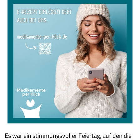
Es war ein stimmungsvoller Feiertag, auf den die