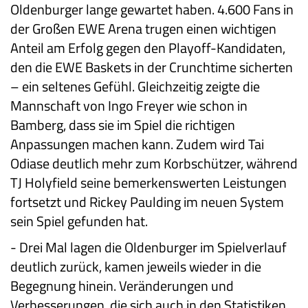
Oldenburger lange gewartet haben. 4.600 Fans in
der Großen EWE Arena trugen einen wichtigen
Anteil am Erfolg gegen den Playoff-Kandidaten,
den die EWE Baskets in der Crunchtime sicherten
– ein seltenes Gefühl. Gleichzeitig zeigte die
Mannschaft von Ingo Freyer wie schon in
Bamberg, dass sie im Spiel die richtigen
Anpassungen machen kann. Zudem wird Tai
Odiase deutlich mehr zum Korbschützer, während
TJ Holyfield seine bemerkenswerten Leistungen
fortsetzt und Rickey Paulding im neuen System
sein Spiel gefunden hat.
-
Drei Mal lagen die Oldenburger im Spielverlauf
deutlich zurück, kamen jeweils wieder in die
Begegnung hinein. Veränderungen und
Verbesserungen, die sich auch in den Statistiken