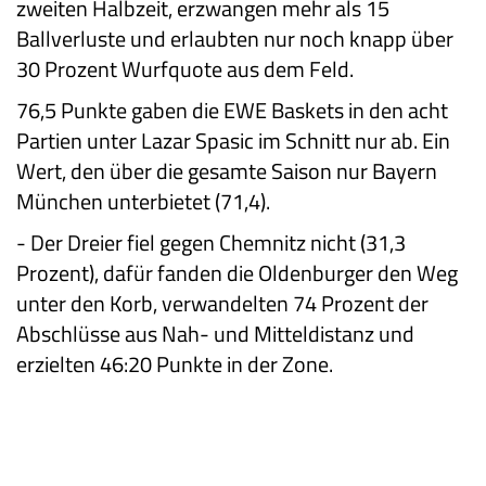
zweiten Halbzeit, erzwangen mehr als 15
Ballverluste und erlaubten nur noch knapp über
30 Prozent Wurfquote aus dem Feld.
76,5 Punkte gaben die EWE Baskets in den acht
Partien unter Lazar Spasic im Schnitt nur ab. Ein
Wert, den über die gesamte Saison nur Bayern
München unterbietet (71,4).
-
Der Dreier fiel gegen Chemnitz nicht (31,3
Prozent), dafür fanden die Oldenburger den Weg
unter den Korb, verwandelten 74 Prozent der
Abschlüsse aus Nah- und Mitteldistanz und
erzielten 46:20 Punkte in der Zone.