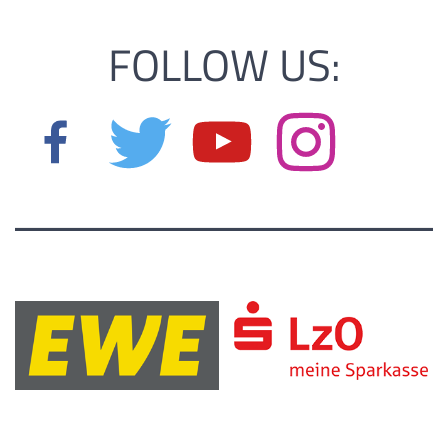
FOLLOW US: