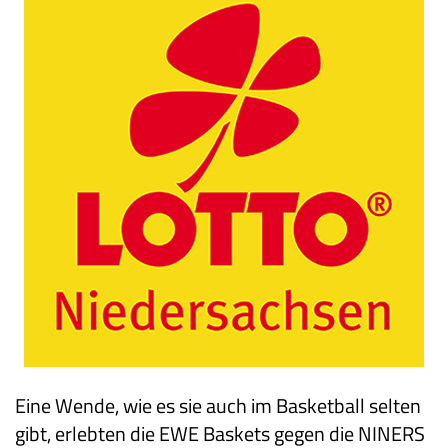
Eine Wende, wie es sie auch im Basketball selten
gibt, erlebten die EWE Baskets gegen die NINERS