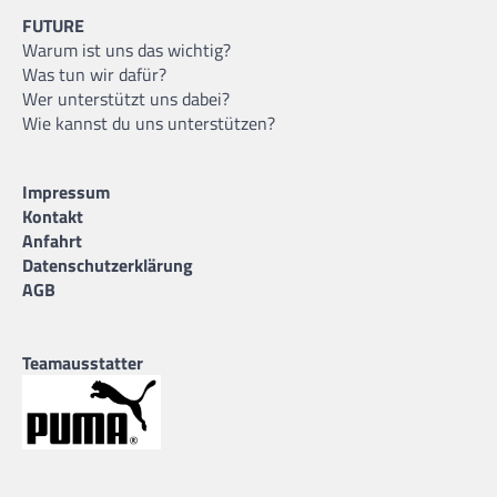
FUTURE
Warum ist uns das wichtig?
Was tun wir dafür?
Wer unterstützt uns dabei?
Wie kannst du uns unterstützen?
Impressum
Kontakt
Anfahrt
Datenschutzerklärung
AGB
Teamausstatter