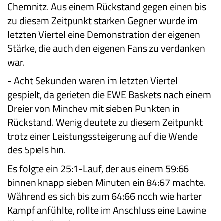
Chemnitz. Aus einem Rückstand gegen einen bis
zu diesem Zeitpunkt starken Gegner wurde im
letzten Viertel eine Demonstration der eigenen
Stärke, die auch den eigenen Fans zu verdanken
war.
-
Acht Sekunden waren im letzten Viertel
gespielt, da gerieten die EWE Baskets nach einem
Dreier von Minchev mit sieben Punkten in
Rückstand. Wenig deutete zu diesem Zeitpunkt
trotz einer Leistungssteigerung auf die Wende
des Spiels hin.
Es folgte ein 25:1-Lauf, der aus einem 59:66
binnen knapp sieben Minuten ein 84:67 machte.
Während es sich bis zum 64:66 noch wie harter
Kampf anfühlte, rollte im Anschluss eine Lawine