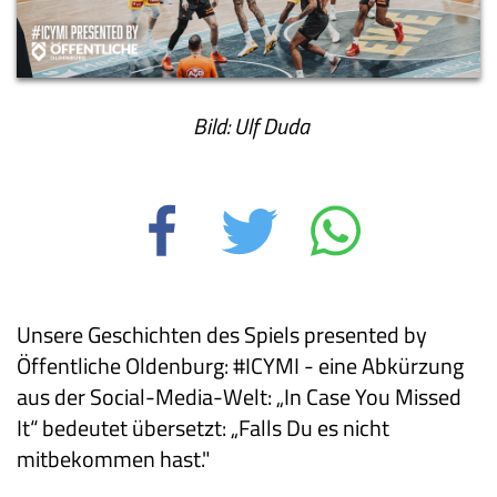
Bild: Ulf Duda
Unsere Geschichten des Spiels presented by
Öffentliche Oldenburg: #ICYMI - eine Abkürzung
aus der Social-Media-Welt: „In Case You Missed
It“ bedeutet übersetzt: „Falls Du es nicht
mitbekommen hast."