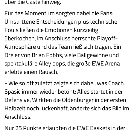
über die Gäste hinweg.
Für das Momentum sorgten dabei die Fans:
Umstrittene Entscheidungen plus technische
Fouls ließen die Emotionen kurzzeitig
überkochen, im Anschluss herrschte Playoff-
Atmosphäre und das Team ließ sich tragen. Ein
Dreier von Brian Fobbs, viele Ballgewinne und
spektakuläre Alley oops, die große EWE Arena
erlebte einen Rausch.
-
Wie so oft zuletzt zeigte sich dabei, was Coach
Spasic immer wieder betont: Alles startet in der
Defensive. Wirkten die Oldenburger in der ersten
Halbzeit noch lückenhaft, änderte sich das Bild im
Anschluss.
Nur 25 Punkte erlaubten die EWE Baskets in der