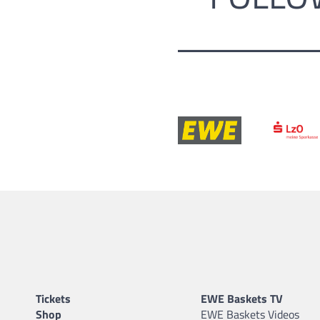
Tickets
EWE Baskets TV
Shop
EWE Baskets Videos