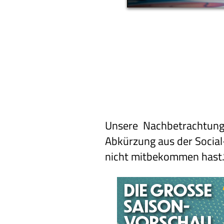
Unsere Nachbetrachtung 
Abkürzung aus der Social-
nicht mitbekommen hast.