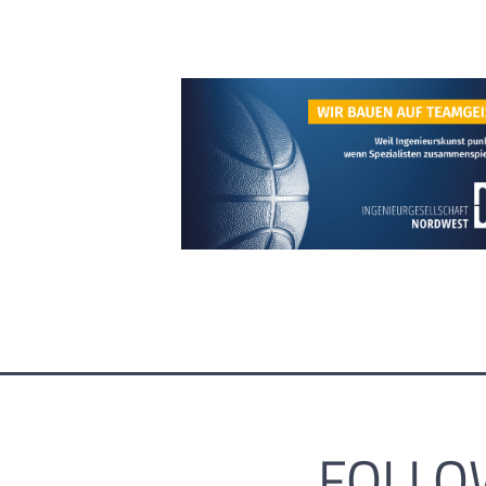
FOLLO