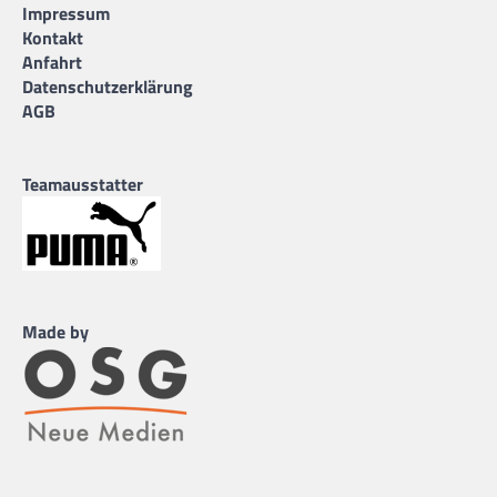
Impressum
Kontakt
Anfahrt
Datenschutzerklärung
AGB
Teamausstatter
Made by