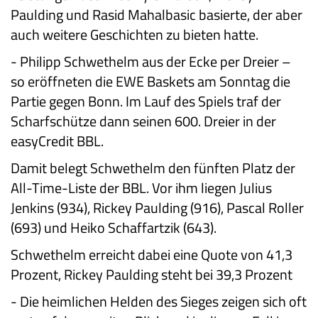
Paulding und Rasid Mahalbasic basierte, der aber
auch weitere Geschichten zu bieten hatte.
-
Philipp Schwethelm aus der Ecke per Dreier –
so eröffneten die EWE Baskets am Sonntag die
Partie gegen Bonn. Im Lauf des Spiels traf der
Scharfschütze dann seinen 600. Dreier in der
easyCredit BBL.
Damit belegt Schwethelm den fünften Platz der
All-Time-Liste der BBL. Vor ihm liegen Julius
Jenkins (934), Rickey Paulding (916), Pascal Roller
(693) und Heiko Schaffartzik (643).
Schwethelm erreicht dabei eine Quote von 41,3
Prozent, Rickey Paulding steht bei 39,3 Prozent
-
Die heimlichen Helden des Sieges zeigen sich oft