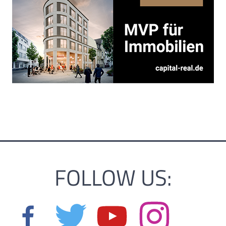
FOLLOW US: