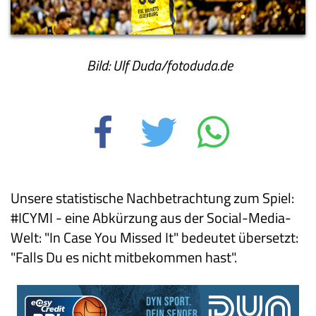
Bild: Ulf Duda/fotoduda.de
Unsere statistische Nachbetrachtung zum Spiel:
#ICYMI - eine Abkürzung aus der Social-Media-
Welt: "In Case You Missed It" bedeutet übersetzt:
"Falls Du es nicht mitbekommen hast".