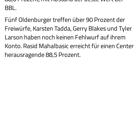
BBL.
Fünf Oldenburger treffen über 90 Prozent der
Freiwürfe, Karsten Tadda, Gerry Blakes und Tyler
Larson haben noch keinen Fehlwurf auf ihrem
Konto. Rasid Mahalbasic erreicht für einen Center
herausragende 88,5 Prozent.