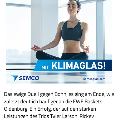
Das ewige Duell gegen Bonn, es ging am Ende, wie
zuletzt deutlich häufiger an die EWE Baskets
Oldenburg. Ein Erfolg, der auf den starken
Leistungen des Trios Tyler Larson, Rickey