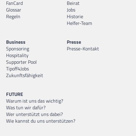
FanCard
Beirat
Glossar
Jobs
Regeln
Historie
Helfer-Team
Business
Presse
Sponsoring
Presse-Kontakt
Hospitality
Supporter Pool
Tipoff4Jobs
Zukunftsfähigkeit
FUTURE
Warum ist uns das wichtig?
Was tun wir dafür?
Wer unterstützt uns dabei?
Wie kannst du uns unterstützen?