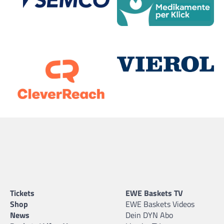
Tickets
EWE Baskets TV
Shop
EWE Baskets Videos
News
Dein DYN Abo