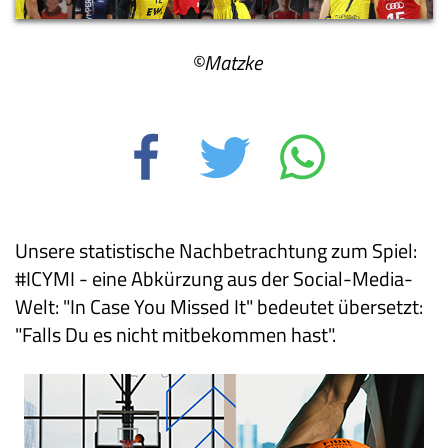
©Matzke
Unsere statistische Nachbetrachtung zum Spiel:
#ICYMI - eine Abkürzung aus der Social-Media-
Welt: "In Case You Missed It" bedeutet übersetzt:
"Falls Du es nicht mitbekommen hast".