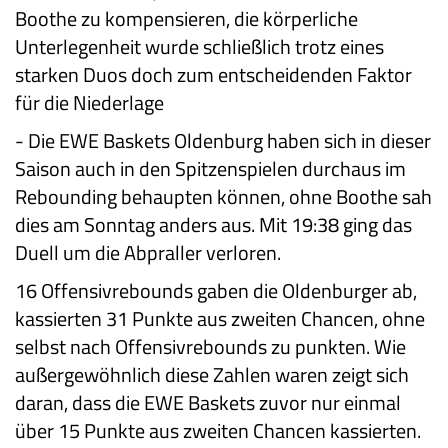
Boothe zu kompensieren, die körperliche
Unterlegenheit wurde schließlich trotz eines
starken Duos doch zum entscheidenden Faktor
für die Niederlage
-
Die EWE Baskets Oldenburg haben sich in dieser
Saison auch in den Spitzenspielen durchaus im
Rebounding behaupten können, ohne Boothe sah
dies am Sonntag anders aus. Mit 19:38 ging das
Duell um die Abpraller verloren.
16 Offensivrebounds gaben die Oldenburger ab,
kassierten 31 Punkte aus zweiten Chancen, ohne
selbst nach Offensivrebounds zu punkten. Wie
außergewöhnlich diese Zahlen waren zeigt sich
daran, dass die EWE Baskets zuvor nur einmal
über 15 Punkte aus zweiten Chancen kassierten.