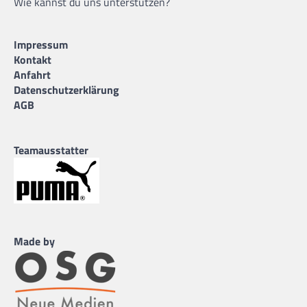
Wie kannst du uns unterstützen?
Impressum
Kontakt
Anfahrt
Datenschutzerklärung
AGB
Teamausstatter
Made by