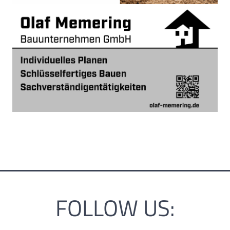
FOLLOW US: