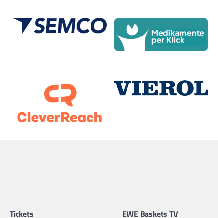
Tickets
EWE Baskets TV