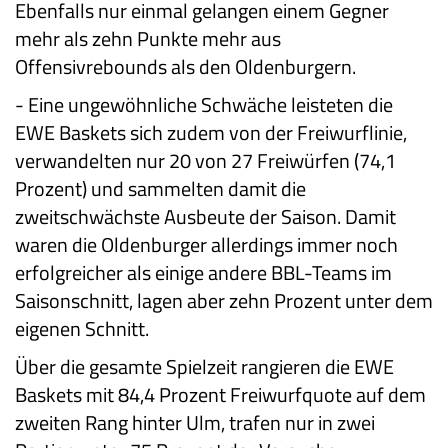
Ebenfalls nur einmal gelangen einem Gegner
mehr als zehn Punkte mehr aus
Offensivrebounds als den Oldenburgern.
-
Eine ungewöhnliche Schwäche leisteten die
EWE Baskets sich zudem von der Freiwurflinie,
verwandelten nur 20 von 27 Freiwürfen (74,1
Prozent) und sammelten damit die
zweitschwächste Ausbeute der Saison. Damit
waren die Oldenburger allerdings immer noch
erfolgreicher als einige andere BBL-Teams im
Saisonschnitt, lagen aber zehn Prozent unter dem
eigenen Schnitt.
Über die gesamte Spielzeit rangieren die EWE
Baskets mit 84,4 Prozent Freiwurfquote auf dem
zweiten Rang hinter Ulm, trafen nur in zwei