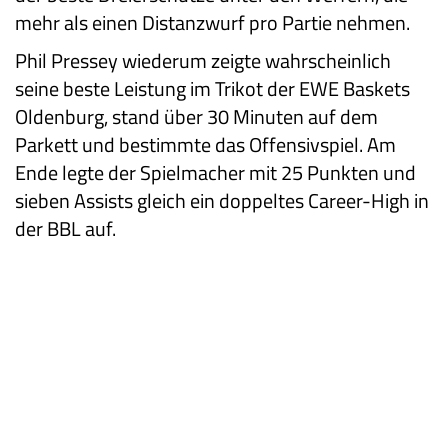
mehr als einen Distanzwurf pro Partie nehmen.
Phil Pressey wiederum zeigte wahrscheinlich
seine beste Leistung im Trikot der EWE Baskets
Oldenburg, stand über 30 Minuten auf dem
Parkett und bestimmte das Offensivspiel. Am
Ende legte der Spielmacher mit 25 Punkten und
sieben Assists gleich ein doppeltes Career-High in
der BBL auf.