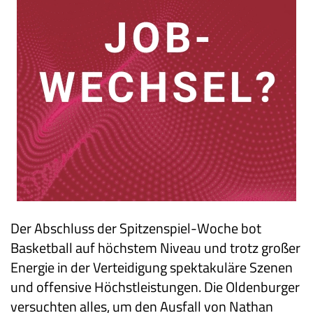
Der Abschluss der Spitzenspiel-Woche bot
Basketball auf höchstem Niveau und trotz großer
Energie in der Verteidigung spektakuläre Szenen
und offensive Höchstleistungen. Die Oldenburger
versuchten alles, um den Ausfall von Nathan