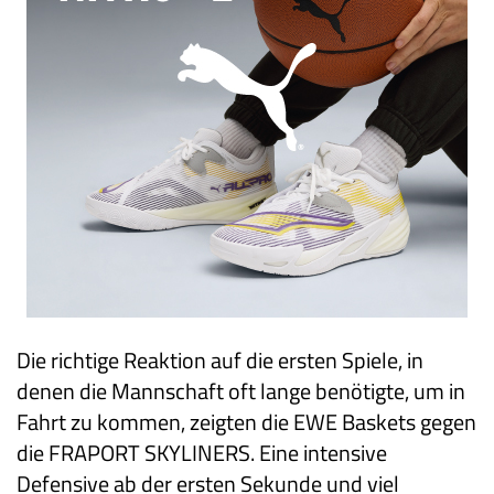
Die richtige Reaktion auf die ersten Spiele, in
denen die Mannschaft oft lange benötigte, um in
Fahrt zu kommen, zeigten die EWE Baskets gegen
die FRAPORT SKYLINERS. Eine intensive
Defensive ab der ersten Sekunde und viel