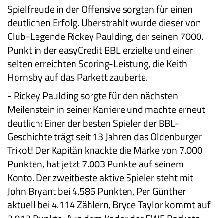
Spielfreude in der Offensive sorgten für einen
deutlichen Erfolg. Überstrahlt wurde dieser von
Club-Legende Rickey Paulding, der seinen 7000.
Punkt in der easyCredit BBL erzielte und einer
selten erreichten Scoring-Leistung, die Keith
Hornsby auf das Parkett zauberte.
-
Rickey Paulding sorgte für den nächsten
Meilenstein in seiner Karriere und machte erneut
deutlich: Einer der besten Spieler der BBL-
Geschichte trägt seit 13 Jahren das Oldenburger
Trikot! Der Kapitän knackte die Marke von 7.000
Punkten, hat jetzt 7.003 Punkte auf seinem
Konto. Der zweitbeste aktive Spieler steht mit
John Bryant bei 4.586 Punkten, Per Günther
aktuell bei 4.114 Zählern, Bryce Taylor kommt auf