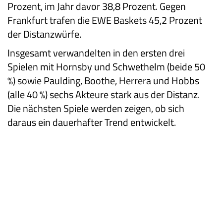
Prozent, im Jahr davor 38,8 Prozent. Gegen
Frankfurt trafen die EWE Baskets 45,2 Prozent
der Distanzwürfe.
Insgesamt verwandelten in den ersten drei
Spielen mit Hornsby und Schwethelm (beide 50
%) sowie Paulding, Boothe, Herrera und Hobbs
(alle 40 %) sechs Akteure stark aus der Distanz.
Die nächsten Spiele werden zeigen, ob sich
daraus ein dauerhafter Trend entwickelt.