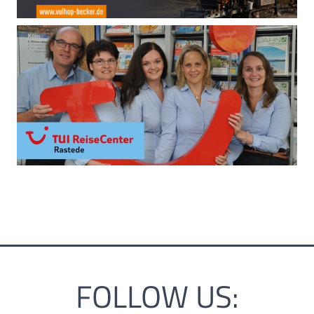
FOLLOW US: