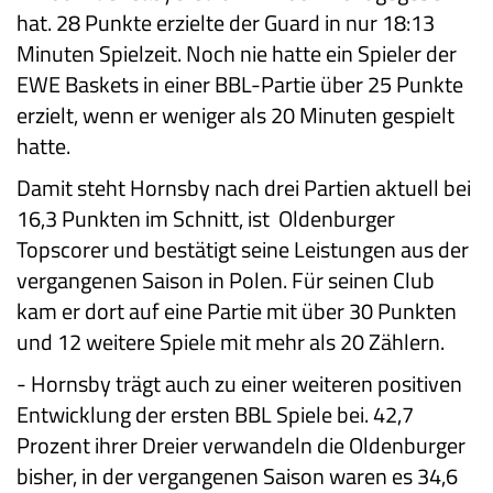
hat. 28 Punkte erzielte der Guard in nur 18:13
Minuten Spielzeit. Noch nie hatte ein Spieler der
EWE Baskets in einer BBL-Partie über 25 Punkte
erzielt, wenn er weniger als 20 Minuten gespielt
hatte.
Damit steht Hornsby nach drei Partien aktuell bei
16,3 Punkten im Schnitt, ist Oldenburger
Topscorer und bestätigt seine Leistungen aus der
vergangenen Saison in Polen. Für seinen Club
kam er dort auf eine Partie mit über 30 Punkten
und 12 weitere Spiele mit mehr als 20 Zählern.
-
Hornsby trägt auch zu einer weiteren positiven
Entwicklung der ersten BBL Spiele bei. 42,7
Prozent ihrer Dreier verwandeln die Oldenburger
bisher, in der vergangenen Saison waren es 34,6