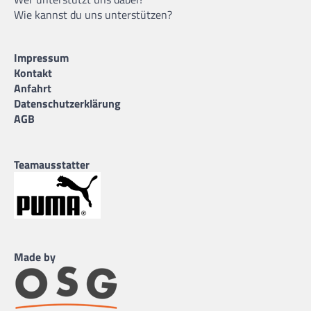
Wie kannst du uns unterstützen?
Impressum
Kontakt
Anfahrt
Datenschutzerklärung
AGB
Teamausstatter
Made by