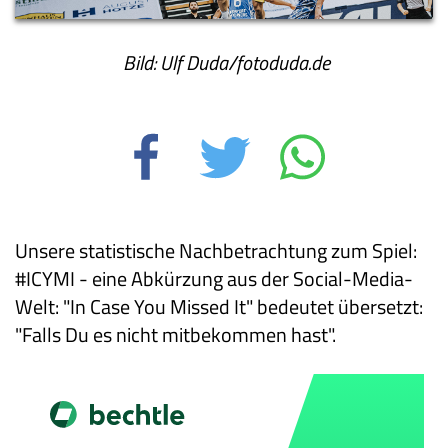
Bild: Ulf Duda/fotoduda.de
Unsere statistische Nachbetrachtung zum Spiel:
#ICYMI - eine Abkürzung aus der Social-Media-
Welt: "In Case You Missed It" bedeutet übersetzt:
"Falls Du es nicht mitbekommen hast".