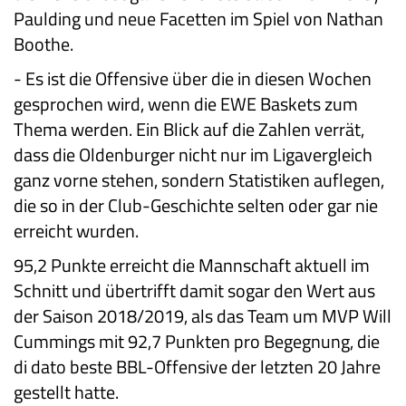
Paulding und neue Facetten im Spiel von Nathan
Boothe.
-
Es ist die Offensive über die in diesen Wochen
gesprochen wird, wenn die EWE Baskets zum
Thema werden. Ein Blick auf die Zahlen verrät,
dass die Oldenburger nicht nur im Ligavergleich
ganz vorne stehen, sondern Statistiken auflegen,
die so in der Club-Geschichte selten oder gar nie
erreicht wurden.
95,2 Punkte erreicht die Mannschaft aktuell im
Schnitt und übertrifft damit sogar den Wert aus
der Saison 2018/2019, als das Team um MVP Will
Cummings mit 92,7 Punkten pro Begegnung, die
di dato beste BBL-Offensive der letzten 20 Jahre
gestellt hatte.