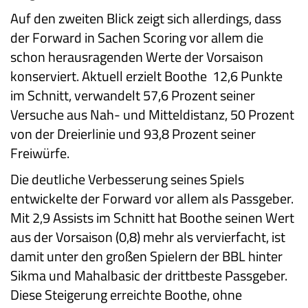
Auf den zweiten Blick zeigt sich allerdings, dass
der Forward in Sachen Scoring vor allem die
schon herausragenden Werte der Vorsaison
konserviert. Aktuell erzielt Boothe 12,6 Punkte
im Schnitt, verwandelt 57,6 Prozent seiner
Versuche aus Nah- und Mitteldistanz, 50 Prozent
von der Dreierlinie und 93,8 Prozent seiner
Freiwürfe.
Die deutliche Verbesserung seines Spiels
entwickelte der Forward vor allem als Passgeber.
Mit 2,9 Assists im Schnitt hat Boothe seinen Wert
aus der Vorsaison (0,8) mehr als vervierfacht, ist
damit unter den großen Spielern der BBL hinter
Sikma und Mahalbasic der drittbeste Passgeber.
Diese Steigerung erreichte Boothe, ohne