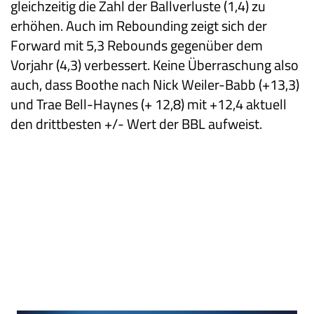
gleichzeitig die Zahl der Ballverluste (1,4) zu
erhöhen. Auch im Rebounding zeigt sich der
Forward mit 5,3 Rebounds gegenüber dem
Vorjahr (4,3) verbessert. Keine Überraschung also
auch, dass Boothe nach Nick Weiler-Babb (+13,3)
und Trae Bell-Haynes (+ 12,8) mit +12,4 aktuell
den drittbesten +/- Wert der BBL aufweist.