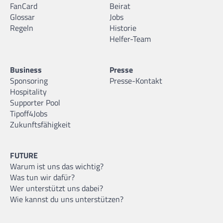
FanCard
Beirat
Glossar
Jobs
Regeln
Historie
Helfer-Team
Business
Presse
Sponsoring
Presse-Kontakt
Hospitality
Supporter Pool
Tipoff4Jobs
Zukunftsfähigkeit
FUTURE
Warum ist uns das wichtig?
Was tun wir dafür?
Wer unterstützt uns dabei?
Wie kannst du uns unterstützen?