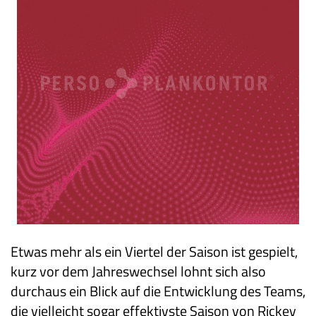
Etwas mehr als ein Viertel der Saison ist gespielt,
kurz vor dem Jahreswechsel lohnt sich also
durchaus ein Blick auf die Entwicklung des Teams,
die vielleicht sogar effektivste Saison von Rickey