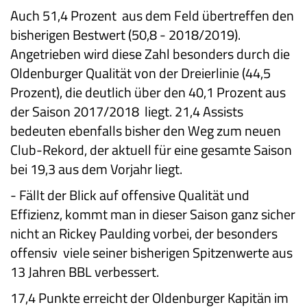
Auch 51,4 Prozent aus dem Feld übertreffen den
bisherigen Bestwert (50,8 - 2018/2019).
Angetrieben wird diese Zahl besonders durch die
Oldenburger Qualität von der Dreierlinie (44,5
Prozent), die deutlich über den 40,1 Prozent aus
der Saison 2017/2018 liegt. 21,4 Assists
bedeuten ebenfalls bisher den Weg zum neuen
Club-Rekord, der aktuell für eine gesamte Saison
bei 19,3 aus dem Vorjahr liegt.
-
Fällt der Blick auf offensive Qualität und
Effizienz, kommt man in dieser Saison ganz sicher
nicht an Rickey Paulding vorbei, der besonders
offensiv viele seiner bisherigen Spitzenwerte aus
13 Jahren BBL verbessert.
17,4 Punkte erreicht der Oldenburger Kapitän im