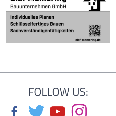
FOLLOW US: