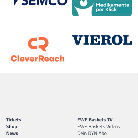
Tickets
EWE Baskets TV
Shop
EWE Baskets Videos
News
Dein DYN Abo