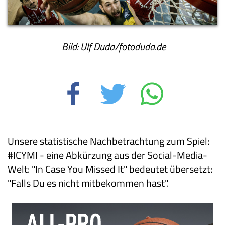
Bild: Ulf Duda/fotoduda.de
Unsere statistische Nachbetrachtung zum Spiel:
#ICYMI - eine Abkürzung aus der Social-Media-
Welt: "In Case You Missed It" bedeutet übersetzt:
"Falls Du es nicht mitbekommen hast".