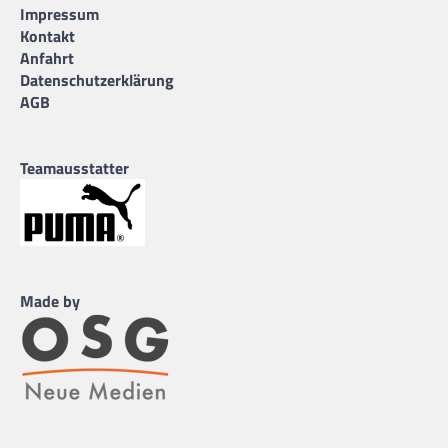
Impressum
Kontakt
Anfahrt
Datenschutzerklärung
AGB
Teamausstatter
Made by