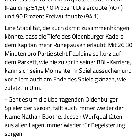
(Paulding: 51,5), 40 Prozent Dreierquote (40,4)
und 90 Prozent Freiwurfquote (94,1).
Eine Stabilität, die auch damit zusammenhängen
könnte, dass die Tiefe des Oldenburger Kaders
dem Kapitän mehr Ruhepausen erlaubt. Mit 26:30
Minuten pro Partie steht Paulding so kurz auf
dem Parkett, wie nie zuvor in seiner BBL-Karriere,
kann sich seine Momente im Spiel aussuchen und
vor allem auch am Ende des Spiels glänzen, wie
zuletzt in Ulm.
-
Geht es um die überragenden Oldenburger
Spieler der Saison, fällt auch immer wieder der
Name Nathan Boothe, dessen Wurfqualitäten
aus allen Lagen immer wieder für Begeisterung
sorgen.