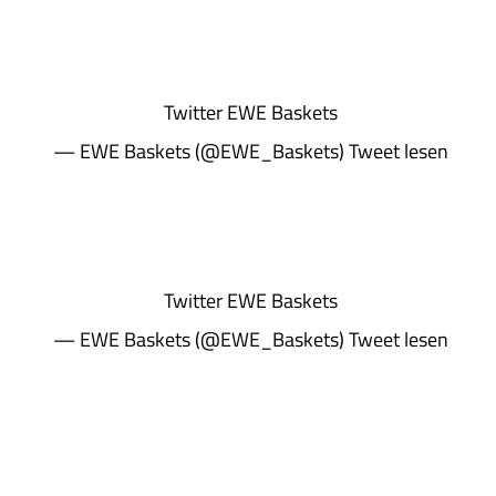
Twitter
EWE Baskets
— EWE Baskets (@EWE_Baskets)
Tweet lesen
Twitter
EWE Baskets
— EWE Baskets (@EWE_Baskets)
Tweet lesen