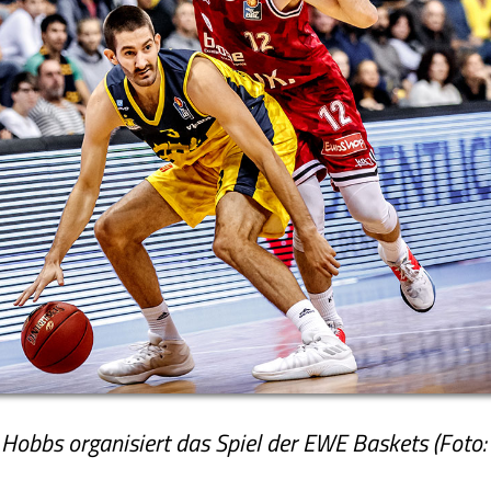
obbs organisiert das Spiel der EWE Baskets (Foto: