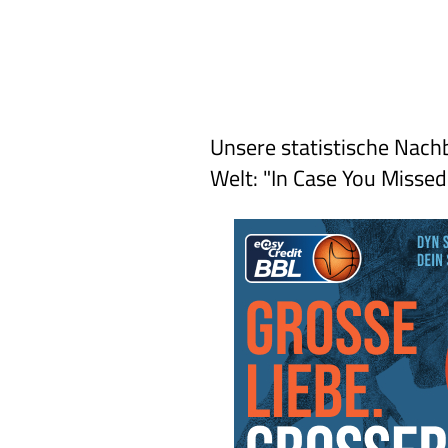
Unsere statistische Nach
Welt: "In Case You Missed