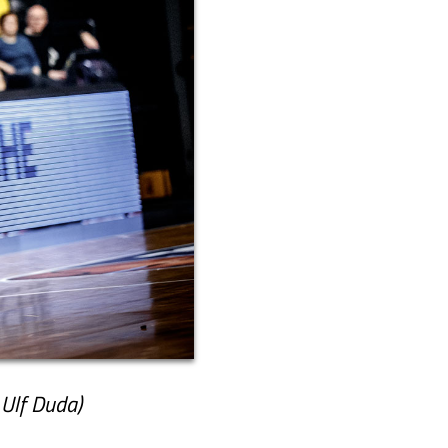
 Ulf Duda)