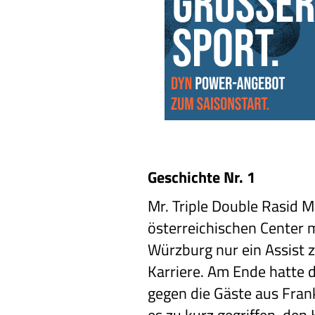
Geschichte Nr. 1
Mr. Triple Double Rasid 
österreichischen Center 
Würzburg nur ein Assist z
Karriere. Am Ende hatte d
gegen die Gäste aus Fran