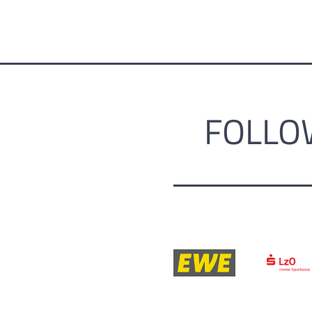
FOLLO