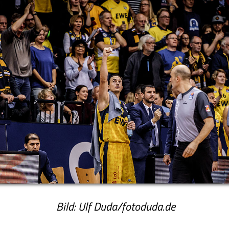
Bild: Ulf Duda/fotoduda.de