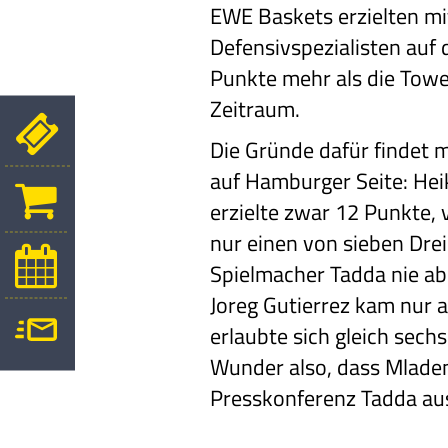
EWE Baskets erzielten mi
Defensivspezialisten auf
Punkte mehr als die Towe
Zeitraum.
Die Gründe dafür findet
auf Hamburger Seite: Hei
erzielte zwar 12 Punkte, 
nur einen von sieben Drei
Spielmacher Tadda nie ab
Joreg Gutierrez kam nur 
erlaubte sich gleich sechs
Wunder also, dass Mladen 
Presskonferenz Tadda au