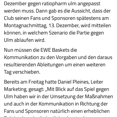
Dezember gegen ratiopharm ulm angepasst
werden muss. Dann gab es die Aussicht, dass der
Club seinen Fans und Sponsoren spätestens am
Montagnachmittag, 13. Dezember, wird mitteilen
können, in welchem Szenario die Partie gegen
Ulm ablaufen wird.
Nun müssen die EWE Baskets die
Kommunikation zu den Vorgaben und den daraus
resultierenden Ableitungen um einen weiteren
Tag verschieben.
Bereits am Freitag hatte Daniel Pleines, Leiter
Marketing, gesagt: „Mit Blick auf das Spiel gegen
Ulm haben wir in der Umsetzung der Maßnahmen
und auch in der Kommunikation in Richtung der
Fans und Sponsoren natürlich einen erheblichen