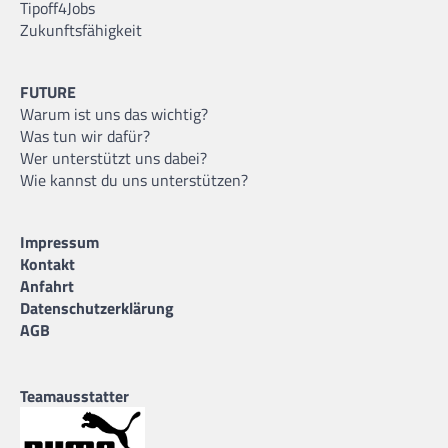
Tipoff4Jobs
Zukunftsfähigkeit
FUTURE
Warum ist uns das wichtig?
Was tun wir dafür?
Wer unterstützt uns dabei?
Wie kannst du uns unterstützen?
Impressum
Kontakt
Anfahrt
Datenschutzerklärung
AGB
Teamausstatter