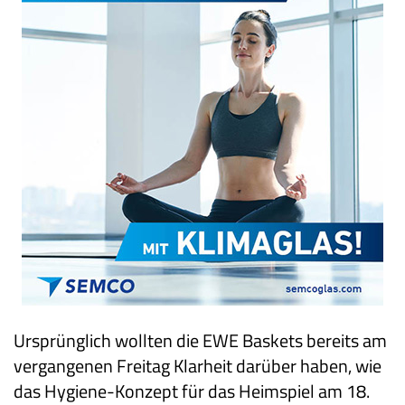
Ursprünglich wollten die EWE Baskets bereits am
vergangenen Freitag Klarheit darüber haben, wie
das Hygiene-Konzept für das Heimspiel am 18.