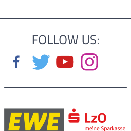
FOLLOW US: