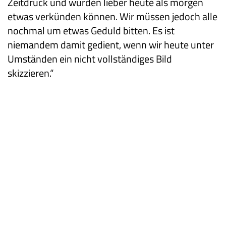
Zeitdruck und würden lieber heute als morgen
etwas verkünden können. Wir müssen jedoch alle
nochmal um etwas Geduld bitten. Es ist
niemandem damit gedient, wenn wir heute unter
Umständen ein nicht vollständiges Bild
skizzieren.“