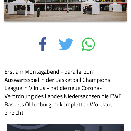
Erst am Montagabend - parallel zum
Auswärtsspiel in der Basketball Champions
League in Vilnius - hat die neue Corona-
Verordnung des Landes Niedersachsen die EWE
Baskets Oldenburg im kompletten Wortlaut
erreicht.