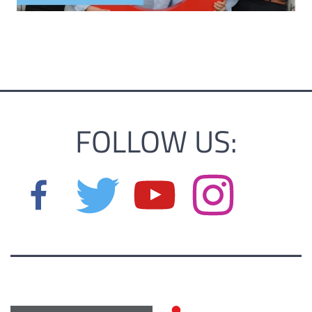
FOLLOW US: