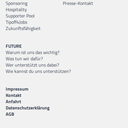
Sponsoring
Presse-Kontakt
Hospitality
Supporter Pool
Tipoff4Jobs
Zukunftsfähigkeit
FUTURE
Warum ist uns das wichtig?
Was tun wir dafür?
Wer unterstützt uns dabei?
Wie kannst du uns unterstützen?
Impressum
Kontakt
Anfahrt
Datenschutzerklärung
AGB