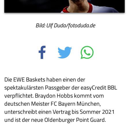
Bild: Ulf Duda/fotoduda.de
Die EWE Baskets haben einen der
spektakulärsten Passgeber der easyCredit BBL
verpflichtet. Braydon Hobbs kommt vom
deutschen Meister FC Bayern München,
unterschreibt einen Vertrag bis Sommer 2021
und ist der neue Oldenburger Point Guard.