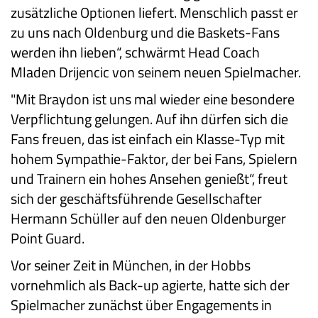
zusätzliche Optionen liefert. Menschlich passt er
zu uns nach Oldenburg und die Baskets-Fans
werden ihn lieben“, schwärmt Head Coach
Mladen Drijencic von seinem neuen Spielmacher.
"Mit Braydon ist uns mal wieder eine besondere
Verpflichtung gelungen. Auf ihn dürfen sich die
Fans freuen, das ist einfach ein Klasse-Typ mit
hohem Sympathie-Faktor, der bei Fans, Spielern
und Trainern ein hohes Ansehen genießt“, freut
sich der geschäftsführende Gesellschafter
Hermann Schüller auf den neuen Oldenburger
Point Guard.
Vor seiner Zeit in München, in der Hobbs
vornehmlich als Back-up agierte, hatte sich der
Spielmacher zunächst über Engagements in