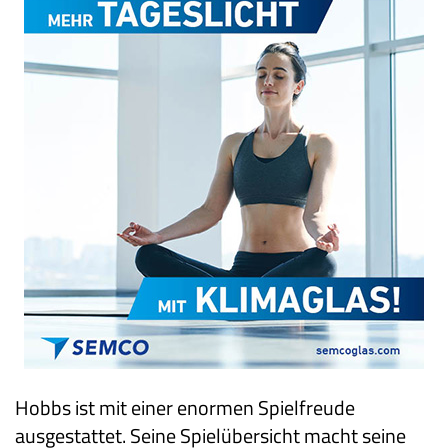
Hobbs ist mit einer enormen Spielfreude
ausgestattet. Seine Spielübersicht macht seine