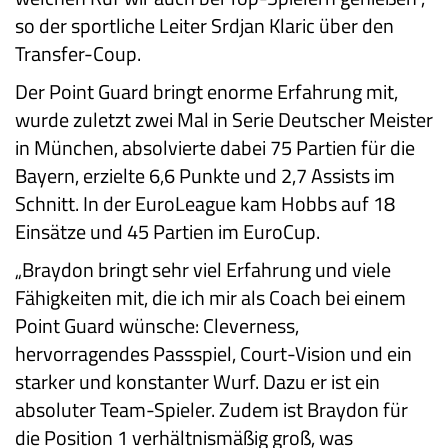
so der sportliche Leiter Srdjan Klaric über den
Transfer-Coup.
Der Point Guard bringt enorme Erfahrung mit,
wurde zuletzt zwei Mal in Serie Deutscher Meister
in München, absolvierte dabei 75 Partien für die
Bayern, erzielte 6,6 Punkte und 2,7 Assists im
Schnitt. In der EuroLeague kam Hobbs auf 18
Einsätze und 45 Partien im EuroCup.
„Braydon bringt sehr viel Erfahrung und viele
Fähigkeiten mit, die ich mir als Coach bei einem
Point Guard wünsche: Cleverness,
hervorragendes Passspiel, Court-Vision und ein
starker und konstanter Wurf. Dazu er ist ein
absoluter Team-Spieler. Zudem ist Braydon für
die Position 1 verhältnismäßig groß, was