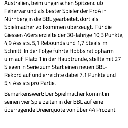
Australien, beim ungarischen Spitzenclub
Fehervar und als bester Spieler der ProA in
Nürnberg in die BBL gearbeitet, dort als
Spielmacher vollkommen überzeugt. Für die
Giessen 46ers erzielte der 30-Jährige 10,3 Punkte,
4,9 Assists, 5,1 Rebounds und 1,7 Steals im
Schnitt. In der Folge führte Hobbs ratiopharm
ulm auf Platz 1 in der Hauptrunde, stellte mit 27
Siegen in Serie zum Start einen neuen BBL-
Rekord auf und erreichte dabei 7,1 Punkte und
5,4 Assists pro Partie.
Bemerkenswert: Der Spielmacher kommt in
seinen vier Spielzeiten in der BBL auf eine
überragende Dreierquote von über 44 Prozent.