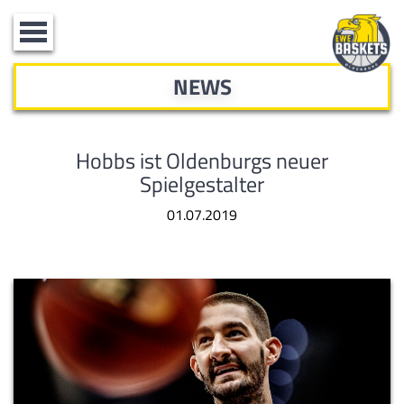
Toggle
navigation
NEWS
Hobbs ist Oldenburgs neuer
Spielgestalter
01.07.2019