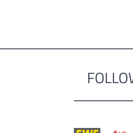
FOLLO