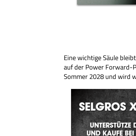
Eine wichtige Säule blei
auf der Power Forward-Po
Sommer 2028 und wird wei