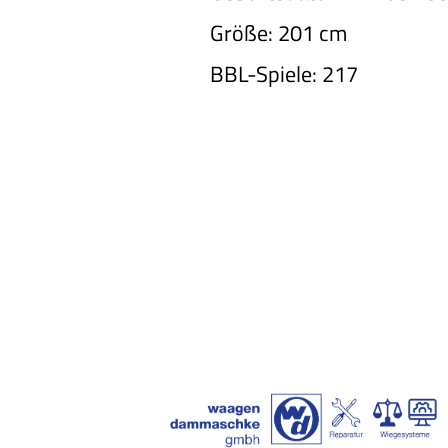
Größe: 201 cm
BBL-Spiele: 217