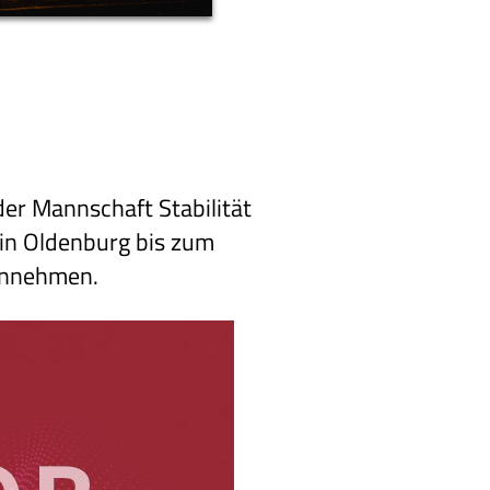
der Mannschaft Stabilität
 in Oldenburg bis zum
einnehmen.