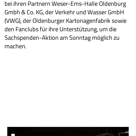
bei ihren Partnern Weser-Ems-Halle Oldenburg
Gmbh & Co. KG, der Verkehr und Wasser GmbH
(VWG), der Oldenburger Kartonagenfabrik sowie
den Fanclubs für ihre Unterstützung, um die
Sachspenden-Aktion am Sonntag möglich zu
machen.