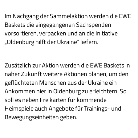
Im Nachgang der Sammelaktion werden die EWE
Baskets die eingegangenen Sachspenden
vorsortieren, verpacken und an die Initiative
„Oldenburg hilft der Ukraine“ liefern.
Zusätzlich zur Aktion werden die EWE Baskets in
naher Zukunft weitere Aktionen planen, um den
geflüchteten Menschen aus der Ukraine ein
Ankommen hier in Oldenburg zu erleichtern. So
soll es neben Freikarten für kommende
Heimspiele auch Angebote für Trainings- und
Bewegungseinheiten geben.