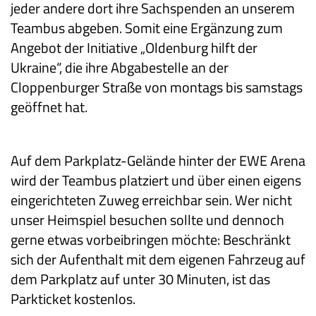
jeder andere dort ihre Sachspenden an unserem
Teambus abgeben. Somit eine Ergänzung zum
Angebot der Initiative „Oldenburg hilft der
Ukraine“, die ihre Abgabestelle an der
Cloppenburger Straße von montags bis samstags
geöffnet hat.
Auf dem Parkplatz-Gelände hinter der EWE Arena
wird der Teambus platziert und über einen eigens
eingerichteten Zuweg erreichbar sein. Wer nicht
unser Heimspiel besuchen sollte und dennoch
gerne etwas vorbeibringen möchte: Beschränkt
sich der Aufenthalt mit dem eigenen Fahrzeug auf
dem Parkplatz auf unter 30 Minuten, ist das
Parkticket kostenlos.