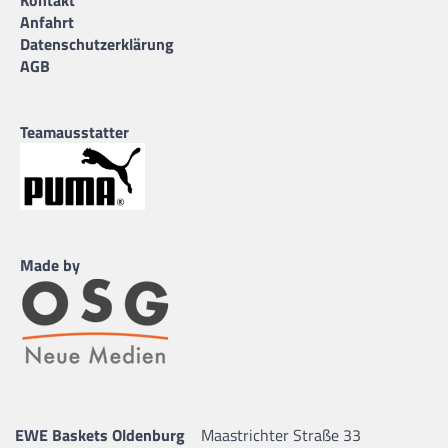
Kontakt
Anfahrt
Datenschutzerklärung
AGB
Teamausstatter
Made by
EWE Baskets Oldenburg
Maastrichter Straße 33