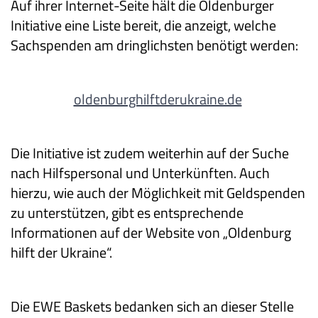
Auf ihrer Internet-Seite hält die Oldenburger
Initiative eine Liste bereit, die anzeigt, welche
Sachspenden am dringlichsten benötigt werden:
oldenburghilftderukraine.de
Die Initiative ist zudem weiterhin auf der Suche
nach Hilfspersonal und Unterkünften. Auch
hierzu, wie auch der Möglichkeit mit Geldspenden
zu unterstützen, gibt es entsprechende
Informationen auf der Website von „Oldenburg
hilft der Ukraine“.
Die EWE Baskets bedanken sich an dieser Stelle