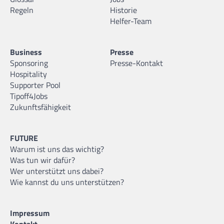
Regeln
Historie
Helfer-Team
Business
Presse
Sponsoring
Presse-Kontakt
Hospitality
Supporter Pool
Tipoff4Jobs
Zukunftsfähigkeit
FUTURE
Warum ist uns das wichtig?
Was tun wir dafür?
Wer unterstützt uns dabei?
Wie kannst du uns unterstützen?
Impressum