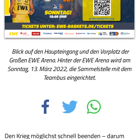
Blick auf den Haupteingang und den Vorplatz der
Großen EWE Arena. Hinter der EWE Arena wird am
Sonntag, 13. März 2022, die Sammelstelle mit dem
Teambus eingerichtet.
Den Krieg möglichst schnell beenden – darum