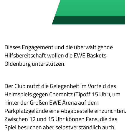
Dieses Engagement und die überwältigende
Hilfsbereitschaft wollen die EWE Baskets
Oldenburg unterstützen.
Der Club nutzt die Gelegenheit im Vorfeld des
Heimspiels gegen Chemnitz (Tipoff 15 Uhr), um
hinter der Großen EWE Arena auf dem
Parkplatzgelände eine Abgabestelle einzurichten.
Zwischen 12 und 15 Uhr können Fans, die das
Spiel besuchen aber selbstverständlich auch