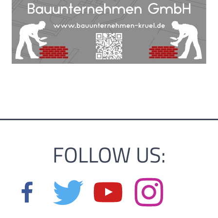
FOLLOW US: