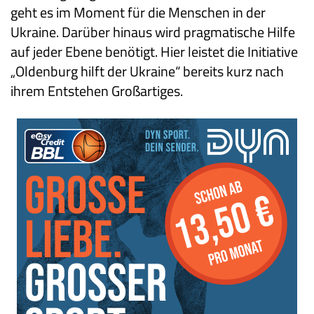
geht es im Moment für die Menschen in der
Ukraine. Darüber hinaus wird pragmatische Hilfe
auf jeder Ebene benötigt. Hier leistet die Initiative
„Oldenburg hilft der Ukraine“ bereits kurz nach
ihrem Entstehen Großartiges.