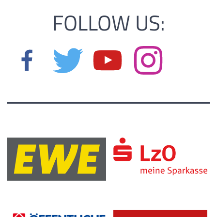
FOLLOW US: