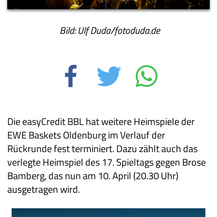
Bild: Ulf Duda/fotoduda.de
Die easyCredit BBL hat weitere Heimspiele der
EWE Baskets Oldenburg im Verlauf der
Rückrunde fest terminiert. Dazu zählt auch das
verlegte Heimspiel des 17. Spieltags gegen Brose
Bamberg, das nun am 10. April (20.30 Uhr)
ausgetragen wird.