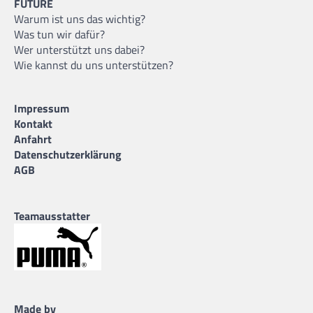
FUTURE
Warum ist uns das wichtig?
Was tun wir dafür?
Wer unterstützt uns dabei?
Wie kannst du uns unterstützen?
Impressum
Kontakt
Anfahrt
Datenschutzerklärung
AGB
Teamausstatter
Made by