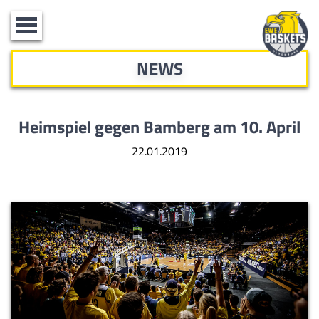
Toggle
navigation
NEWS
Heimspiel gegen Bamberg am 10. April
22.01.2019