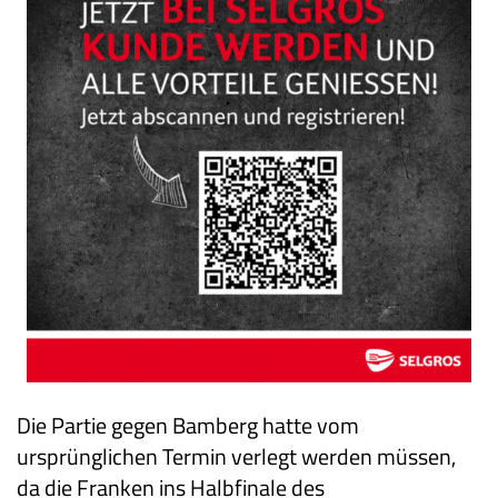
Die Partie gegen Bamberg hatte vom
ursprünglichen Termin verlegt werden müssen,
da die Franken ins Halbfinale des