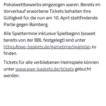
Pokalwettbewerbs eingezogen waren. Bereits im
Vorverkauf erworbene Tickets behalten ihre
Gültigkeit für die nun am 10. April stattfindende
Partie gegen Bamberg.
Alle Spieltermine inklusive Spielbeginn (soweit
bereits von der BBL festgelegt) sind unter
https://ewe-baskets.de/gametime/spielplan
zu
finden.
Tickets für alle verbliebenen Heimspiele können
unter
www.ewe-baskets.de/tickets
gebucht
werden.