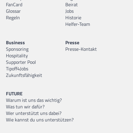
FanCard
Beirat
Glossar
Jobs
Regeln
Historie
Helfer-Team
Business
Presse
Sponsoring
Presse-Kontakt
Hospitality
Supporter Pool
Tipoff4Jobs
Zukunftsfähigkeit
FUTURE
Warum ist uns das wichtig?
Was tun wir dafür?
Wer unterstützt uns dabei?
Wie kannst du uns unterstützen?