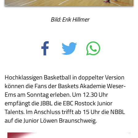
Bild: Erik Hillmer
Hochklassigen Basketball in doppelter Version
können die Fans der Baskets Akademie Weser-
Ems am Sonntag erleben. Um 12.30 Uhr
empfängt die JBBL die EBC Rostock Junior
Talents. Im Anschluss trifft ab 15 Uhr die NBBL
auf die Junior Löwen Braunschweig.