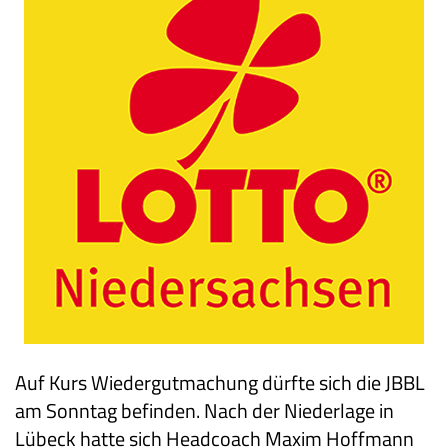
Auf Kurs Wiedergutmachung dürfte sich die JBBL
am Sonntag befinden. Nach der Niederlage in
Lübeck hatte sich Headcoach Maxim Hoffmann