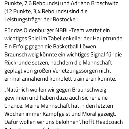
Punkte, 7,6 Rebounds) und Adriano Broschwitz
(12 Punkte, 3,4 Rebounds) sind die
Leistungsträger der Rostocker.
Für das Oldenburger NBBL-Team wartet ein
wichtiges Spiel im Tabellenkeller der Hauptrunde.
Ein Erfolg gegen die Basketball Löwen
Braunschweig könnte ein wichtiges Signal für die
Rückrunde setzen, nachdem die Mannschaft
geplagt von großen Verletzungssorgen nicht
einmal annähernd komplett trainieren konnte.
„Natürlich wollen wir gegen Braunschweig
gewinnen und haben dazu auch sicher eine
Chance. Meine Mannschaft hat in den letzten
Wochen immer Kampfgeist und Moral gezeigt.
Dafür wollen wir uns belohnen“, hofft Headcoach