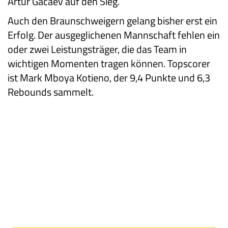
Artur Gacaev auf den Sieg.
Auch den Braunschweigern gelang bisher erst ein
Erfolg. Der ausgeglichenen Mannschaft fehlen ein
oder zwei Leistungsträger, die das Team in
wichtigen Momenten tragen können. Topscorer
ist Mark Mboya Kotieno, der 9,4 Punkte und 6,3
Rebounds sammelt.