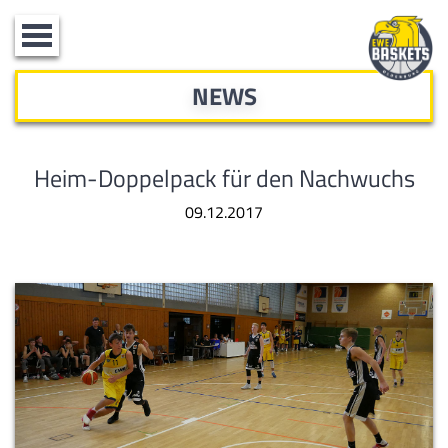
Toggle
navigation
NEWS
Heim-Doppelpack für den Nachwuchs
09.12.2017