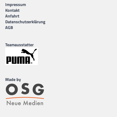
Impressum
Kontakt
Anfahrt
Datenschutzerklärung
AGB
Teamausstatter
Made by