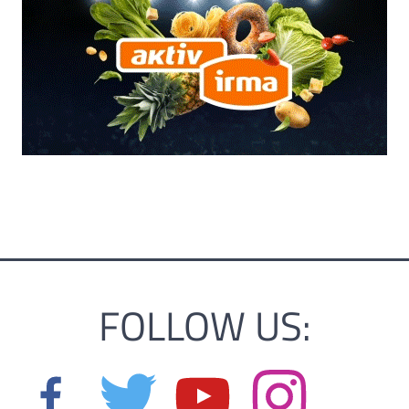
FOLLOW US: