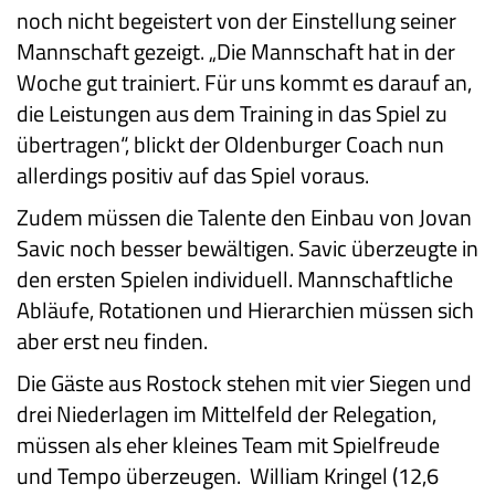
noch nicht begeistert von der Einstellung seiner
Mannschaft gezeigt. „Die Mannschaft hat in der
Woche gut trainiert. Für uns kommt es darauf an,
die Leistungen aus dem Training in das Spiel zu
übertragen“, blickt der Oldenburger Coach nun
allerdings positiv auf das Spiel voraus.
Zudem müssen die Talente den Einbau von Jovan
Savic noch besser bewältigen. Savic überzeugte in
den ersten Spielen individuell. Mannschaftliche
Abläufe, Rotationen und Hierarchien müssen sich
aber erst neu finden.
Die Gäste aus Rostock stehen mit vier Siegen und
drei Niederlagen im Mittelfeld der Relegation,
müssen als eher kleines Team mit Spielfreude
und Tempo überzeugen. William Kringel (12,6