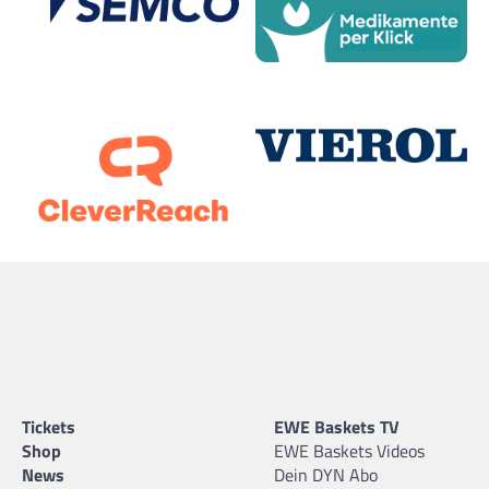
Tickets
EWE Baskets TV
Shop
EWE Baskets Videos
News
Dein DYN Abo