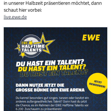
in unserer Halbzeit präsentieren möchtet, dann
schaut hier vorbei:
live.ewe.de