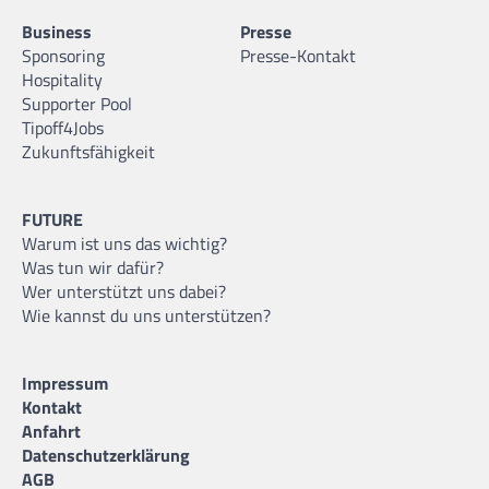
Business
Presse
Sponsoring
Presse-Kontakt
Hospitality
Supporter Pool
Tipoff4Jobs
Zukunftsfähigkeit
FUTURE
Warum ist uns das wichtig?
Was tun wir dafür?
Wer unterstützt uns dabei?
Wie kannst du uns unterstützen?
Impressum
Kontakt
Anfahrt
Datenschutzerklärung
AGB