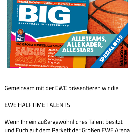
Gemeinsam mit der EWE präsentieren wir die:
EWE HALFTIME TALENTS
Wenn
Ihr ein außergewöhnliches Talent besitzt
und Euch auf dem Parkett der Großen EWE Arena