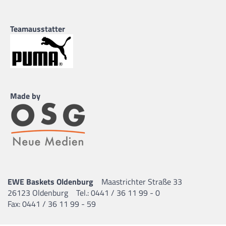
Teamausstatter
Made by
EWE Baskets Oldenburg
Maastrichter Straße 33
26123 Oldenburg
Tel.: 0441 / 36 11 99 - 0
Fax: 0441 / 36 11 99 - 59