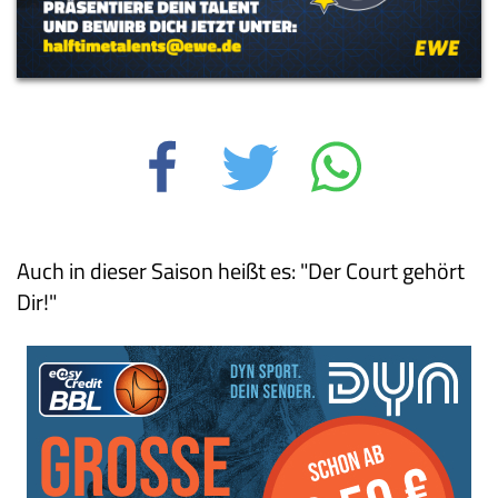
Auch in dieser Saison heißt es: "Der Court gehört
Dir!"