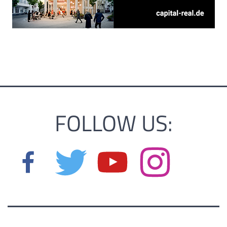
FOLLOW US: