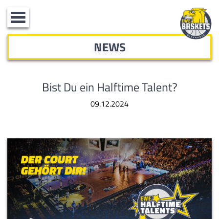
Toggle
navigation
NEWS
Bist Du ein Halftime Talent?
09.12.2024