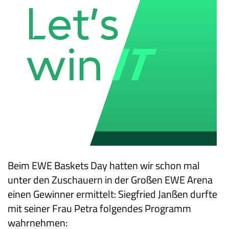
Beim EWE Baskets Day hatten wir schon mal
unter den Zuschauern in der Großen EWE Arena
einen Gewinner ermittelt: Siegfried Janßen durfte
mit seiner Frau Petra folgendes Programm
wahrnehmen: