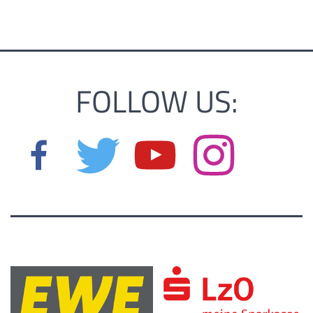
FOLLOW US: