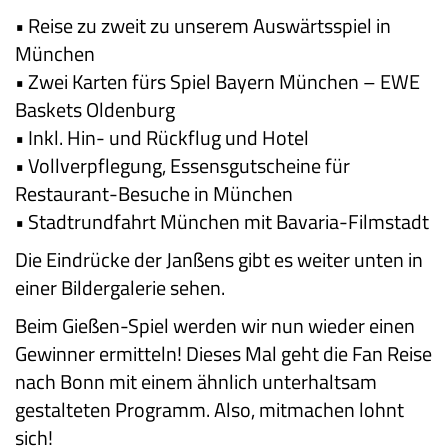
• Reise zu zweit zu unserem Auswärtsspiel in
München
• Zwei Karten fürs Spiel Bayern München – EWE
Baskets Oldenburg
• Inkl. Hin- und Rückflug und Hotel
• Vollverpflegung, Essensgutscheine für
Restaurant-Besuche in München
• Stadtrundfahrt München mit Bavaria-Filmstadt
Die Eindrücke der Janßens gibt es weiter unten in
einer Bildergalerie sehen.
Beim Gießen-Spiel werden wir nun wieder einen
Gewinner ermitteln! Dieses Mal geht die Fan Reise
nach Bonn mit einem ähnlich unterhaltsam
gestalteten Programm. Also, mitmachen lohnt
sich!