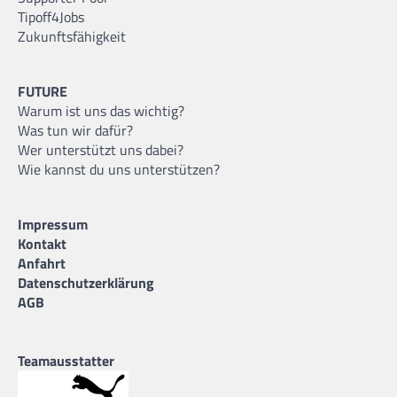
Tipoff4Jobs
Zukunftsfähigkeit
FUTURE
Warum ist uns das wichtig?
Was tun wir dafür?
Wer unterstützt uns dabei?
Wie kannst du uns unterstützen?
Impressum
Kontakt
Anfahrt
Datenschutzerklärung
AGB
Teamausstatter