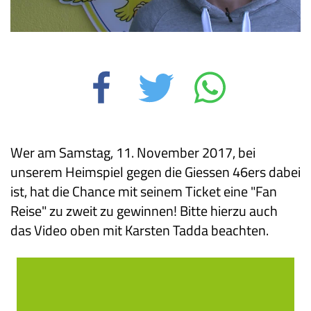
Wer am Samstag, 11. November 2017, bei
unserem Heimspiel gegen die Giessen 46ers dabei
ist, hat die Chance mit seinem Ticket eine "Fan
Reise" zu zweit zu gewinnen! Bitte hierzu auch
das Video oben mit Karsten Tadda beachten.