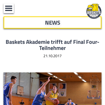
Toggle
navigation
NEWS
Baskets Akademie trifft auf Final Four-
Teilnehmer
21.10.2017