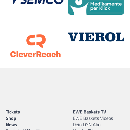
Tickets
EWE Baskets TV
Shop
EWE Baskets Videos
News
Dein DYN Abo