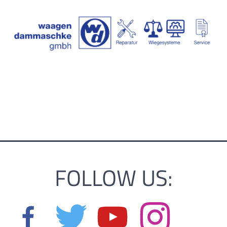
FOLLOW US: