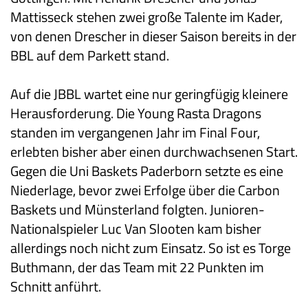
Mattisseck stehen zwei große Talente im Kader,
von denen Drescher in dieser Saison bereits in der
BBL auf dem Parkett stand.
Auf die JBBL wartet eine nur geringfügig kleinere
Herausforderung. Die Young Rasta Dragons
standen im vergangenen Jahr im Final Four,
erlebten bisher aber einen durchwachsenen Start.
Gegen die Uni Baskets Paderborn setzte es eine
Niederlage, bevor zwei Erfolge über die Carbon
Baskets und Münsterland folgten. Junioren-
Nationalspieler Luc Van Slooten kam bisher
allerdings noch nicht zum Einsatz. So ist es Torge
Buthmann, der das Team mit 22 Punkten im
Schnitt anführt.