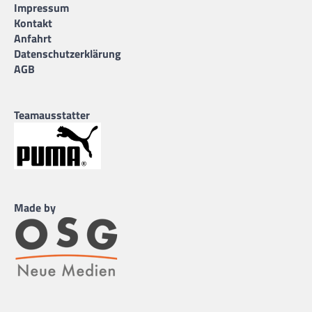
Impressum
Kontakt
Anfahrt
Datenschutzerklärung
AGB
Teamausstatter
Made by