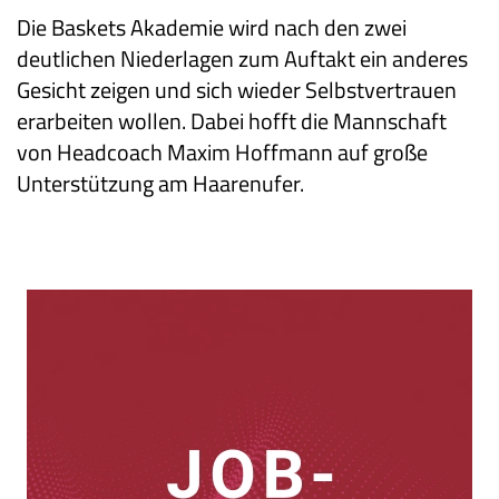
Die Baskets Akademie wird nach den zwei
deutlichen Niederlagen zum Auftakt ein anderes
Gesicht zeigen und sich wieder Selbstvertrauen
erarbeiten wollen. Dabei hofft die Mannschaft
von Headcoach Maxim Hoffmann auf große
Unterstützung am Haarenufer.