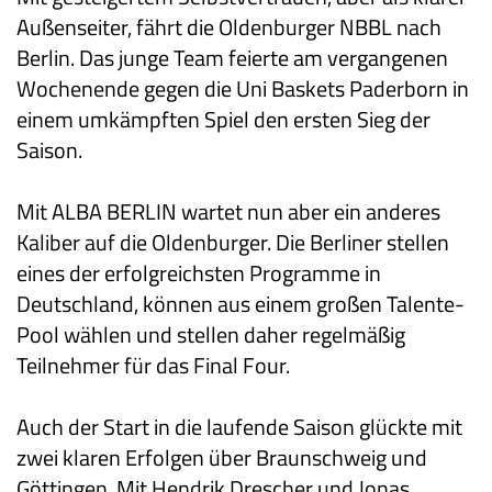
Außenseiter, fährt die Oldenburger NBBL nach
Berlin. Das junge Team feierte am vergangenen
Wochenende gegen die Uni Baskets Paderborn in
einem umkämpften Spiel den ersten Sieg der
Saison.
Mit ALBA BERLIN wartet nun aber ein anderes
Kaliber auf die Oldenburger. Die Berliner stellen
eines der erfolgreichsten Programme in
Deutschland, können aus einem großen Talente-
Pool wählen und stellen daher regelmäßig
Teilnehmer für das Final Four.
Auch der Start in die laufende Saison glückte mit
zwei klaren Erfolgen über Braunschweig und
Göttingen. Mit Hendrik Drescher und Jonas