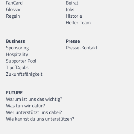
FanCard
Beirat
Glossar
Jobs
Regeln
Historie
Helfer-Team
Business
Presse
Sponsoring
Presse-Kontakt
Hospitality
Supporter Pool
Tipoff4Jobs
Zukunftsfähigkeit
FUTURE
Warum ist uns das wichtig?
Was tun wir dafür?
Wer unterstützt uns dabei?
Wie kannst du uns unterstützen?