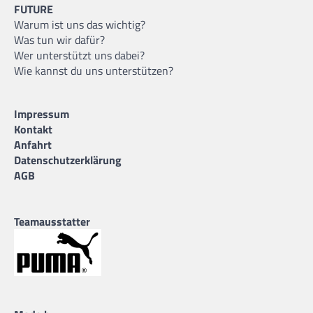
FUTURE
Warum ist uns das wichtig?
Was tun wir dafür?
Wer unterstützt uns dabei?
Wie kannst du uns unterstützen?
Impressum
Kontakt
Anfahrt
Datenschutzerklärung
AGB
Teamausstatter