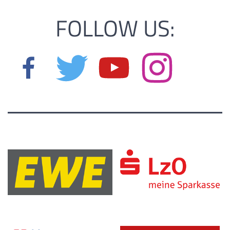
FOLLOW US: