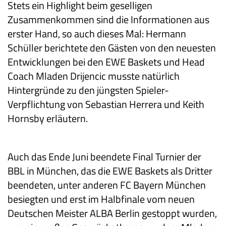
Stets ein Highlight beim geselligen
Zusammenkommen sind die Informationen aus
erster Hand, so auch dieses Mal: Hermann
Schüller berichtete den Gästen von den neuesten
Entwicklungen bei den EWE Baskets und Head
Coach Mladen Drijencic musste natürlich
Hintergründe zu den jüngsten Spieler-
Verpflichtung von Sebastian Herrera und Keith
Hornsby erläutern.
Auch das Ende Juni beendete Final Turnier der
BBL in München, das die EWE Baskets als Dritter
beendeten, unter anderen FC Bayern München
besiegten und erst im Halbfinale vom neuen
Deutschen Meister ALBA Berlin gestoppt wurden,