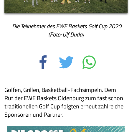
Die Teilnehmer des EWE Baskets Golf Cup 2020
(Foto: Ulf Duda)
Golfen, Grillen, Basketball-Fachsimpeln. Dem
Ruf
der EWE Baskets Oldenburg zum fast schon
traditionellen Golf Cup folgten erneut zahlreiche
Sponsoren und Partner.