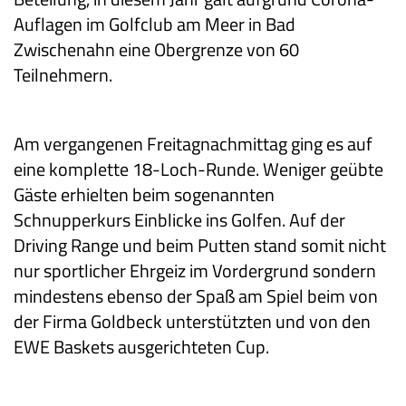
Auflagen im Golfclub am Meer in Bad
Zwischenahn eine Obergrenze von 60
Teilnehmern.
Am vergangenen Freitagnachmittag ging es auf
eine komplette 18-Loch-Runde. Weniger geübte
Gäste erhielten beim sogenannten
Schnupperkurs Einblicke ins Golfen. Auf der
Driving Range und beim Putten stand somit nicht
nur sportlicher Ehrgeiz im Vordergrund sondern
mindestens ebenso der Spaß am Spiel beim von
der Firma Goldbeck unterstützten und von den
EWE Baskets ausgerichteten Cup.