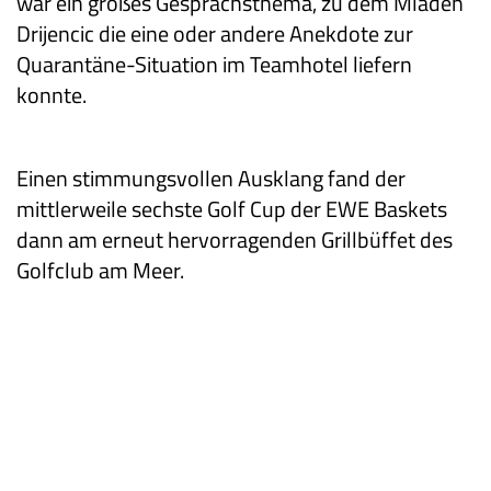
war ein großes Gesprächsthema, zu dem Mladen
Drijencic die eine oder andere Anekdote zur
Quarantäne-Situation im Teamhotel liefern
konnte.
Einen stimmungsvollen Ausklang fand der
mittlerweile sechste Golf Cup der EWE Baskets
dann am erneut hervorragenden Grillbüffet des
Golfclub am Meer.