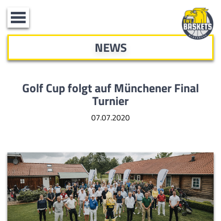
Toggle
navigation
NEWS
Golf Cup folgt auf Münchener Final
Turnier
07.07.2020