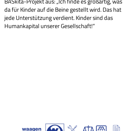
BASkita-Projekt aus: „Ich finde es großartig, was
da für Kinder auf die Beine gestellt wird. Das hat
jede Unterstützung verdient. Kinder sind das
Humankapital unserer Gesellschaft!“