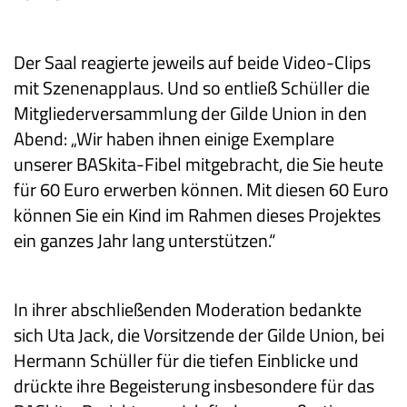
Der Saal reagierte jeweils auf beide Video-Clips
mit Szenenapplaus. Und so entließ Schüller die
Mitgliederversammlung der Gilde Union in den
Abend: „Wir haben ihnen einige Exemplare
unserer BASkita-Fibel mitgebracht, die Sie heute
für 60 Euro erwerben können. Mit diesen 60 Euro
können Sie ein Kind im Rahmen dieses Projektes
ein ganzes Jahr lang unterstützen.“
In ihrer abschließenden Moderation bedankte
sich Uta Jack, die Vorsitzende der Gilde Union, bei
Hermann Schüller für die tiefen Einblicke und
drückte ihre Begeisterung insbesondere für das