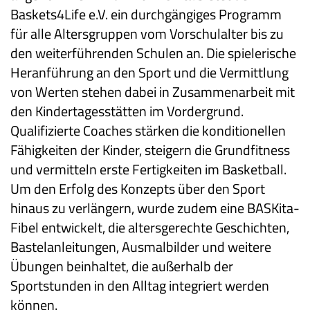
Baskets4Life e.V. ein durchgängiges Programm
für alle Altersgruppen vom Vorschulalter bis zu
den weiterführenden Schulen an. Die spielerische
Heranführung an den Sport und die Vermittlung
von Werten stehen dabei in Zusammenarbeit mit
den Kindertagesstätten im Vordergrund.
Qualifizierte Coaches stärken die konditionellen
Fähigkeiten der Kinder, steigern die Grundfitness
und vermitteln erste Fertigkeiten im Basketball.
Um den Erfolg des Konzepts über den Sport
hinaus zu verlängern, wurde zudem eine BASKita-
Fibel entwickelt, die altersgerechte Geschichten,
Bastelanleitungen, Ausmalbilder und weitere
Übungen beinhaltet, die außerhalb der
Sportstunden in den Alltag integriert werden
können.