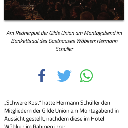
Am Rednerpult der Gilde Union am Montagabend im
Bankettsaal des Gasthauses Wöbken: Hermann
Schüller
„Schwere Kost“ hatte Hermann Schüller den
Mitgliedern der Gilde Union am Montagabend in
Aussicht gestellt, nachdem diese im Hotel
Wöbken im Rahmen ihrer