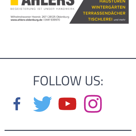
FOLLOW US: