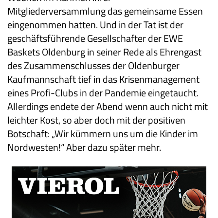
Mitgliederversammlung das gemeinsame Essen
eingenommen hatten. Und in der Tat ist der
geschäftsführende Gesellschafter der EWE
Baskets Oldenburg in seiner Rede als Ehrengast
des Zusammenschlusses der Oldenburger
Kaufmannschaft tief in das Krisenmanagement
eines Profi-Clubs in der Pandemie eingetaucht.
Allerdings endete der Abend wenn auch nicht mit
leichter Kost, so aber doch mit der positiven
Botschaft: „Wir kümmern uns um die Kinder im
Nordwesten!“ Aber dazu später mehr.