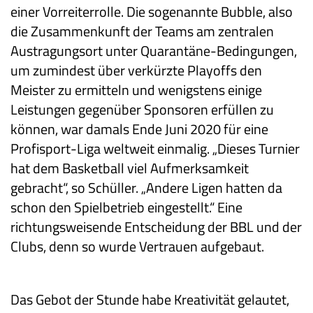
einer Vorreiterrolle. Die sogenannte Bubble, also
die Zusammenkunft der Teams am zentralen
Austragungsort unter Quarantäne-Bedingungen,
um zumindest über verkürzte Playoffs den
Meister zu ermitteln und wenigstens einige
Leistungen gegenüber Sponsoren erfüllen zu
können, war damals Ende Juni 2020 für eine
Profisport-Liga weltweit einmalig. „Dieses Turnier
hat dem Basketball viel Aufmerksamkeit
gebracht“, so Schüller. „Andere Ligen hatten da
schon den Spielbetrieb eingestellt.“ Eine
richtungsweisende Entscheidung der BBL und der
Clubs, denn so wurde Vertrauen aufgebaut.
Das Gebot der Stunde habe Kreativität gelautet,