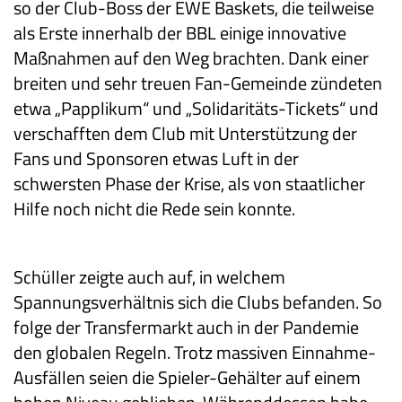
so der Club-Boss der EWE Baskets, die teilweise
als Erste innerhalb der BBL einige innovative
Maßnahmen auf den Weg brachten. Dank einer
breiten und sehr treuen Fan-Gemeinde zündeten
etwa „Papplikum“ und „Solidaritäts-Tickets“ und
verschafften dem Club mit Unterstützung der
Fans und Sponsoren etwas Luft in der
schwersten Phase der Krise, als von staatlicher
Hilfe noch nicht die Rede sein konnte.
Schüller zeigte auch auf, in welchem
Spannungsverhältnis sich die Clubs befanden. So
folge der Transfermarkt auch in der Pandemie
den globalen Regeln. Trotz massiven Einnahme-
Ausfällen seien die Spieler-Gehälter auf einem