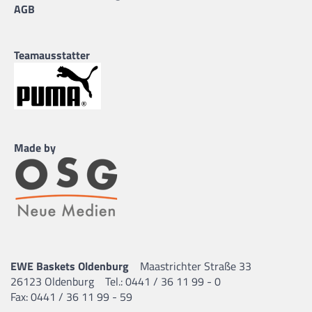
AGB
Teamausstatter
Made by
EWE Baskets Oldenburg
Maastrichter Straße 33
26123 Oldenburg
Tel.: 0441 / 36 11 99 - 0
Fax: 0441 / 36 11 99 - 59