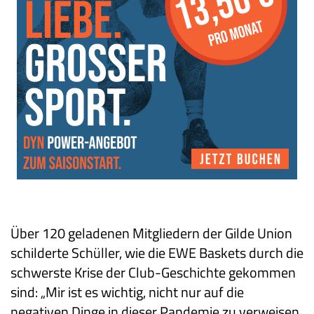
Über 120 geladenen Mitgliedern der Gilde Union
schilderte Schüller, wie die EWE Baskets durch die
schwerste Krise der Club-Geschichte gekommen
sind: „Mir ist es wichtig, nicht nur auf die
negativen Dinge in dieser Pandemie zu verweisen,