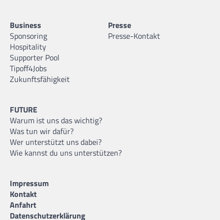
Business
Presse
Sponsoring
Presse-Kontakt
Hospitality
Supporter Pool
Tipoff4Jobs
Zukunftsfähigkeit
FUTURE
Warum ist uns das wichtig?
Was tun wir dafür?
Wer unterstützt uns dabei?
Wie kannst du uns unterstützen?
Impressum
Kontakt
Anfahrt
Datenschutzerklärung