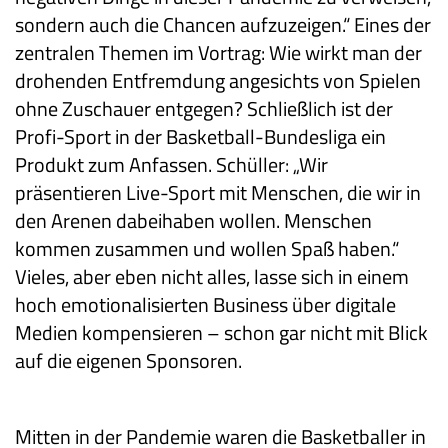
sondern auch die Chancen aufzuzeigen.“ Eines der
zentralen Themen im Vortrag: Wie wirkt man der
drohenden Entfremdung angesichts von Spielen
ohne Zuschauer entgegen? Schließlich ist der
Profi-Sport in der Basketball-Bundesliga ein
Produkt zum Anfassen. Schüller: „Wir
präsentieren Live-Sport mit Menschen, die wir in
den Arenen dabeihaben wollen. Menschen
kommen zusammen und wollen Spaß haben.“
Vieles, aber eben nicht alles, lasse sich in einem
hoch emotionalisierten Business über digitale
Medien kompensieren – schon gar nicht mit Blick
auf die eigenen Sponsoren.
Mitten in der Pandemie waren die Basketballer in