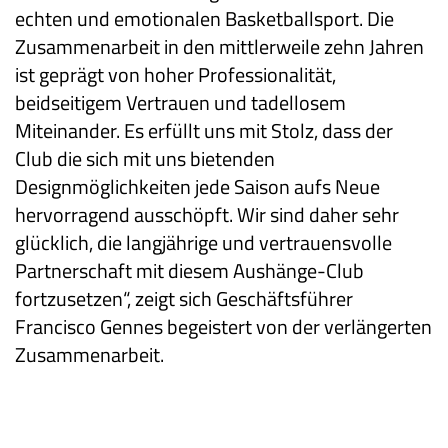
echten und emotionalen Basketballsport. Die
Zusammenarbeit in den mittlerweile zehn Jahren
ist geprägt von hoher Professionalität,
beidseitigem Vertrauen und tadellosem
Miteinander. Es erfüllt uns mit Stolz, dass der
Club die sich mit uns bietenden
Designmöglichkeiten jede Saison aufs Neue
hervorragend ausschöpft. Wir sind daher sehr
glücklich, die langjährige und vertrauensvolle
Partnerschaft mit diesem Aushänge-Club
fortzusetzen“, zeigt sich Geschäftsführer
Francisco Gennes begeistert von der verlängerten
Zusammenarbeit.