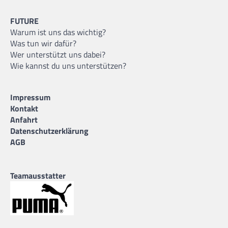
FUTURE
Warum ist uns das wichtig?
Was tun wir dafür?
Wer unterstützt uns dabei?
Wie kannst du uns unterstützen?
Impressum
Kontakt
Anfahrt
Datenschutzerklärung
AGB
Teamausstatter