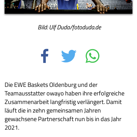
Bild: Ulf Duda/fotoduda.de
Die EWE Baskets Oldenburg und der
Teamausstatter owayo haben ihre erfolgreiche
Zusammenarbeit langfristig verlängert. Damit
läuft die in zehn gemeinsamen Jahren
gewachsene Partnerschaft nun bis in das Jahr
2021.