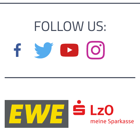
FOLLOW US: