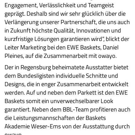
Engagement, Verlässlichkeit und Teamgeist
geprägt. Deshalb sind wir sehr glücklich über die
Verlängerung unserer Partnerschaft, die uns auch
in Zukunft höchste Qualität, Innovationen und
kurzfristige Lösungen garantieren wird“, blickt der
Leiter Marketing bei den EWE Baskets, Daniel
Pleines, auf die Zusammenarbeit mit owayo.
Der in Regensburg beheimatete Ausstatter bietet
dem Bundesligisten individuelle Schnitte und
Designs, die in enger Zusammenarbeit entwickelt
werden. Auf und neben dem Parkett ist den EWE
Baskets somit ein unverwechselbarer Look
garantiert. Neben dem BBL-Team profitieren auch
die Leistungsmannschaften der Baskets
Akademie Weser-Ems von der Ausstattung durch
owayo.