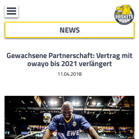
Toggle
navigation
NEWS
Gewachsene Partnerschaft: Vertrag mit
owayo bis 2021 verlängert
11.04.2018