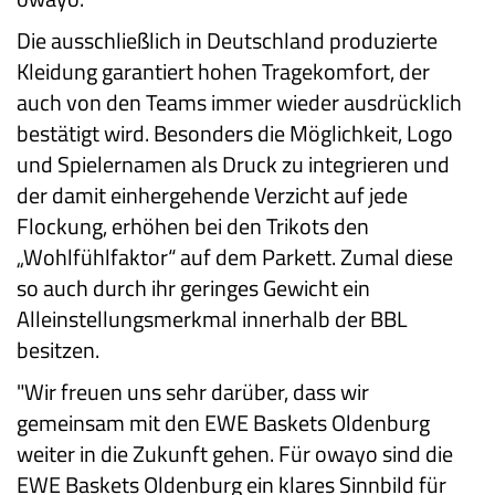
Die ausschließlich in Deutschland produzierte
Kleidung garantiert hohen Tragekomfort, der
auch von den Teams immer wieder ausdrücklich
bestätigt wird. Besonders die Möglichkeit, Logo
und Spielernamen als Druck zu integrieren und
der damit einhergehende Verzicht auf jede
Flockung, erhöhen bei den Trikots den
„Wohlfühlfaktor“ auf dem Parkett. Zumal diese
so auch durch ihr geringes Gewicht ein
Alleinstellungsmerkmal innerhalb der BBL
besitzen.
"Wir freuen uns sehr darüber, dass wir
gemeinsam mit den EWE Baskets Oldenburg
weiter in die Zukunft gehen. Für owayo sind die
EWE Baskets Oldenburg ein klares Sinnbild für