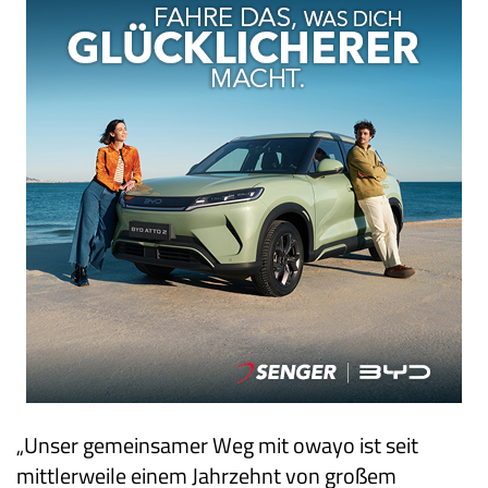
„Unser gemeinsamer Weg mit owayo ist seit
mittlerweile einem Jahrzehnt von großem