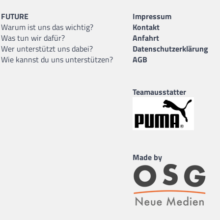
FUTURE
Impressum
Warum ist uns das wichtig?
Kontakt
Was tun wir dafür?
Anfahrt
Wer unterstützt uns dabei?
Datenschutzerklärung
Wie kannst du uns unterstützen?
AGB
Teamausstatter
Made by