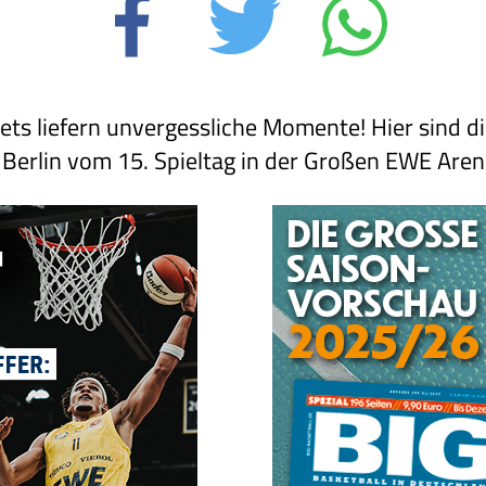
ts liefern unvergessliche Momente! Hier sind d
Berlin vom 15. Spieltag in der Großen EWE Aren