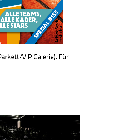
arkett/VIP Galerie). Für