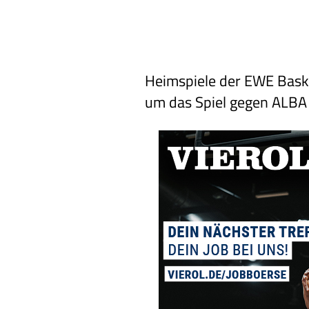
Heimspiele der EWE Baske
um das Spiel gegen ALBA 