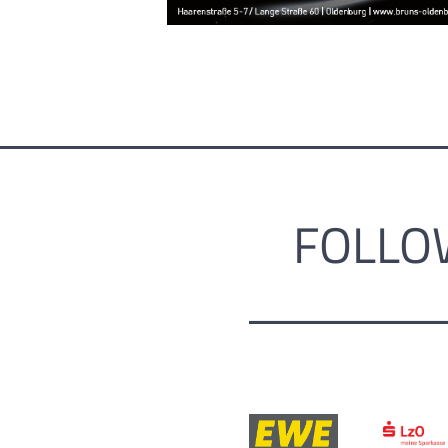
FOLLO