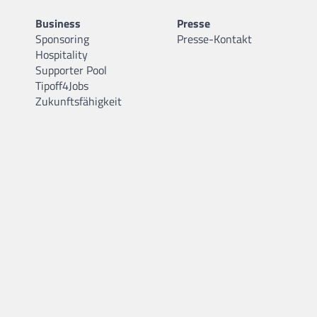
Business
Presse
Sponsoring
Presse-Kontakt
Hospitality
Supporter Pool
Tipoff4Jobs
Zukunftsfähigkeit