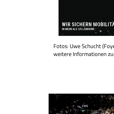
Fotos: Uwe Schucht (Foyer
weitere Informationen z