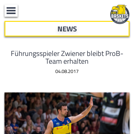
Toggle
navigation
NEWS
Führungsspieler Zwiener bleibt ProB-
Team erhalten
04.08.2017