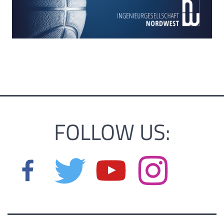
FOLLOW US: