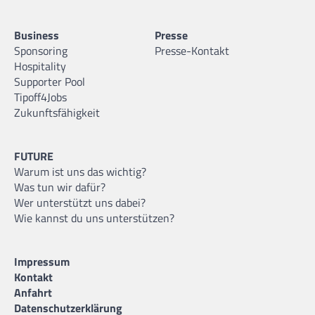
Business
Presse
Sponsoring
Presse-Kontakt
Hospitality
Supporter Pool
Tipoff4Jobs
Zukunftsfähigkeit
FUTURE
Warum ist uns das wichtig?
Was tun wir dafür?
Wer unterstützt uns dabei?
Wie kannst du uns unterstützen?
Impressum
Kontakt
Anfahrt
Datenschutzerklärung