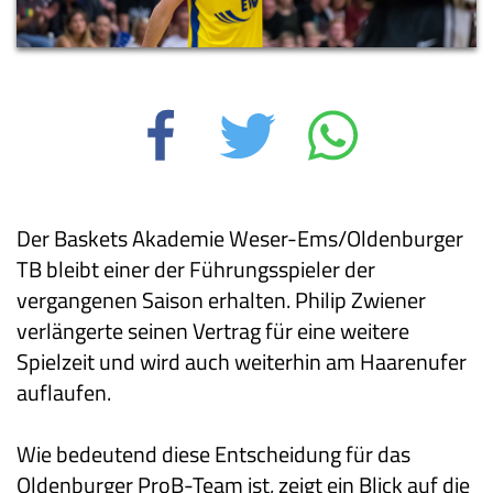
Der Baskets Akademie Weser-Ems/Oldenburger
TB bleibt einer der Führungsspieler der
vergangenen Saison erhalten. Philip Zwiener
verlängerte seinen Vertrag für eine weitere
Spielzeit und wird auch weiterhin am Haarenufer
auflaufen.
Wie bedeutend diese Entscheidung für das
Oldenburger ProB-Team ist, zeigt ein Blick auf die