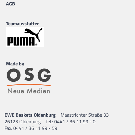
AGB
Teamausstatter
Made by
EWE Baskets Oldenburg
Maastrichter Straße 33
26123 Oldenburg
Tel.: 0441 / 36 11 99 - 0
Fax: 0441 / 36 11 99 - 59