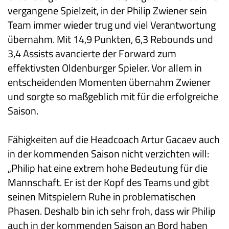
vergangene Spielzeit, in der Philip Zwiener sein
Team immer wieder trug und viel Verantwortung
übernahm. Mit 14,9 Punkten, 6,3 Rebounds und
3,4 Assists avancierte der Forward zum
effektivsten Oldenburger Spieler. Vor allem in
entscheidenden Momenten übernahm Zwiener
und sorgte so maßgeblich mit für die erfolgreiche
Saison.
Fähigkeiten auf die Headcoach Artur Gacaev auch
in der kommenden Saison nicht verzichten will:
„Philip hat eine extrem hohe Bedeutung für die
Mannschaft. Er ist der Kopf des Teams und gibt
seinen Mitspielern Ruhe in problematischen
Phasen. Deshalb bin ich sehr froh, dass wir Philip
auch in der kommenden Saison an Bord haben