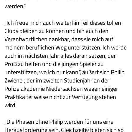
werden.“
„Ich freue mich auch weiterhin Teil dieses tollen
Clubs bleiben zu können und bin auch den
Verantwortlichen dankbar, dass sie mich auf
meinem beruflichen Weg unterstützen. Ich werde
auch im nächsten Jahr alles daran setzen, der
ProB zu helfen und die jungen Spieler zu
unterstützen, wo ich nur kann.“, äußert sich Philip
Zwiener, der im zweiten Studienjahr an der
Polizeiakademie Niedersachsen wegen einiger
Praktika teilweise nicht zur Verfügung stehen
wird.
„Die Phasen ohne Philip werden für uns eine
Herausforderung sein. Gleichzeitig bieten sich so