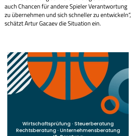
auch Chancen für andere Spieler Verantwortung
zu übernehmen und sich schneller zu entwickeln“,
schätzt Artur Gacaev die Situation ein.