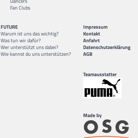
Dancers
Fan Clubs
FUTURE
Impressum
Warum ist uns das wichtig?
Kontakt
Was tun wir dafür?
Anfahrt
Wer unterstützt uns dabei?
Datenschutzerklärung
Wie kannst du uns unterstützen?
AGB
Teamausstatter
Made by