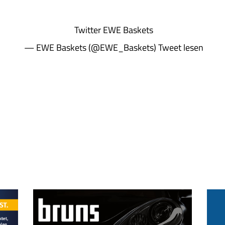
Twitter
EWE Baskets
— EWE Baskets (@EWE_Baskets)
Tweet lesen