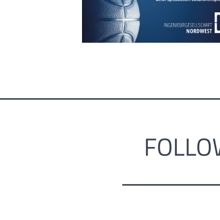
FOLLO