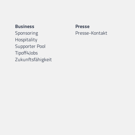
Business
Presse
Sponsoring
Presse-Kontakt
Hospitality
Supporter Pool
Tipoff4Jobs
Zukunftsfähigkeit