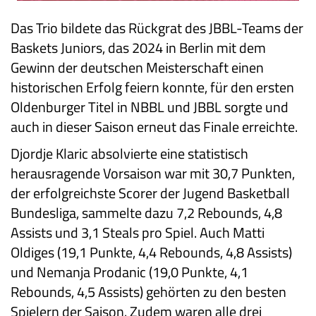
Das Trio bildete das Rückgrat des JBBL-Teams der
Baskets Juniors, das 2024 in Berlin mit dem
Gewinn der deutschen Meisterschaft einen
historischen Erfolg feiern konnte, für den ersten
Oldenburger Titel in NBBL und JBBL sorgte und
auch in dieser Saison erneut das Finale erreichte.
Djordje Klaric absolvierte eine statistisch
herausragende Vorsaison war mit 30,7 Punkten,
der erfolgreichste Scorer der Jugend Basketball
Bundesliga, sammelte dazu 7,2 Rebounds, 4,8
Assists und 3,1 Steals pro Spiel. Auch Matti
Oldiges (19,1 Punkte, 4,4 Rebounds, 4,8 Assists)
und Nemanja Prodanic (19,0 Punkte, 4,1
Rebounds, 4,5 Assists) gehörten zu den besten
Spielern der Saison. Zudem waren alle drei