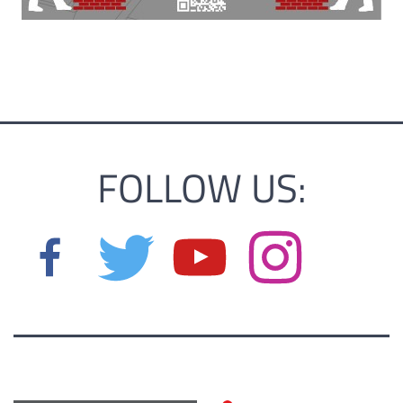
FOLLOW US: