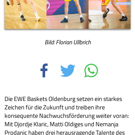
Bild: Florian Ullbrich
Die EWE Baskets Oldenburg setzen ein starkes
Zeichen für die Zukunft und treiben ihre
konsequente Nachwuchsförderung weiter voran:
Mit Djordje Klaric, Matti Oldiges und Nemanja
Prodanic haben drei herausragende Talente des