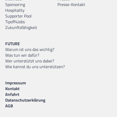
Sponsoring
Presse-Kontakt
Hospitality
Supporter Pool
Tipoff4Jobs
Zukunftsfähigkeit
FUTURE
Warum ist uns das wichtig?
Was tun wir dafür?
Wer unterstützt uns dabei?
Wie kannst du uns unterstützen?
Impressum
Kontakt
Anfahrt
Datenschutzerklärung
AGB