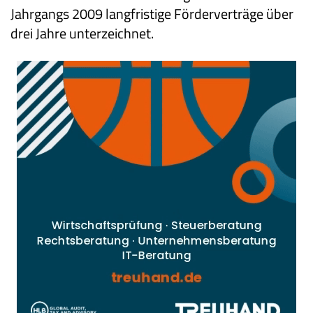
Jahrgangs 2009 langfristige Förderverträge über
drei Jahre unterzeichnet.