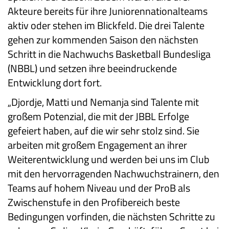
Akteure bereits für ihre Juniorennationalteams
aktiv oder stehen im Blickfeld. Die drei Talente
gehen zur kommenden Saison den nächsten
Schritt in die Nachwuchs Basketball Bundesliga
(NBBL) und setzen ihre beeindruckende
Entwicklung dort fort.
„Djordje, Matti und Nemanja sind Talente mit
großem Potenzial, die mit der JBBL Erfolge
gefeiert haben, auf die wir sehr stolz sind. Sie
arbeiten mit großem Engagement an ihrer
Weiterentwicklung und werden bei uns im Club
mit den hervorragenden Nachwuchstrainern, den
Teams auf hohem Niveau und der ProB als
Zwischenstufe in den Profibereich beste
Bedingungen vorfinden, die nächsten Schritte zu