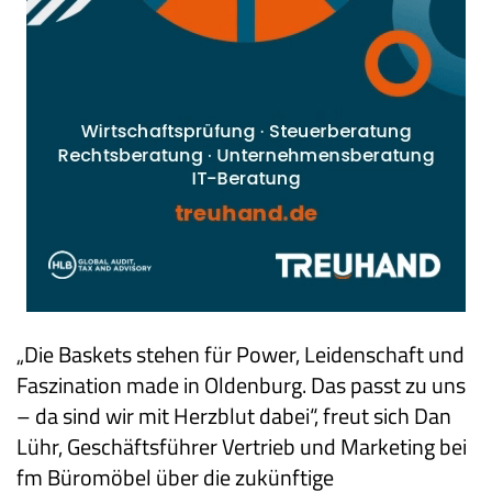
„Die Baskets stehen für Power, Leidenschaft und
Faszination made in Oldenburg. Das passt zu uns
– da sind wir mit Herzblut dabei“, freut sich Dan
Lühr, Geschäftsführer Vertrieb und Marketing bei
fm Büromöbel über die zukünftige