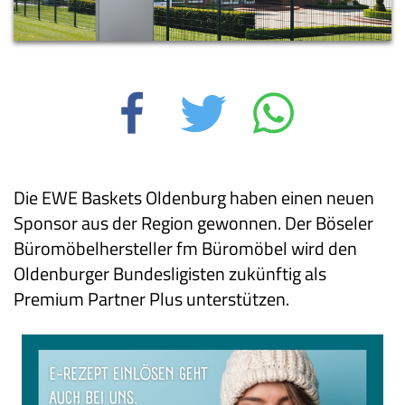
Die EWE Baskets Oldenburg haben einen neuen
Sponsor aus der Region gewonnen. Der Böseler
Büromöbelhersteller fm Büromöbel wird den
Oldenburger Bundesligisten zukünftig als
Premium Partner Plus unterstützen.