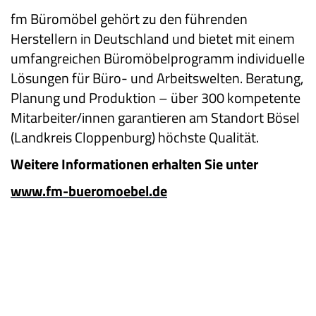
fm Büromöbel gehört zu den führenden
Herstellern in Deutschland und bietet mit einem
umfangreichen Büromöbelprogramm individuelle
Lösungen für Büro- und Arbeitswelten. Beratung,
Planung und Produktion – über 300 kompetente
Mitarbeiter/innen garantieren am Standort Bösel
(Landkreis Cloppenburg) höchste Qualität.
Weitere Informationen erhalten Sie unter
www.fm-bueromoebel.de