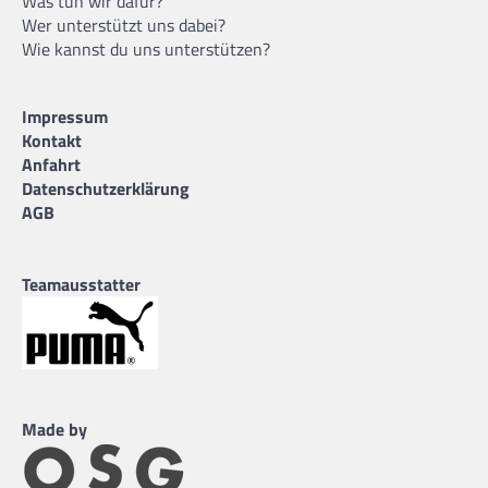
Was tun wir dafür?
Wer unterstützt uns dabei?
Wie kannst du uns unterstützen?
Impressum
Kontakt
Anfahrt
Datenschutzerklärung
AGB
Teamausstatter
Made by