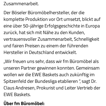
Zusammenarbeit.
Der Böseler Büromöbelhersteller, der die
komplette Produktion vor Ort umsetzt, blickt auf
eine über 50-jährige Erfolgsgeschichte in Europa
zurück, hat sich mit Nähe zu den Kunden,
vertrauensvoller Zusammenarbeit, Schnelligkeit
und fairen Preisen zu einem der führenden
Hersteller in Deutschland entwickelt.
„Wir freuen uns sehr, dass wir fm Büromöbel als
unseren Partner gewinnen konnten. Gemeinsam
wollen wir die EWE Baskets auch zukünftig im
Spitzenfeld der Bundesliga etablieren “, sagt Dr.
Claus Andresen, Prokurist und Leiter Vertrieb der
EWE Baskets.
Über fm Büromöbel: