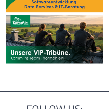
FOLLOW US: