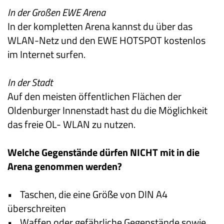
In der Großen EWE Arena
In der kompletten Arena kannst du über das
WLAN-Netz und den EWE HOTSPOT kostenlos
im Internet surfen.
In der Stadt
Auf den meisten öffentlichen Flächen der
Oldenburger Innenstadt hast du die Möglichkeit
das freie OL- WLAN zu nutzen.
Welche Gegenstände dürfen NICHT mit in die
Arena genommen werden?
• Taschen, die eine Größe von DIN A4
überschreiten
• Waffen oder gefährliche Gegenstände sowie