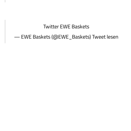
Twitter
EWE Baskets
— EWE Baskets (@EWE_Baskets)
Tweet lesen