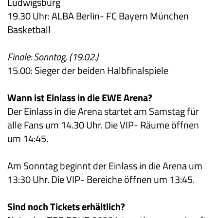
Ludwigsburg
19.30 Uhr: ALBA Berlin- FC Bayern München
Basketball
Finale: Sonntag, (19.02.)
15.00: Sieger der beiden Halbfinalspiele
Wann ist Einlass in die EWE Arena?
Der Einlass in die Arena startet am Samstag für
alle Fans um 14.30 Uhr. Die VIP- Räume öffnen
um 14:45.
Am Sonntag beginnt der Einlass in die Arena um
13:30 Uhr. Die VIP- Bereiche öffnen um 13:45.
Sind noch Tickets erhältlich?