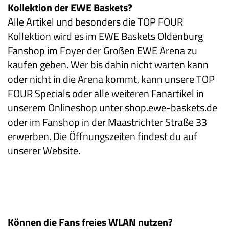
Kollektion der EWE Baskets?
Alle Artikel und besonders die TOP FOUR
Kollektion wird es im EWE Baskets Oldenburg
Fanshop im Foyer der Großen EWE Arena zu
kaufen geben. Wer bis dahin nicht warten kann
oder nicht in die Arena kommt, kann unsere TOP
FOUR Specials oder alle weiteren Fanartikel in
unserem Onlineshop unter shop.ewe-baskets.de
oder im Fanshop in der Maastrichter Straße 33
erwerben. Die Öffnungszeiten findest du auf
unserer Website.
Können die Fans freies WLAN nutzen?