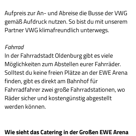
Aufpreis zur An- und Abreise die Busse der VWG
gemäß Aufdruck nutzen. So bist du mit unserem
Partner VWG klimafreundlich unterwegs.
Fahrrad
In der Fahrradstadt Oldenburg gibt es viele
Möglichkeiten zum Abstellen eurer Fahrräder.
Solltest du keine freien Plätze an der EWE Arena
finden, gibt es direkt am Bahnhof für
Fahrradfahrer zwei große Fahrradstationen, wo
Räder sicher und kostengünstig abgestellt
werden können.
Wie sieht das Catering in der Großen EWE Arena