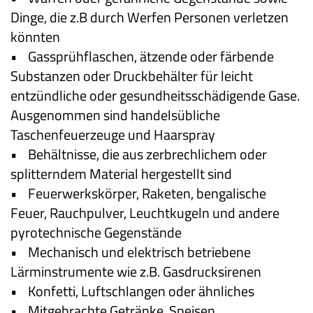
Dinge, die z.B durch Werfen Personen verletzen
könnten
• Gassprühflaschen, ätzende oder färbende
Substanzen oder Druckbehälter für leicht
entzündliche oder gesundheitsschädigende Gase.
Ausgenommen sind handelsübliche
Taschenfeuerzeuge und Haarspray
• Behältnisse, die aus zerbrechlichem oder
splitterndem Material hergestellt sind
• Feuerwerkskörper, Raketen, bengalische
Feuer, Rauchpulver, Leuchtkugeln und andere
pyrotechnische Gegenstände
• Mechanisch und elektrisch betriebene
Lärminstrumente wie z.B. Gasdrucksirenen
• Konfetti, Luftschlangen oder ähnliches
• Mitgebrachte Getränke, Speisen