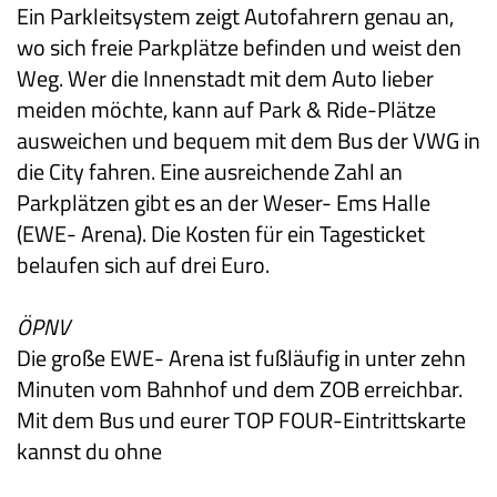
Ein Parkleitsystem zeigt Autofahrern genau an,
wo sich freie Parkplätze befinden und weist den
Weg. Wer die Innenstadt mit dem Auto lieber
meiden möchte, kann auf Park & Ride-Plätze
ausweichen und bequem mit dem Bus der VWG in
die City fahren. Eine ausreichende Zahl an
Parkplätzen gibt es an der Weser- Ems Halle
(EWE- Arena). Die Kosten für ein Tagesticket
belaufen sich auf drei Euro.
ÖPNV
Die große EWE- Arena ist fußläufig in unter zehn
Minuten vom Bahnhof und dem ZOB erreichbar.
Mit dem Bus und eurer TOP FOUR-Eintrittskarte
kannst du ohne