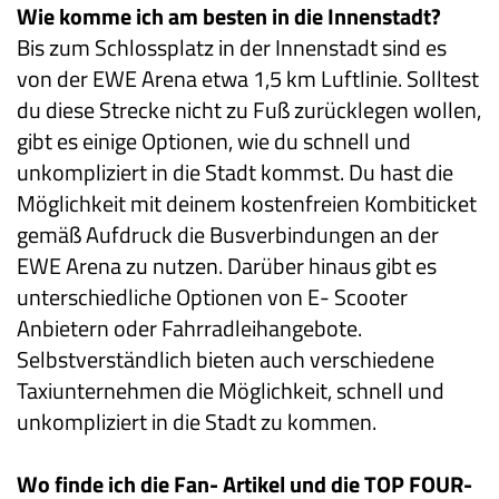
Wie komme ich am besten in die Innenstadt?
Bis zum Schlossplatz in der Innenstadt sind es
von der EWE Arena etwa 1,5 km Luftlinie. Solltest
du diese Strecke nicht zu Fuß zurücklegen wollen,
gibt es einige Optionen, wie du schnell und
unkompliziert in die Stadt kommst. Du hast die
Möglichkeit mit deinem kostenfreien Kombiticket
gemäß Aufdruck die Busverbindungen an der
EWE Arena zu nutzen. Darüber hinaus gibt es
unterschiedliche Optionen von E- Scooter
Anbietern oder Fahrradleihangebote.
Selbstverständlich bieten auch verschiedene
Taxiunternehmen die Möglichkeit, schnell und
unkompliziert in die Stadt zu kommen.
Wo finde ich die Fan- Artikel und die TOP FOUR-