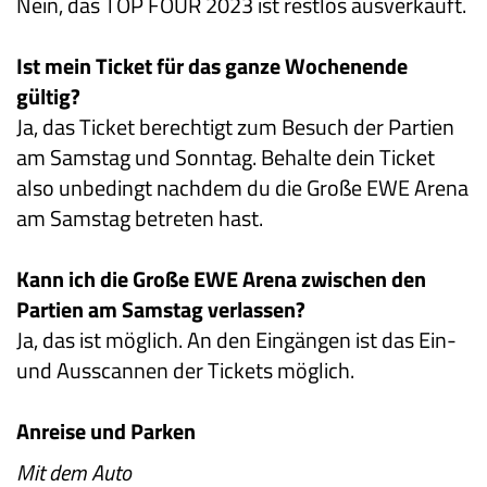
Nein, das TOP FOUR 2023 ist restlos ausverkauft.
Ist mein Ticket für das ganze Wochenende
gültig?
Ja, das Ticket berechtigt zum Besuch der Partien
am Samstag und Sonntag. Behalte dein Ticket
also unbedingt nachdem du die Große EWE Arena
am Samstag betreten hast.
Kann ich die Große EWE Arena zwischen den
Partien am Samstag verlassen?
Ja, das ist möglich. An den Eingängen ist das Ein-
und Ausscannen der Tickets möglich.
Anreise und Parken
Mit dem Auto