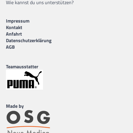
Wie kannst du uns unterstützen?
Impressum
Kontakt
Anfahrt
Datenschutzerklärung
AGB
Teamausstatter
Made by