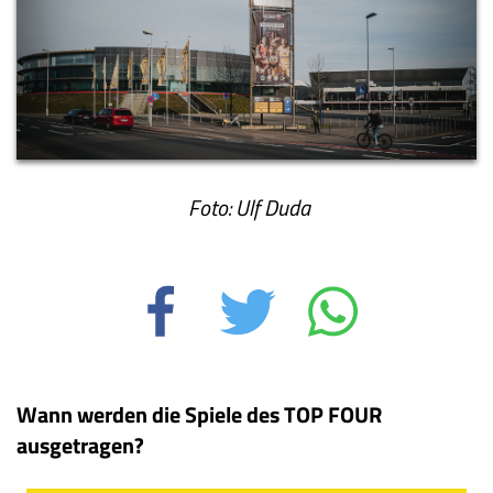
Foto: Ulf Duda
Wann werden die Spiele des TOP FOUR
ausgetragen?