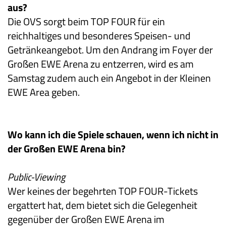
aus?
Die OVS sorgt beim TOP FOUR für ein
reichhaltiges und besonderes Speisen- und
Getränkeangebot. Um den Andrang im Foyer der
Großen EWE Arena zu entzerren, wird es am
Samstag zudem auch ein Angebot in der Kleinen
EWE Area geben.
Wo kann ich die Spiele schauen, wenn ich nicht in
der Großen EWE Arena bin?
Public-Viewing
Wer keines der begehrten TOP FOUR-Tickets
ergattert hat, dem bietet sich die Gelegenheit
gegenüber der Großen EWE Arena im