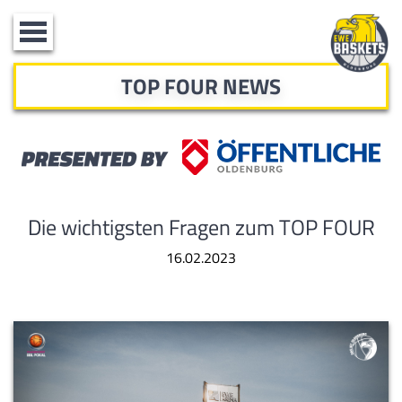
Toggle
navigation
TOP FOUR NEWS
Die wichtigsten Fragen zum TOP FOUR
16.02.2023