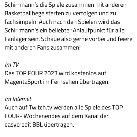
Schirrmann’s die Spiele zusammen mit anderen
Basketballbegeisterten zu verfolgen und zu
fachsimpeln. Auch nach den Spielen wird das
Schirrmann‘s ein beliebter Anlaufpunkt für alle
Fanlager sein. Schaue also gerne vorbei und feiere
mit anderen Fans zusammen!
Im TV
Das TOP FOUR 2023 wird kostenlos auf
MagentaSport im Fernsehen übertragen.
Im Internet
Auch auf Twitch.tv werden alle Spiele des TOP
FOUR- Wochenendes auf dem Kanal der
easycredit BBL übertragen.