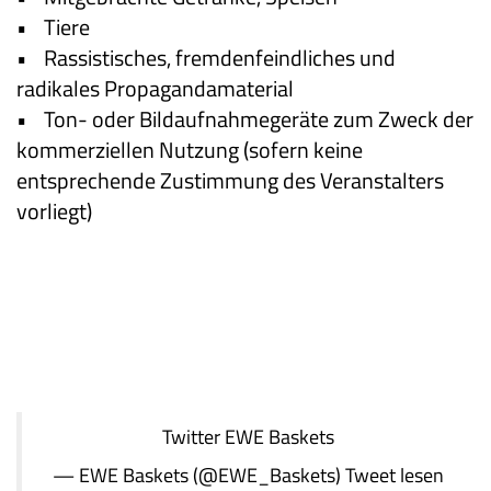
• Tiere
• Rassistisches, fremdenfeindliches und
radikales Propagandamaterial
• Ton- oder Bildaufnahmegeräte zum Zweck der
kommerziellen Nutzung (sofern keine
entsprechende Zustimmung des Veranstalters
vorliegt)
Twitter
EWE Baskets
— EWE Baskets (@EWE_Baskets)
Tweet lesen