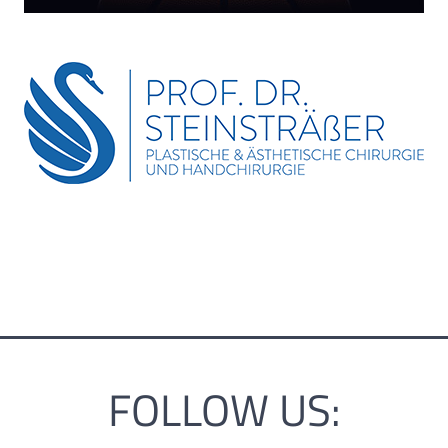
FOLLOW US: