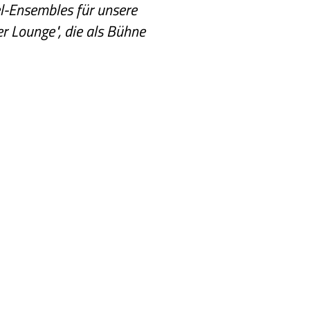
el-Ensembles für unsere
 Lounge", die als Bühne