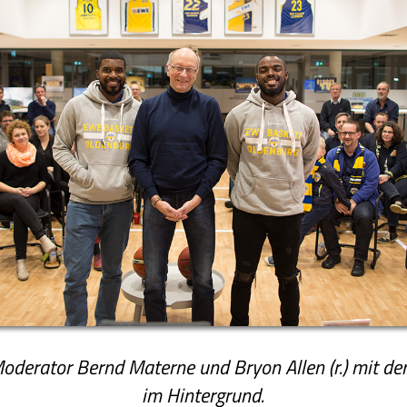
 Moderator Bernd Materne und Bryon Allen (r.) mit de
im Hintergrund.