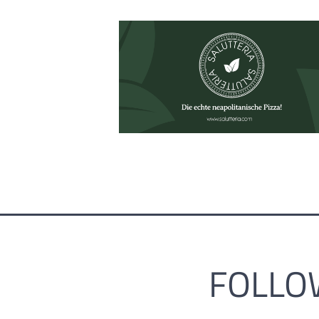
FOLLO