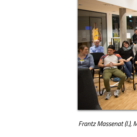
Frantz Massenat (l.),