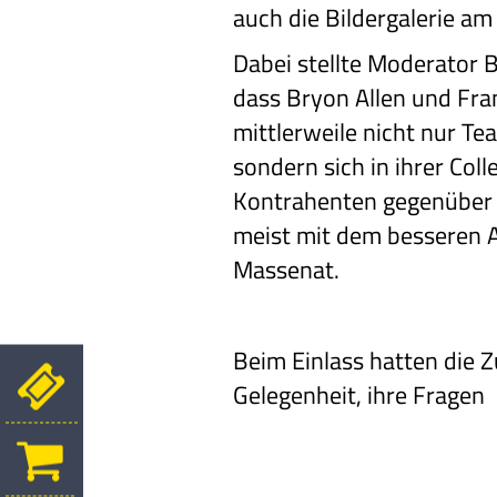
auch die Bildergalerie am
Dabei stellte Moderator 
dass Bryon Allen und Fra
mittlerweile nicht nur T
sondern sich in ihrer Coll
Kontrahenten gegenüber 
meist mit dem besseren 
Massenat.
Beim Einlass hatten die 
Gelegenheit, ihre Fragen