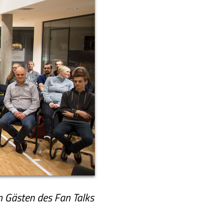
n Gästen des Fan Talks