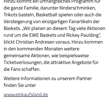
Hinzu kommt ein umfangreiches Programm für
die ganze Familie, darunter Kinderschminken,
Trikots basteln, Basketball spielen oder auch die
Versteigerung von einzigartigen Fanartikeln der
Baskets. „Wir planen an diesem Tag viele Aktionen
rund um die EWE Baskets und Rickey Paulding“,
blickt Christian Andresen voraus. Hinzu kommen
in den kommenden Monaten weitere
gemeinsame Aktionen, wie beispielsweise
Ticketverlosungen, die attraktive Angebote für
die Fans schaffen.
Weitere Informationen zu unserem Partner
finden Sie unter
www.einkaufsland.de