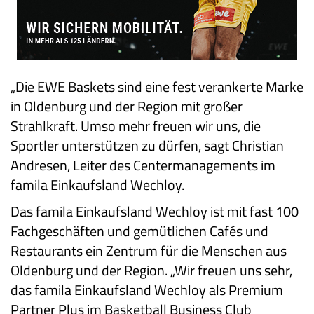
„Die EWE Baskets sind eine fest verankerte Marke
in Oldenburg und der Region mit großer
Strahlkraft. Umso mehr freuen wir uns, die
Sportler unterstützen zu dürfen, sagt Christian
Andresen, Leiter des Centermanagements im
famila Einkaufsland Wechloy.
Das famila Einkaufsland Wechloy ist mit fast 100
Fachgeschäften und gemütlichen Cafés und
Restaurants ein Zentrum für die Menschen aus
Oldenburg und der Region. „Wir freuen uns sehr,
das famila Einkaufsland Wechloy als Premium
Partner Plus im Basketball Business Club