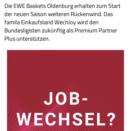
Die EWE Baskets Oldenburg erhalten zum Start
der neuen Saison weiteren Rückenwind. Das
famila Einkaufsland Wechloy wird den
Bundesligisten zukünftig als Premium Partner
Plus unterstützen.