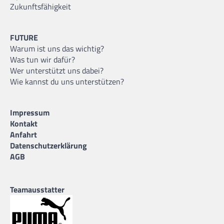
Zukunftsfähigkeit
FUTURE
Warum ist uns das wichtig?
Was tun wir dafür?
Wer unterstützt uns dabei?
Wie kannst du uns unterstützen?
Impressum
Kontakt
Anfahrt
Datenschutzerklärung
AGB
Teamausstatter