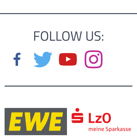
FOLLOW US: