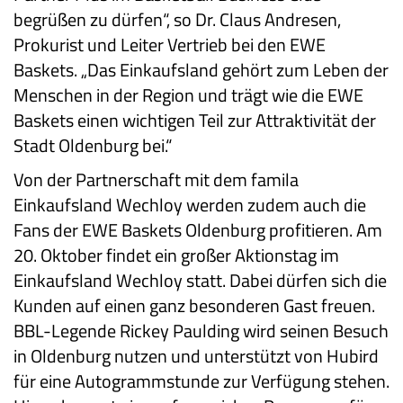
begrüßen zu dürfen“, so Dr. Claus Andresen,
Prokurist und Leiter Vertrieb bei den EWE
Baskets. „Das Einkaufsland gehört zum Leben der
Menschen in der Region und trägt wie die EWE
Baskets einen wichtigen Teil zur Attraktivität der
Stadt Oldenburg bei.“
Von der Partnerschaft mit dem famila
Einkaufsland Wechloy werden zudem auch die
Fans der EWE Baskets Oldenburg profitieren. Am
20. Oktober findet ein großer Aktionstag im
Einkaufsland Wechloy statt. Dabei dürfen sich die
Kunden auf einen ganz besonderen Gast freuen.
BBL-Legende Rickey Paulding wird seinen Besuch
in Oldenburg nutzen und unterstützt von Hubird
für eine Autogrammstunde zur Verfügung stehen.