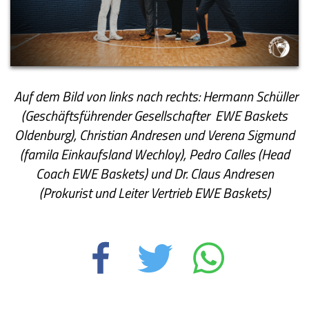
Auf dem Bild von links nach rechts: Hermann Schüller
(Geschäftsführender Gesellschafter EWE Baskets
Oldenburg), Christian Andresen und Verena Sigmund
(famila Einkaufsland Wechloy), Pedro Calles (Head
Coach EWE Baskets) und Dr. Claus Andresen
(Prokurist und Leiter Vertrieb EWE Baskets)