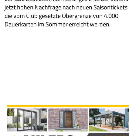
jetzt hohen Nachfrage nach neuen Saisontickets
die vom Club gesetzte Obergrenze von 4.000
Dauerkarten im Sommer erreicht werden.