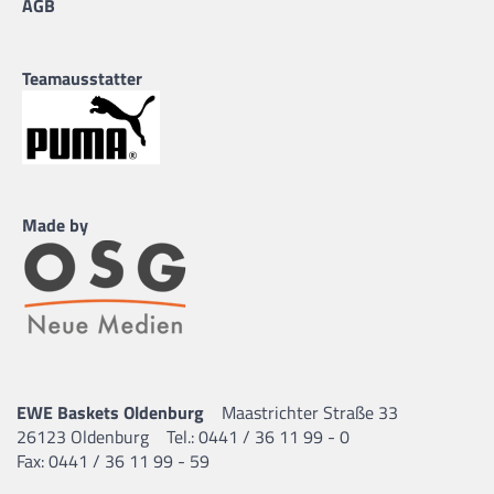
AGB
Teamausstatter
Made by
EWE Baskets Oldenburg
Maastrichter Straße 33
26123 Oldenburg
Tel.: 0441 / 36 11 99 - 0
Fax: 0441 / 36 11 99 - 59