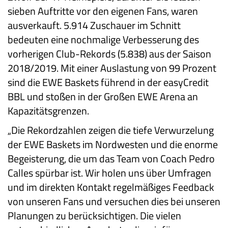
sieben Auftritte vor den eigenen Fans, waren
ausverkauft. 5.914 Zuschauer im Schnitt
bedeuten eine nochmalige Verbesserung des
vorherigen Club-Rekords (5.838) aus der Saison
2018/2019. Mit einer Auslastung von 99 Prozent
sind die EWE Baskets führend in der easyCredit
BBL und stoßen in der Großen EWE Arena an
Kapazitätsgrenzen.
„Die Rekordzahlen zeigen die tiefe Verwurzelung
der EWE Baskets im Nordwesten und die enorme
Begeisterung, die um das Team von Coach Pedro
Calles spürbar ist. Wir holen uns über Umfragen
und im direkten Kontakt regelmäßiges Feedback
von unseren Fans und versuchen dies bei unseren
Planungen zu berücksichtigen. Die vielen