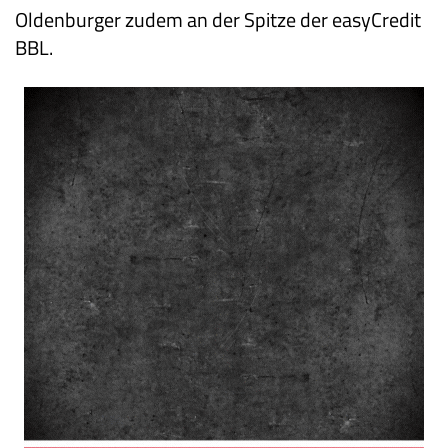
Oldenburger zudem an der Spitze der easyCredit
BBL.