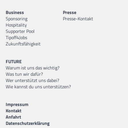
Business
Presse
Sponsoring
Presse-Kontakt
Hospitality
Supporter Pool
Tipoff4Jobs
Zukunftsfähigkeit
FUTURE
Warum ist uns das wichtig?
Was tun wir dafür?
Wer unterstützt uns dabei?
Wie kannst du uns unterstützen?
Impressum
Kontakt
Anfahrt
Datenschutzerklärung