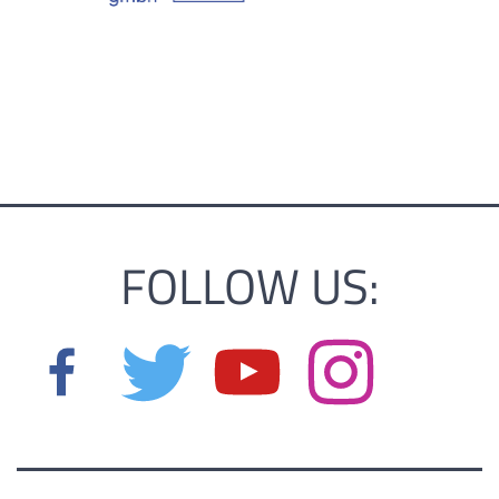
FOLLOW US: