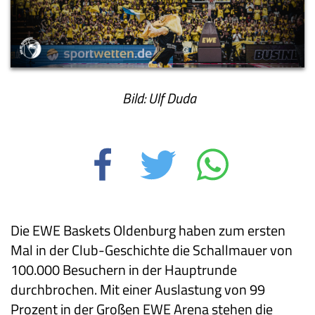
Bild: Ulf Duda
Die EWE Baskets Oldenburg haben zum ersten
Mal in der Club-Geschichte die Schallmauer von
100.000 Besuchern in der Hauptrunde
durchbrochen. Mit einer Auslastung von 99
Prozent in der Großen EWE Arena stehen die