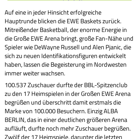
Auf eine in jeder Hinsicht erfolgreiche
Hauptrunde blicken die EWE Baskets zurück.
Mitreißender Basketball, der enorme Energie in
die Große EWE Arena bringt, große Fan-Nähe und
Spieler wie DeWayne Russell und Alen Pjanic, die
sich zu neuen Identifikationsfiguren entwickelt
haben, lassen die Begeisterung im Nordwesten
immer weiter wachsen.
100.537 Zuschauer durfte der BBL-Spitzenclub
zu den 17 Heimspielen in der Großen EWE Arena
begrüßen und überschritt damit erstmals die
Marke von 100.000 Besuchern. Einzig ALBA
BERLIN, das in einer deutlichen größeren Arena
aufläuft, durfte noch mehr Zuschauer begrüßen.
Zwölf der 17 Heimspiele, darunter die letzten